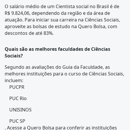
O salário médio de um Cientista social no Brasil é de
R$ 9.824,06, dependendo da região e da área de
atuação. Para iniciar sua carreira na Ciências Sociais,
aproveite as bolsas de estudo na Quero Bolsa, com
descontos de até 83%.
Quais são as melhores faculdades de Ciências
Sociais?
Segundo as avaliações do Guia da Faculdade, as
melhores instituições para o curso de Ciências Sociais,
incluem:
PUCPR
PUC Rio
UNISINOS
PUC SP
. Acesse a Quero Bolsa para conferir as instituições