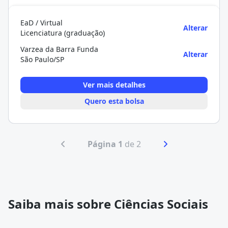
EaD / Virtual
Alterar
Licenciatura (graduação)
Varzea da Barra Funda
Alterar
São Paulo/SP
Ver mais detalhes
Quero esta bolsa
Página 1
de 2
Saiba mais sobre Ciências Sociais