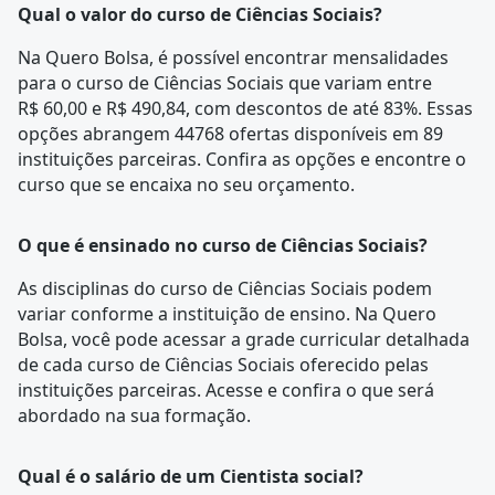
Qual o valor do curso de Ciências Sociais?
Na Quero Bolsa, é possível encontrar mensalidades
para o curso de Ciências Sociais que variam entre
R$ 60,00 e R$ 490,84, com descontos de até 83%. Essas
opções abrangem 44768 ofertas disponíveis em 89
instituições parceiras. Confira as opções e encontre o
curso que se encaixa no seu orçamento.
O que é ensinado no curso de Ciências Sociais?
As disciplinas do curso de Ciências Sociais podem
variar conforme a instituição de ensino. Na Quero
Bolsa, você pode acessar a
grade curricular
detalhada
de cada curso de Ciências Sociais oferecido pelas
instituições parceiras. Acesse e confira o que será
abordado na sua formação.
Qual é o salário de um Cientista social?