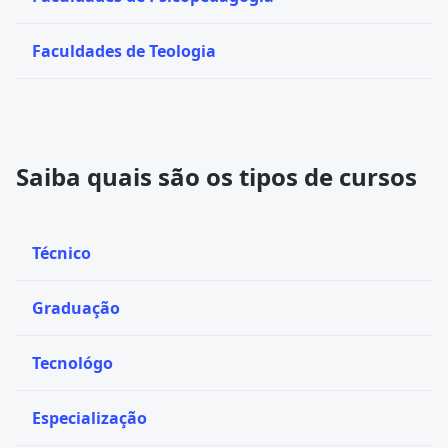
Faculdades de Teologia
Saiba quais são os tipos de cursos
Técnico
Graduação
Tecnológo
Especialização