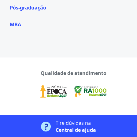
Pós-graduação
MBA
Qualidade de atendimento
Tire dúvidas na
Central de ajuda