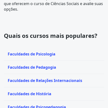
que oferecem o curso de Ciências Sociais e avalie suas
opções.
Quais os cursos mais populares?
Faculdades de Psicologia
Faculdades de Pedagogia
Faculdades de Relações Internacionais
Faculdades de História
Faculdades de Psicopedagogia