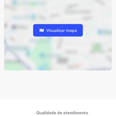
Visualizar mapa
Qualidade de atendimento