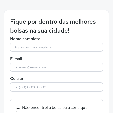
Fique por dentro das melhores
bolsas na sua cidade!
Nome completo
E-mail
Celular
Não encontrei a bolsa ou a série que