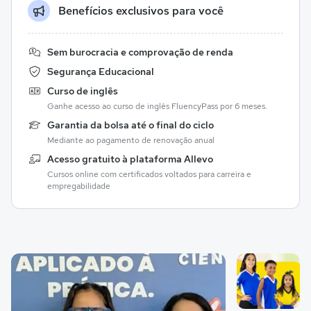
Benefícios exclusivos para você
Sem burocracia e comprovação de renda
Segurança Educacional
Curso de inglês
Ganhe acesso ao curso de inglês FluencyPass por 6 meses.
Garantia da bolsa até o final do ciclo
Mediante ao pagamento de renovação anual
Acesso gratuito à plataforma Allevo
Cursos online com certificados voltados para carreira e
empregabilidade
Galeria de imagem