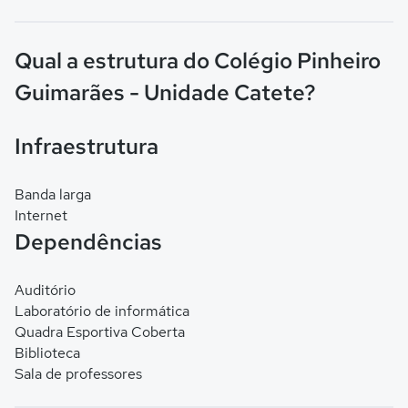
Qual a estrutura do Colégio Pinheiro
Guimarães - Unidade Catete?
Infraestrutura
Banda larga
Internet
Dependências
Auditório
Laboratório de informática
Quadra Esportiva Coberta
Biblioteca
Sala de professores