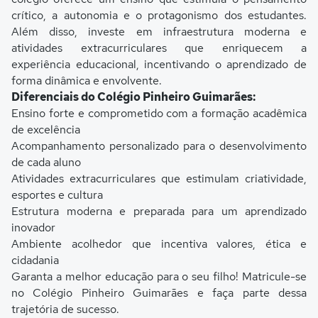
crítico, a autonomia e o protagonismo dos estudantes.
Além disso, investe em infraestrutura moderna e
atividades extracurriculares que enriquecem a
experiência educacional, incentivando o aprendizado de
forma dinâmica e envolvente.
Diferenciais do Colégio Pinheiro Guimarães:
Ensino forte e comprometido com a formação acadêmica
de excelência
Acompanhamento personalizado para o desenvolvimento
de cada aluno
Atividades extracurriculares que estimulam criatividade,
esportes e cultura
Estrutura moderna e preparada para um aprendizado
inovador
Ambiente acolhedor que incentiva valores, ética e
cidadania
Garanta a melhor educação para o seu filho! Matricule-se
no Colégio Pinheiro Guimarães e faça parte dessa
trajetória de sucesso.