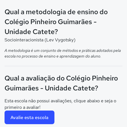
Qual a metodologia de ensino do
Colégio Pinheiro Guimarães -
Unidade Catete?
Sociointeracionista (Lev Vygotsky)
A metodologia é um conjunto de métodos e práticas adotados pela
escola no processo de ensino e aprendizagem do aluno.
Qual a avaliação do Colégio Pinheiro
Guimarães - Unidade Catete?
Esta escola não possui avaliações, clique abaixo e seja o
primeiro a avaliar!
Avalie esta escola