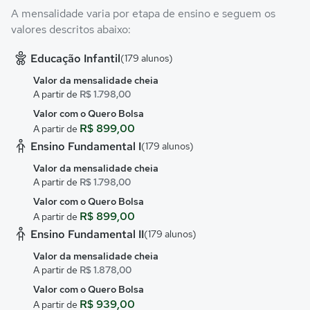
A mensalidade varia por etapa de ensino e seguem os
valores descritos abaixo:
Educação Infantil
(179 alunos)
Valor da mensalidade cheia
A partir de
R$ 1.798,00
Valor com o Quero Bolsa
R$ 899,00
A partir de
Ensino Fundamental I
(179 alunos)
Valor da mensalidade cheia
A partir de
R$ 1.798,00
Valor com o Quero Bolsa
R$ 899,00
A partir de
Ensino Fundamental II
(179 alunos)
Valor da mensalidade cheia
A partir de
R$ 1.878,00
Valor com o Quero Bolsa
R$ 939,00
A partir de