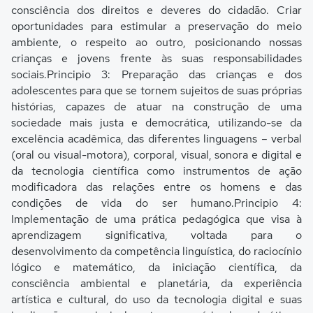
consciência dos direitos e deveres do cidadão. Criar
oportunidades para estimular a preservação do meio
ambiente, o respeito ao outro, posicionando nossas
crianças e jovens frente às suas responsabilidades
sociais.Principio 3: Preparação das crianças e dos
adolescentes para que se tornem sujeitos de suas próprias
histórias, capazes de atuar na construção de uma
sociedade mais justa e democrática, utilizando-se da
excelência acadêmica, das diferentes linguagens – verbal
(oral ou visual-motora), corporal, visual, sonora e digital e
da tecnologia científica como instrumentos de ação
modificadora das relações entre os homens e das
condições de vida do ser humano.Principio 4:
Implementação de uma prática pedagógica que visa à
aprendizagem significativa, voltada para o
desenvolvimento da competência linguística, do raciocínio
lógico e matemático, da iniciação científica, da
consciência ambiental e planetária, da experiência
artística e cultural, do uso da tecnologia digital e suas