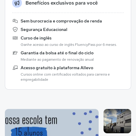
Benefícios exclusivos para você
Sem burocracia e comprovação de renda
Segurança Educacional
Curso de inglês
Ganhe acesso ao curso de inglês FluencyPass por 6 meses.
Garantia da bolsa até o final do ciclo
Mediante ao pagamento de renovação anual
Acesso gratuito à plataforma Allevo
Cursos online com certificados voltados para carreira e
empregabilidade
Galeria de imagem