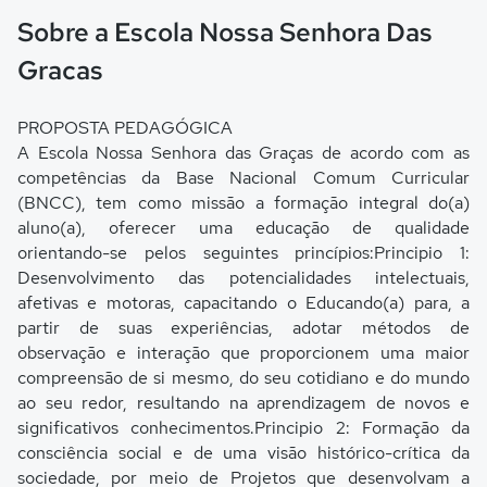
Sobre a Escola Nossa Senhora Das
Gracas
PROPOSTA PEDAGÓGICA
A Escola Nossa Senhora das Graças de acordo com as
competências da Base Nacional Comum Curricular
(BNCC), tem como missão a formação integral do(a)
aluno(a), oferecer uma educação de qualidade
orientando-se pelos seguintes princípios:Principio 1:
Desenvolvimento das potencialidades intelectuais,
afetivas e motoras, capacitando o Educando(a) para, a
partir de suas experiências, adotar métodos de
observação e interação que proporcionem uma maior
compreensão de si mesmo, do seu cotidiano e do mundo
ao seu redor, resultando na aprendizagem de novos e
significativos conhecimentos.Principio 2: Formação da
consciência social e de uma visão histórico-crítica da
sociedade, por meio de Projetos que desenvolvam a