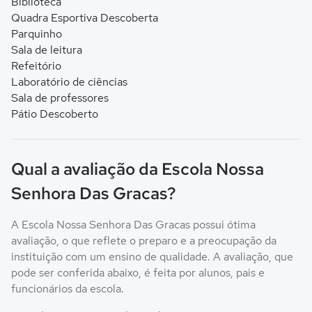
Biblioteca
Quadra Esportiva Descoberta
Parquinho
Sala de leitura
Refeitório
Laboratório de ciências
Sala de professores
Pátio Descoberto
Qual a avaliação da Escola Nossa
Senhora Das Gracas?
A Escola Nossa Senhora Das Gracas possui ótima
avaliação, o que reflete o preparo e a preocupação da
instituição com um ensino de qualidade. A avaliação, que
pode ser conferida abaixo, é feita por alunos, pais e
funcionários da escola.