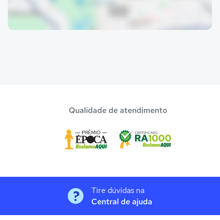
Qualidade de atendimento
Tire dúvidas na
Central de ajuda