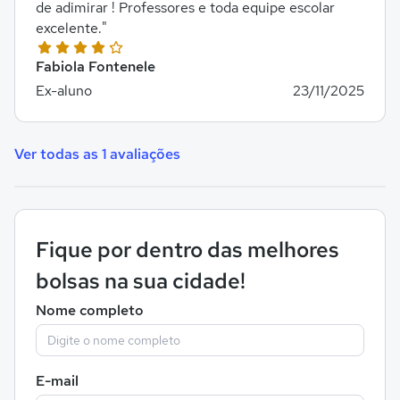
de adimirar ! Professores e toda equipe escolar
excelente."
Fabiola Fontenele
Ex-aluno
23/11/2025
Ver todas as 1 avaliações
Fique por dentro das melhores
bolsas na sua cidade!
Nome completo
E-mail