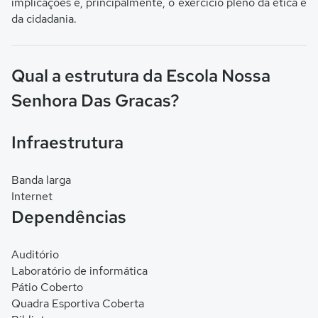
implicações e, principalmente, o exercício pleno da ética e
da cidadania.
Qual a estrutura da Escola Nossa
Senhora Das Gracas?
Infraestrutura
Banda larga
Internet
Dependências
Auditório
Laboratório de informática
Pátio Coberto
Quadra Esportiva Coberta