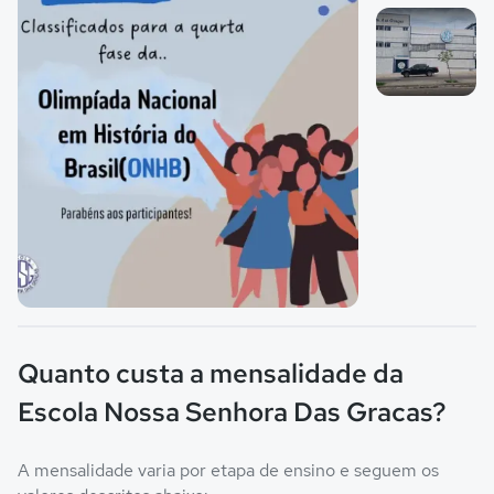
Imagem 1
Imagem 2
Imagem principal da galeria
Quanto custa a mensalidade da
Escola Nossa Senhora Das Gracas?
A mensalidade varia por etapa de ensino e seguem os