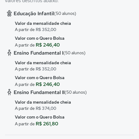
valores descritos abaixo:
Educação Infantil
(50 alunos)
Valor da mensalidade cheia
A partir de
R$ 352,00
Valor com o Quero Bolsa
R$ 246,40
A partir de
Ensino Fundamental I
(50 alunos)
Valor da mensalidade cheia
A partir de
R$ 352,00
Valor com o Quero Bolsa
R$ 246,40
A partir de
Ensino Fundamental II
(50 alunos)
Valor da mensalidade cheia
A partir de
R$ 374,00
Valor com o Quero Bolsa
R$ 261,80
A partir de