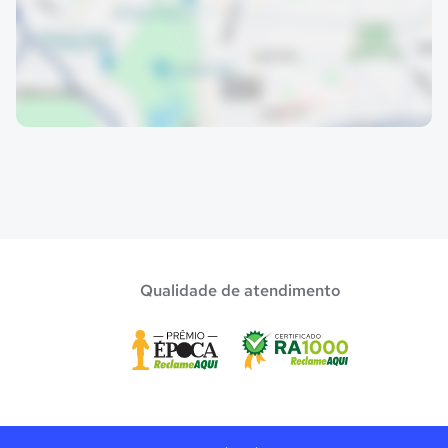
Qualidade de atendimento