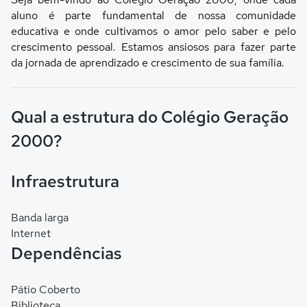
aluno é parte fundamental de nossa comunidade
educativa e onde cultivamos o amor pelo saber e pelo
crescimento pessoal. Estamos ansiosos para fazer parte
da jornada de aprendizado e crescimento de sua família.
Qual a estrutura do Colégio Geração
2000?
Infraestrutura
Banda larga
Internet
Dependências
Pátio Coberto
Biblioteca