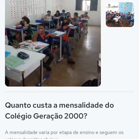
Imagem 1
Imagem 2
Imagem principal da galeria
Quanto custa a mensalidade do
Colégio Geração 2000?
A mensalidade varia por etapa de ensino e seguem os