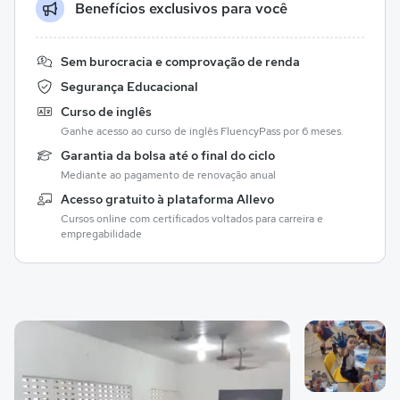
Benefícios exclusivos para você
Sem burocracia e comprovação de renda
Segurança Educacional
Curso de inglês
Ganhe acesso ao curso de inglês FluencyPass por 6 meses.
Garantia da bolsa até o final do ciclo
Mediante ao pagamento de renovação anual
Acesso gratuito à plataforma Allevo
Cursos online com certificados voltados para carreira e
empregabilidade
Galeria de imagem