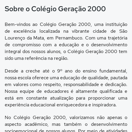
Sobre o Colégio Geração 2000
Bem-vindos ao Colégio Geração 2000, uma instituição
de excelência localizada na vibrante cidade de São
Lourenço da Mata, em Pernambuco. Com uma trajetória
de compromisso com a educação e o desenvolvimento
integral dos nossos alunos, o Colégio Geração 2000 tem
sido uma referência na região.
Desde a creche até o 9º ano do ensino fundamental,
nossa escola oferece uma educação de qualidade, pautada
em valores como respeito, responsabilidade e dedicação.
Nossa equipe de educadores é altamente qualificada e
está em constante atualização para proporcionar uma
experiência educacional enriquecedora e inspiradora.
No Colégio Geração 2000, valorizamos não apenas o
aspecto acadêmico, mas também o desenvolvimento
socioemocional de nossos alunos. Por meio de atividades