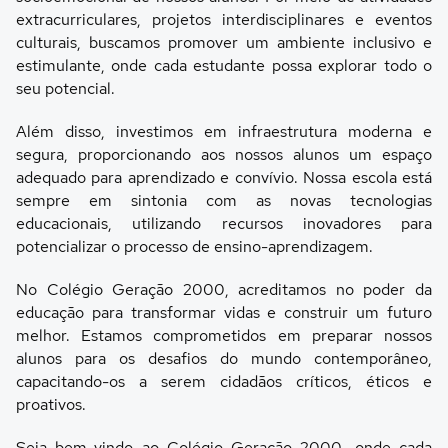
extracurriculares, projetos interdisciplinares e eventos
culturais, buscamos promover um ambiente inclusivo e
estimulante, onde cada estudante possa explorar todo o
seu potencial.
Além disso, investimos em infraestrutura moderna e
segura, proporcionando aos nossos alunos um espaço
adequado para aprendizado e convívio. Nossa escola está
sempre em sintonia com as novas tecnologias
educacionais, utilizando recursos inovadores para
potencializar o processo de ensino-aprendizagem.
No Colégio Geração 2000, acreditamos no poder da
educação para transformar vidas e construir um futuro
melhor. Estamos comprometidos em preparar nossos
alunos para os desafios do mundo contemporâneo,
capacitando-os a serem cidadãos críticos, éticos e
proativos.
Seja bem-vindo ao Colégio Geração 2000, onde cada