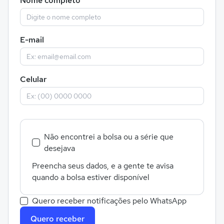
Nome completo
E-mail
Celular
Não encontrei a bolsa ou a série que
desejava
Preencha seus dados, e a gente te avisa
quando a bolsa estiver disponível
Quero receber notificações pelo WhatsApp
Quero receber