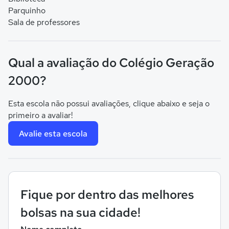
Parquinho
Sala de professores
Qual a avaliação do Colégio Geração
2000?
Esta escola não possui avaliações, clique abaixo e seja o
primeiro a avaliar!
Avalie esta escola
Fique por dentro das melhores
bolsas na sua cidade!