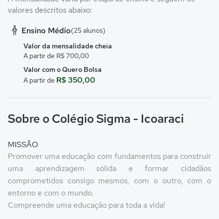
valores descritos abaixo:
Ensino Médio
(25 alunos)
Valor da mensalidade cheia
A partir de
R$ 700,00
Valor com o Quero Bolsa
R$ 350,00
A partir de
Sobre o Colégio Sigma - Icoaraci
MISSÃO
Promover uma educação com fundamentos para construir
uma aprendizagem sólida e formar cidadãos
comprometidos consigo mesmos, com o outro, com o
entorno e com o mundo.
Compreende uma educação para toda a vida!