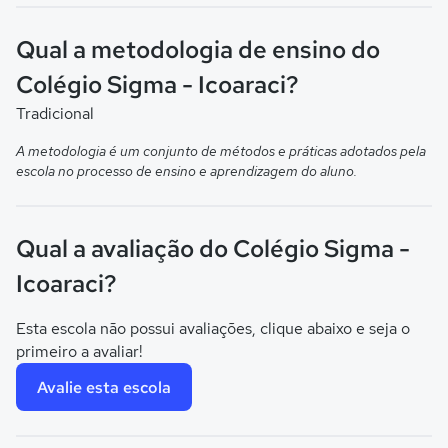
Qual a metodologia de ensino do
Colégio Sigma - Icoaraci?
Tradicional
A metodologia é um conjunto de métodos e práticas adotados pela
escola no processo de ensino e aprendizagem do aluno.
Qual a avaliação do Colégio Sigma -
Icoaraci?
Esta escola não possui avaliações, clique abaixo e seja o
primeiro a avaliar!
Avalie esta escola