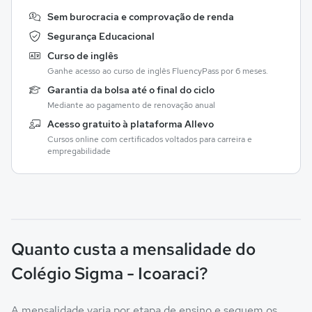
Sem burocracia e comprovação de renda
Segurança Educacional
Curso de inglês
Ganhe acesso ao curso de inglês FluencyPass por 6 meses.
Garantia da bolsa até o final do ciclo
Mediante ao pagamento de renovação anual
Acesso gratuito à plataforma Allevo
Cursos online com certificados voltados para carreira e
empregabilidade
Quanto custa a mensalidade do
Colégio Sigma - Icoaraci?
A mensalidade varia por etapa de ensino e seguem os