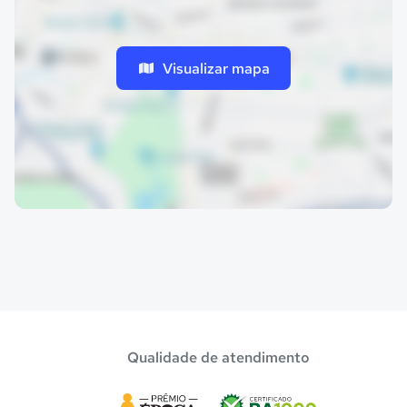
Visualizar mapa
Qualidade de atendimento