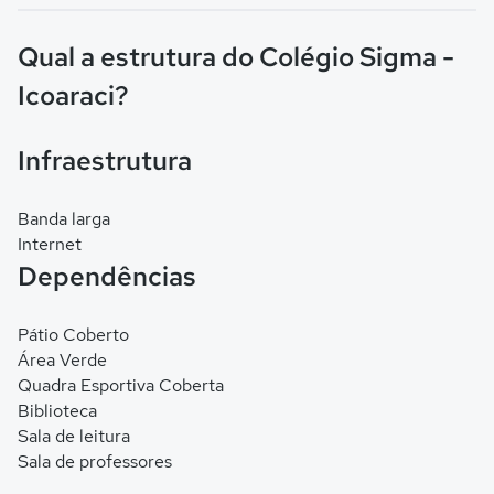
Qual a estrutura do Colégio Sigma -
Icoaraci?
Infraestrutura
Banda larga
Internet
Dependências
Pátio Coberto
Área Verde
Quadra Esportiva Coberta
Biblioteca
Sala de leitura
Sala de professores