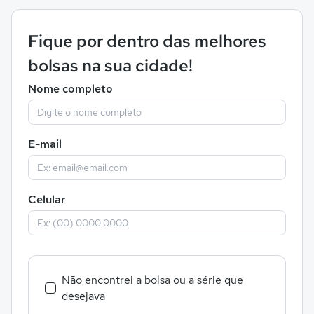
Fique por dentro das melhores
bolsas na sua cidade!
Nome completo
E-mail
Celular
Não encontrei a bolsa ou a série que
desejava