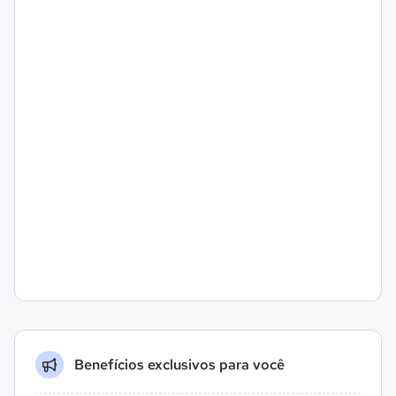
Benefícios exclusivos para você