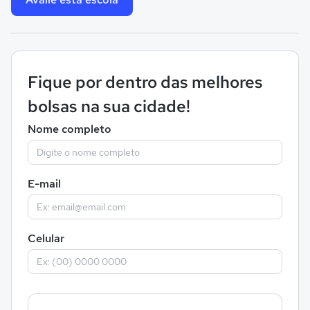
Fique por dentro das melhores
bolsas na sua cidade!
Nome completo
E-mail
Celular