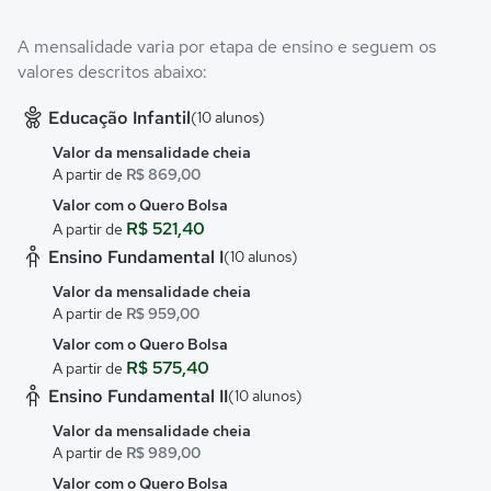
A mensalidade varia por etapa de ensino e seguem os
valores descritos abaixo:
Educação Infantil
(10 alunos)
Valor da mensalidade cheia
A partir de
R$ 869,00
Valor com o Quero Bolsa
R$ 521,40
A partir de
Ensino Fundamental I
(10 alunos)
Valor da mensalidade cheia
A partir de
R$ 959,00
Valor com o Quero Bolsa
R$ 575,40
A partir de
Ensino Fundamental II
(10 alunos)
Valor da mensalidade cheia
A partir de
R$ 989,00
Valor com o Quero Bolsa