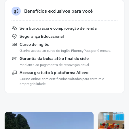
Benefícios exclusivos para você
Sem burocracia e comprovação de renda
Segurança Educacional
Curso de inglês
Ganhe acesso ao curso de inglês FluencyPass por 6 meses.
Garantia da bolsa até o final do ciclo
Mediante ao pagamento de renovação anual
Acesso gratuito à plataforma Allevo
Cursos online com certificados voltados para carreira e
empregabilidade
Galeria de imagem