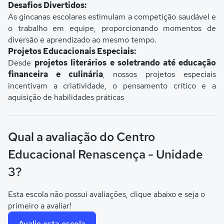
Desafios Divertidos:
As gincanas escolares estimulam a competição saudável e
o trabalho em equipe, proporcionando momentos de
diversão e aprendizado ao mesmo tempo.
Projetos Educacionais Especiais:
Desde
projetos literários e soletrando até educação
financeira e culinária
, nossos projetos especiais
incentivam a criatividade, o pensamento crítico e a
aquisição de habilidades práticas
Qual a avaliação do Centro
Educacional Renascença - Unidade
3?
Esta escola não possui avaliações, clique abaixo e seja o
primeiro a avaliar!
Avalie esta escola