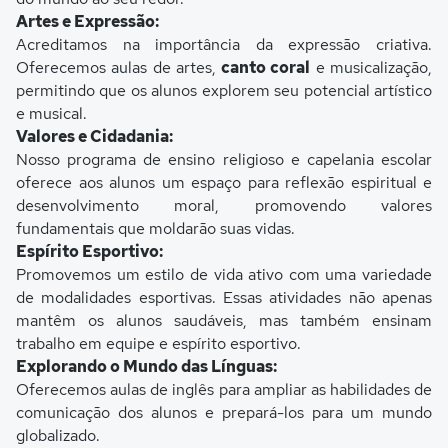
Artes e Expressão:
Acreditamos na importância da expressão criativa.
Oferecemos aulas de artes,
canto coral
e musicalização,
permitindo que os alunos explorem seu potencial artístico
e musical.
Valores e Cidadania:
Nosso programa de ensino religioso e capelania escolar
oferece aos alunos um espaço para reflexão espiritual e
desenvolvimento moral, promovendo valores
fundamentais que moldarão suas vidas.
Espírito Esportivo:
Promovemos um estilo de vida ativo com uma variedade
de modalidades esportivas. Essas atividades não apenas
mantêm os alunos saudáveis, mas também ensinam
trabalho em equipe e espírito esportivo.
Explorando o Mundo das Línguas:
Oferecemos aulas de inglês para ampliar as habilidades de
comunicação dos alunos e prepará-los para um mundo
globalizado.