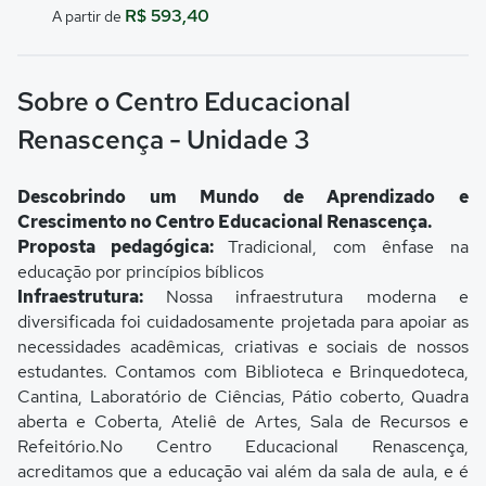
R$ 593,40
A partir de
Sobre o Centro Educacional
Renascença - Unidade 3
Descobrindo um Mundo de Aprendizado e
Crescimento no Centro Educacional Renascença.
Proposta pedagógica:
Tradicional, com ênfase na
educação por princípios bíblicos
Infraestrutura:
Nossa infraestrutura moderna e
diversificada foi cuidadosamente projetada para apoiar as
necessidades acadêmicas, criativas e sociais de nossos
estudantes. Contamos com Biblioteca e Brinquedoteca,
Cantina, Laboratório de Ciências, Pátio coberto, Quadra
aberta e Coberta, Ateliê de Artes, Sala de Recursos e
Refeitório.No Centro Educacional Renascença,
acreditamos que a educação vai além da sala de aula, e é