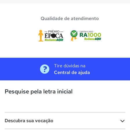
Qualidade de atendimento
Tire dúvidas na
Central de ajuda
Pesquise pela letra inicial
Descubra sua vocação