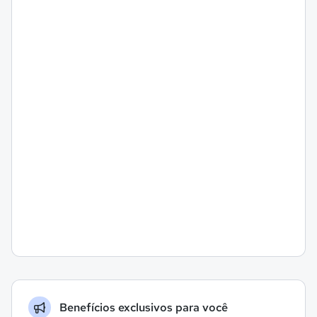
Benefícios exclusivos para você