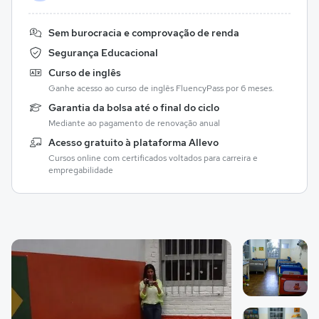
Sem burocracia e comprovação de renda
Segurança Educacional
Curso de inglês
Ganhe acesso ao curso de inglês FluencyPass por 6 meses.
Garantia da bolsa até o final do ciclo
Mediante ao pagamento de renovação anual
Acesso gratuito à plataforma Allevo
Cursos online com certificados voltados para carreira e
empregabilidade
Galeria de imagem
Imagem 1