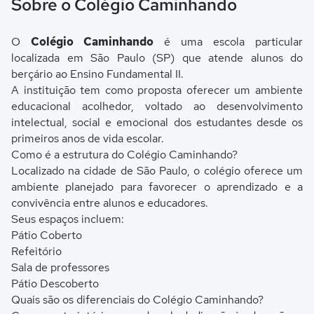
Sobre o Colégio Caminhando
O
Colégio Caminhando
é uma escola particular
localizada em São Paulo (SP) que atende alunos do
berçário ao Ensino Fundamental II.
A instituição tem como proposta oferecer um ambiente
educacional acolhedor, voltado ao desenvolvimento
intelectual, social e emocional dos estudantes desde os
primeiros anos de vida escolar.
Como é a estrutura do Colégio Caminhando?
Localizado na cidade de São Paulo, o colégio oferece um
ambiente planejado para favorecer o aprendizado e a
convivência entre alunos e educadores.
Seus espaços incluem:
Pátio Coberto
Refeitório
Sala de professores
Pátio Descoberto
Quais são os diferenciais do Colégio Caminhando?