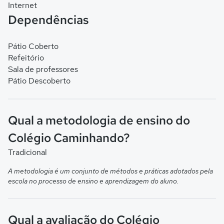
Internet
Dependências
Pátio Coberto
Refeitório
Sala de professores
Pátio Descoberto
Qual a metodologia de ensino do
Colégio Caminhando?
Tradicional
A metodologia é um conjunto de métodos e práticas adotados pela
escola no processo de ensino e aprendizagem do aluno.
Qual a avaliação do Colégio