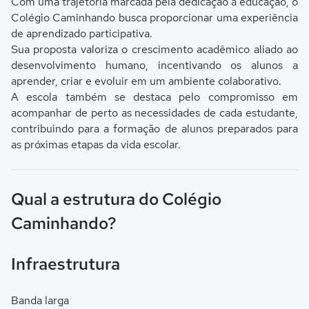
Com uma trajetória marcada pela dedicação à educação, o
Colégio Caminhando busca proporcionar uma experiência
de aprendizado participativa.
Sua proposta valoriza o crescimento acadêmico aliado ao
desenvolvimento humano, incentivando os alunos a
aprender, criar e evoluir em um ambiente colaborativo.
A escola também se destaca pelo compromisso em
acompanhar de perto as necessidades de cada estudante,
contribuindo para a formação de alunos preparados para
as próximas etapas da vida escolar.
Qual a estrutura do Colégio
Caminhando?
Infraestrutura
Banda larga