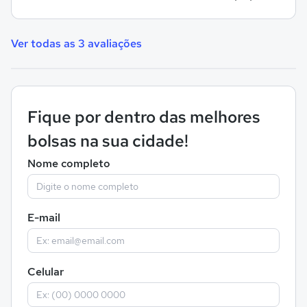
Ver todas as 3 avaliações
Fique por dentro das melhores
bolsas na sua cidade!
Nome completo
E-mail
Celular