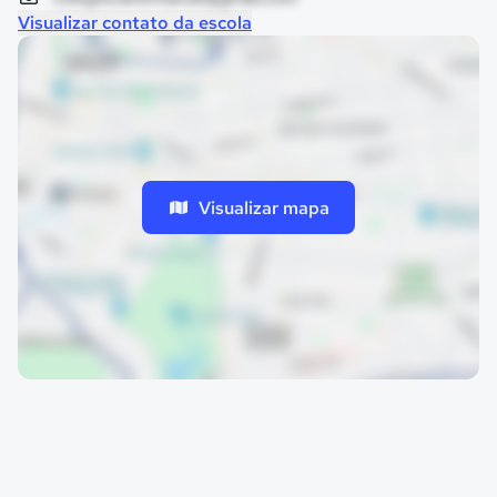
Visualizar contato da escola
Visualizar mapa