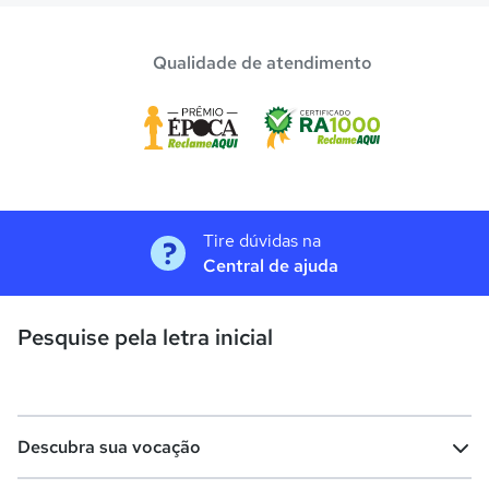
Qualidade de atendimento
Tire dúvidas na
Central de ajuda
Pesquise pela letra inicial
Descubra sua vocação