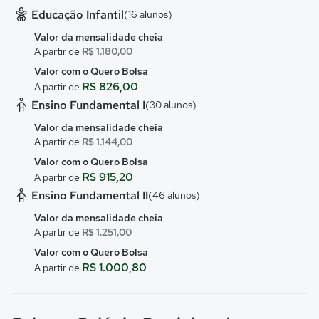
Educação Infantil
(16 alunos)
Valor da mensalidade cheia
A partir de
R$ 1.180,00
Valor com o Quero Bolsa
R$ 826,00
A partir de
Ensino Fundamental I
(30 alunos)
Valor da mensalidade cheia
A partir de
R$ 1.144,00
Valor com o Quero Bolsa
R$ 915,20
A partir de
Ensino Fundamental II
(46 alunos)
Valor da mensalidade cheia
A partir de
R$ 1.251,00
Valor com o Quero Bolsa
R$ 1.000,80
A partir de