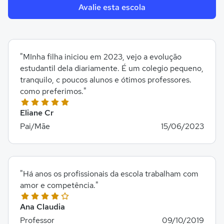
Avalie esta escola
"MInha filha iniciou em 2023, vejo a evolução
estudantil dela diariamente. É um colegio pequeno,
tranquilo, c poucos alunos e ótimos professores.
como preferimos."
Eliane Cr
Pai/Mãe
15/06/2023
"Há anos os profissionais da escola trabalham com
amor e competência."
Ana Claudia
Professor
09/10/2019