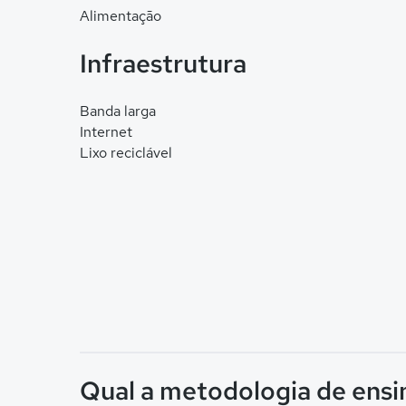
Alimentação
Infraestrutura
Banda larga
Internet
Lixo reciclável
Qual a metodologia de ensi