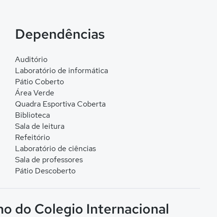
Dependências
Auditório
Laboratório de informática
Pátio Coberto
Área Verde
Quadra Esportiva Coberta
Biblioteca
Sala de leitura
Refeitório
Laboratório de ciências
Sala de professores
Pátio Descoberto
no do Colegio Internacional