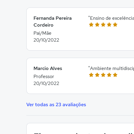
Fernanda Pereira
"Ensino de excelênci
Cordeiro
Pai/Mãe
20/10/2022
Marcio Alves
"Ambiente multidisci
Professor
20/10/2022
Ver todas as 23 avaliações