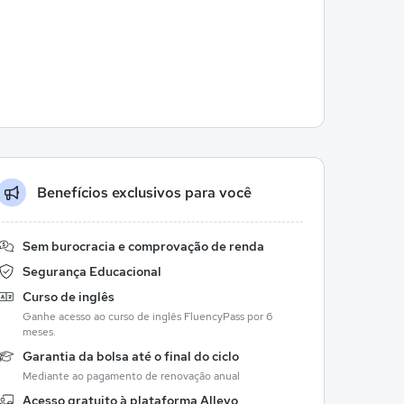
Benefícios exclusivos para você
Sem burocracia e comprovação de renda
Segurança Educacional
Curso de inglês
Ganhe acesso ao curso de inglês FluencyPass por 6
meses.
Garantia da bolsa até o final do ciclo
Mediante ao pagamento de renovação anual
Acesso gratuito à plataforma Allevo