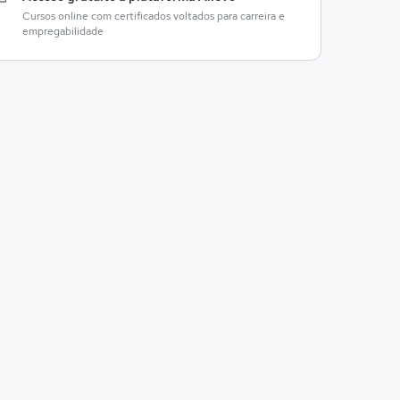
Cursos online com certificados voltados para carreira e
empregabilidade