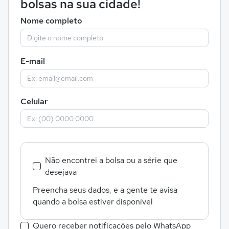
bolsas na sua cidade!
Nome completo
E-mail
Celular
Não encontrei a bolsa ou a série que
desejava
Preencha seus dados, e a gente te avisa
quando a bolsa estiver disponível
Quero receber notificações pelo WhatsApp