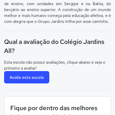
de ensino, com unidades em Sergipe e na Bahia, do
berçário ao ensino superior. A construção de um mundo
melhor e mais humano começa pela educação afetiva, e é
com alegria que o Grupo Jardins trilha por esse caminho.
Qual a avaliação do Colégio Jardins
All?
Esta escola não possui avaliações, clique abaixo e seja o
primeiro a avaliar!
Avalie esta escola
Fique por dentro das melhores