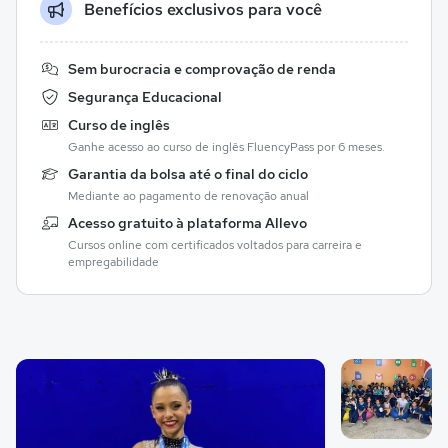
Benefícios exclusivos para você
Sem burocracia e comprovação de renda
Segurança Educacional
Curso de inglês
Ganhe acesso ao curso de inglês FluencyPass por 6 meses.
Garantia da bolsa até o final do ciclo
Mediante ao pagamento de renovação anual
Acesso gratuito à plataforma Allevo
Cursos online com certificados voltados para carreira e
empregabilidade
Galeria de imagem