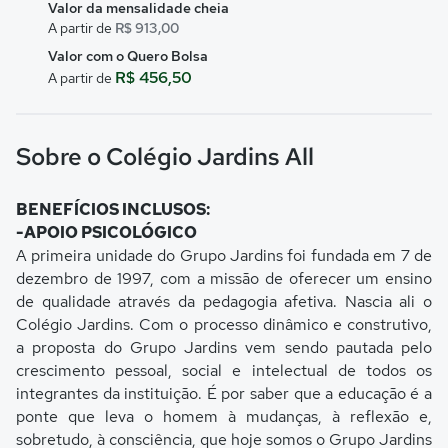
Valor da mensalidade cheia
A partir de
R$ 913,00
Valor com o Quero Bolsa
R$ 456,50
A partir de
Sobre o Colégio Jardins All
BENEFÍCIOS INCLUSOS:
-APOIO PSICOLÓGICO
A primeira unidade do Grupo Jardins foi fundada em 7 de
dezembro de 1997, com a missão de oferecer um ensino
de qualidade através da pedagogia afetiva. Nascia ali o
Colégio Jardins. Com o processo dinâmico e construtivo,
a proposta do Grupo Jardins vem sendo pautada pelo
crescimento pessoal, social e intelectual de todos os
integrantes da instituição. É por saber que a educação é a
ponte que leva o homem à mudanças, à reflexão e,
sobretudo, à consciência, que hoje somos o Grupo Jardins