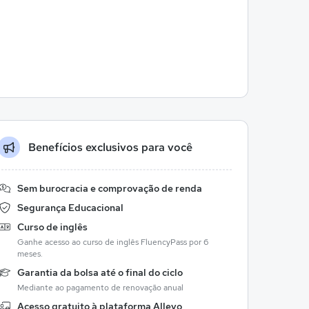
Benefícios exclusivos para você
Sem burocracia e comprovação de renda
Segurança Educacional
Curso de inglês
Ganhe acesso ao curso de inglês FluencyPass por 6
meses.
Garantia da bolsa até o final do ciclo
Mediante ao pagamento de renovação anual
Acesso gratuito à plataforma Allevo