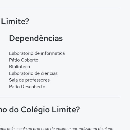
 Limite?
Dependências
Laboratório de informática
Pátio Coberto
Biblioteca
Laboratório de ciências
Sala de professores
Pátio Descoberto
no do Colégio Limite?
dos pela escola no processo de ensino e aprendizagem do aluno.