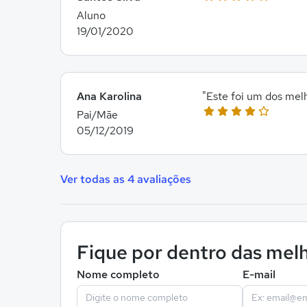
Aluno
19/01/2020
Ana Karolina
"Este foi um dos mel
Pai/Mãe
05/12/2019
Ver todas as 4 avaliações
Fique por dentro das melh
Nome completo
E-mail