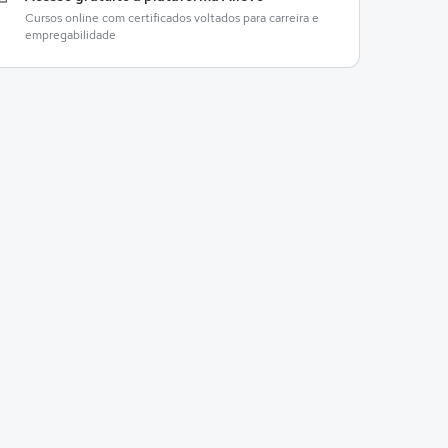
Cursos online com certificados voltados para carreira e
empregabilidade