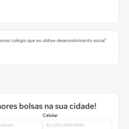
hores colégio que eu obtive desenvolvimento social"
ores bolsas na sua cidade!
Celular