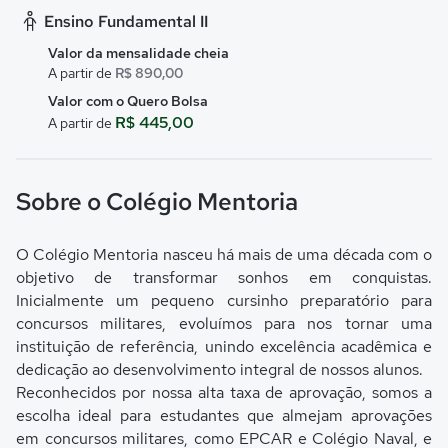
Ensino Fundamental II
Valor da mensalidade cheia
A partir de
R$ 890,00
Valor com o Quero Bolsa
R$ 445,00
A partir de
Sobre o Colégio Mentoria
O Colégio Mentoria nasceu há mais de uma década com o
objetivo de transformar sonhos em conquistas.
Inicialmente um pequeno cursinho preparatório para
concursos militares, evoluímos para nos tornar uma
instituição de referência, unindo excelência acadêmica e
dedicação ao desenvolvimento integral de nossos alunos.
Reconhecidos por nossa alta taxa de aprovação, somos a
escolha ideal para estudantes que almejam aprovações
em concursos militares, como EPCAR e Colégio Naval, e