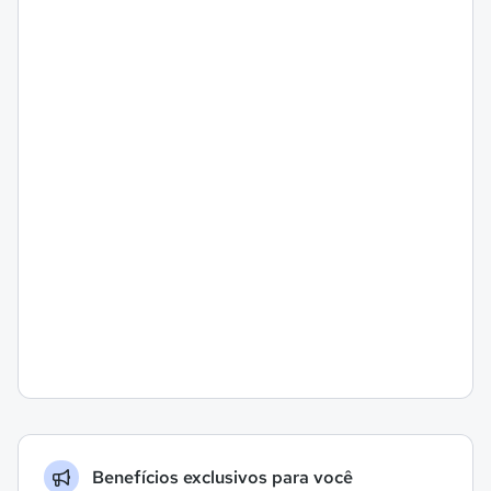
Benefícios exclusivos para você