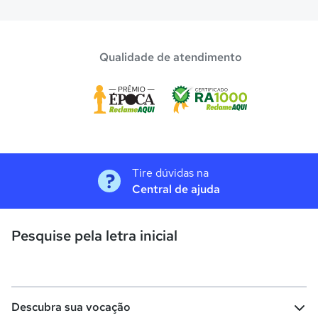
Qualidade de atendimento
Tire dúvidas na
Central de ajuda
Pesquise pela letra inicial
Descubra sua vocação