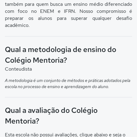
também para quem busca um ensino médio diferenciado
com foco no ENEM e IFRN. Nosso compromisso é
preparar os alunos para superar qualquer desafio
acadêmico.
Qual a metodologia de ensino do
Colégio Mentoria?
Conteudista
A metodologia é um conjunto de métodos e práticas adotados pela
escola no processo de ensino e aprendizagem do aluno.
Qual a avaliação do Colégio
Mentoria?
Esta escola não possui avaliações, clique abaixo e seja o