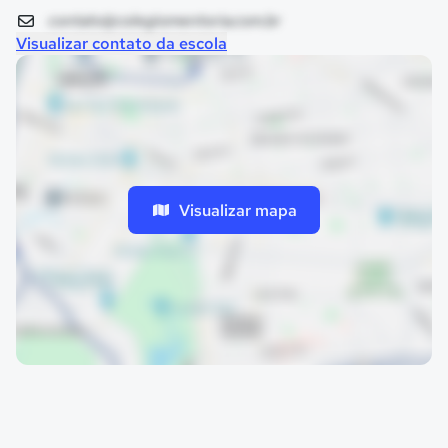
contato@colegiomentoria.com.br
Visualizar contato da escola
Visualizar mapa