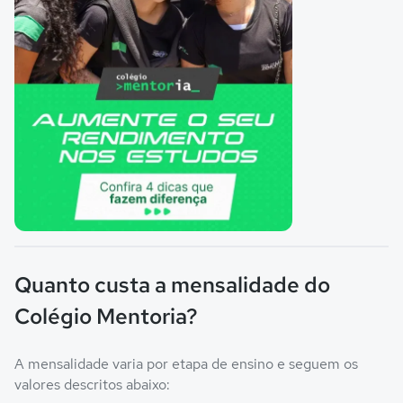
Imagem principal da galeria
Quanto custa a mensalidade do
Colégio Mentoria?
A mensalidade varia por etapa de ensino e seguem os
valores descritos abaixo: