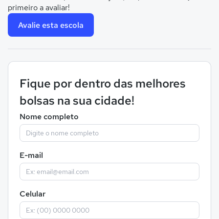
primeiro a avaliar!
Avalie esta escola
Fique por dentro das melhores
bolsas na sua cidade!
Nome completo
E-mail
Celular