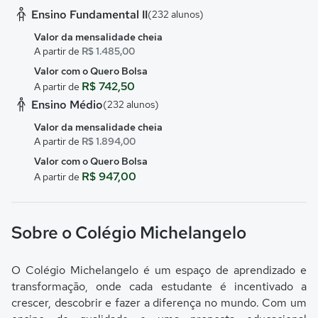
Ensino Fundamental II
(232 alunos)
Valor da mensalidade cheia
A partir de
R$ 1.485,00
Valor com o Quero Bolsa
R$ 742,50
A partir de
Ensino Médio
(232 alunos)
Valor da mensalidade cheia
A partir de
R$ 1.894,00
Valor com o Quero Bolsa
R$ 947,00
A partir de
Sobre o Colégio Michelangelo
O Colégio Michelangelo é um espaço de aprendizado e
transformação, onde cada estudante é incentivado a
crescer, descobrir e fazer a diferença no mundo. Com um