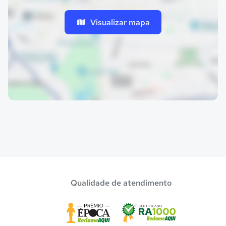
Visualizar mapa
Qualidade de atendimento