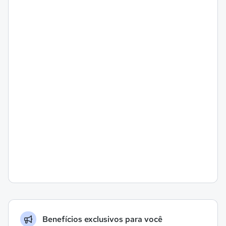
Benefícios exclusivos para você