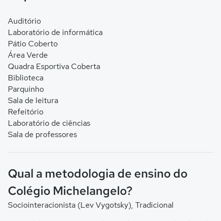
Auditório
Laboratório de informática
Pátio Coberto
Área Verde
Quadra Esportiva Coberta
Biblioteca
Parquinho
Sala de leitura
Refeitório
Laboratório de ciências
Sala de professores
Qual a metodologia de ensino do
Colégio Michelangelo?
Sociointeracionista (Lev Vygotsky), Tradicional