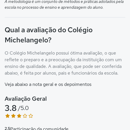
A metodologia é um conjunto de métodos e práticas adotados pela
escola no processo de ensino e aprendizagem do aluno.
Qual a avaliação do Colégio
Michelangelo?
O Colégio Michelangelo possui ótima avaliação, o que
reflete o preparo e a preocupação da instituição com um
ensino de qualidade. A avaliação, que pode ser conferida
abaixo, é feita por alunos, pais e funcionários da escola.
Veja abaixo a nota geral e os depoimentos
Avaliação Geral
3.8
/5.0
2.5
Participação da comunidade