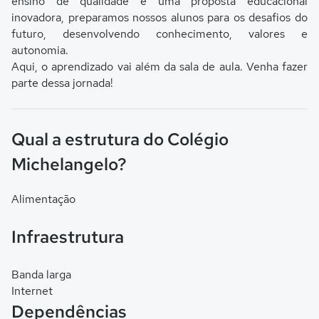
ensino de qualidade e uma proposta educacional
inovadora, preparamos nossos alunos para os desafios do
futuro, desenvolvendo conhecimento, valores e
autonomia.
Aqui, o aprendizado vai além da sala de aula. Venha fazer
parte dessa jornada!
Qual a estrutura do Colégio
Michelangelo?
Alimentação
Infraestrutura
Banda larga
Internet
Dependências