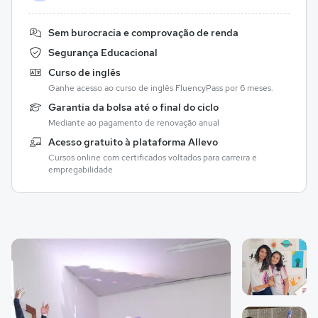
Sem burocracia e comprovação de renda
Segurança Educacional
Curso de inglês
Ganhe acesso ao curso de inglês FluencyPass por 6 meses.
Garantia da bolsa até o final do ciclo
Mediante ao pagamento de renovação anual
Acesso gratuito à plataforma Allevo
Cursos online com certificados voltados para carreira e
empregabilidade
Galeria de imagem
Imagem 1