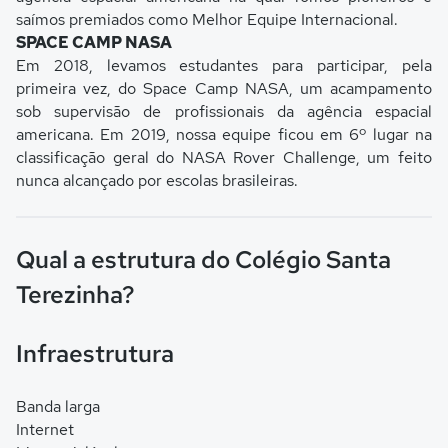
saímos premiados como Melhor Equipe Internacional.
SPACE CAMP NASA
Em 2018, levamos estudantes para participar, pela
primeira vez, do Space Camp NASA, um acampamento
sob supervisão de profissionais da agência espacial
americana. Em 2019, nossa equipe ficou em 6º lugar na
classificação geral do NASA Rover Challenge, um feito
nunca alcançado por escolas brasileiras.
Qual a estrutura do Colégio Santa
Terezinha?
Infraestrutura
Banda larga
Internet