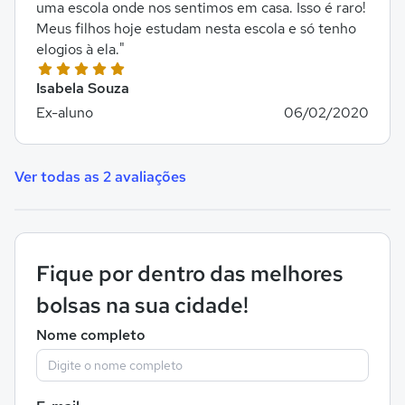
uma escola onde nos sentimos em casa. Isso é raro!
Meus filhos hoje estudam nesta escola e só tenho
elogios à ela."
Isabela Souza
Ex-aluno
06/02/2020
Ver todas as 2 avaliações
Fique por dentro das melhores
bolsas na sua cidade!
Nome completo