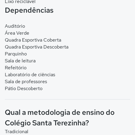
Lixo reciclável
Dependências
Auditório
Área Verde
Quadra Esportiva Coberta
Quadra Esportiva Descoberta
Parquinho
Sala de leitura
Refeitório
Laboratório de ciências
Sala de professores
Pátio Descoberto
Qual a metodologia de ensino do
Colégio Santa Terezinha?
Tradicional