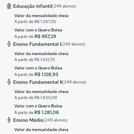
Educação Infantil
(249 alunos)
Valor da mensalidade cheia
A partir de
R$ 1.367,55
Valor com o Quero Bolsa
R$ 957,29
A partir de
Ensino Fundamental I
(249 alunos)
Valor da mensalidade cheia
A partir de
R$ 1.612,75
Valor com o Quero Bolsa
R$ 1.128,93
A partir de
Ensino Fundamental II
(249 alunos)
Valor da mensalidade cheia
A partir de
R$ 1.830,09
Valor com o Quero Bolsa
R$ 1.281,06
A partir de
Ensino Médio
(249 alunos)
Valor da mensalidade cheia