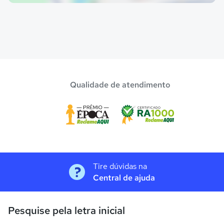
Qualidade de atendimento
Tire dúvidas na
Central de ajuda
Pesquise pela letra inicial