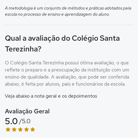
A metodologia é um conjunto de métodos e práticas adotados pela
escola no processo de ensino e aprendizagem do aluno.
Qual a avaliação do Colégio Santa
Terezinha?
O Colégio Santa Terezinha possui ótima avaliação, o que
reflete o preparo e a preocupação da instituição com um
ensino de qualidade. A avaliação, que pode ser conferida
abaixo, é feita por alunos, pais e funcionários da escola.
Veja abaixo a nota geral e os depoimentos
Avaliação Geral
5.0
/5.0