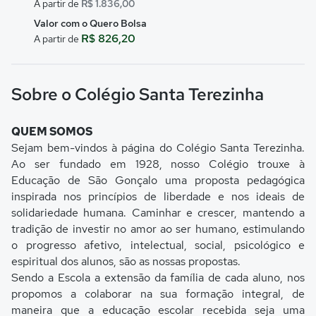
A partir de
R$ 1.836,00
Valor com o Quero Bolsa
R$ 826,20
A partir de
Sobre o Colégio Santa Terezinha
QUEM SOMOS
Sejam bem-vindos à página do Colégio Santa Terezinha.
Ao ser fundado em 1928, nosso Colégio trouxe à
Educação de São Gonçalo uma proposta pedagógica
inspirada nos princípios de liberdade e nos ideais de
solidariedade humana. Caminhar e crescer, mantendo a
tradição de investir no amor ao ser humano, estimulando
o progresso afetivo, intelectual, social, psicológico e
espiritual dos alunos, são as nossas propostas.
Sendo a Escola a extensão da família de cada aluno, nos
propomos a colaborar na sua formação integral, de
maneira que a educação escolar recebida seja uma