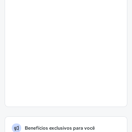
Benefícios exclusivos para você