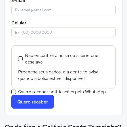
E-mail
Celular
Não encontrei a bolsa ou a série que
desejava
Preencha seus dados, e a gente te avisa
quando a bolsa estiver disponível
Quero receber notificações pelo WhatsApp
Quero receber