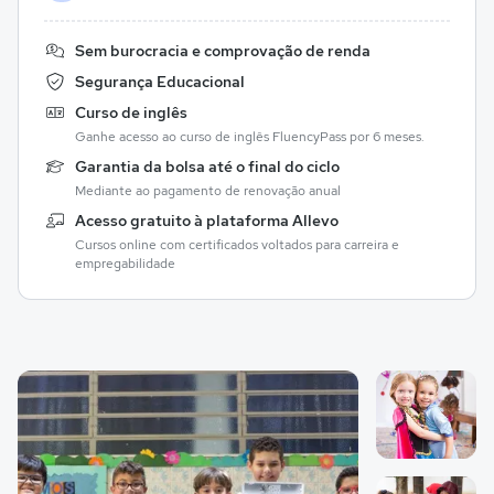
Sem burocracia e comprovação de renda
Segurança Educacional
Curso de inglês
Ganhe acesso ao curso de inglês FluencyPass por 6 meses.
Garantia da bolsa até o final do ciclo
Mediante ao pagamento de renovação anual
Acesso gratuito à plataforma Allevo
Cursos online com certificados voltados para carreira e
empregabilidade
Galeria de imagem
Imagem 1