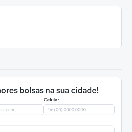
ores bolsas na sua cidade!
Celular