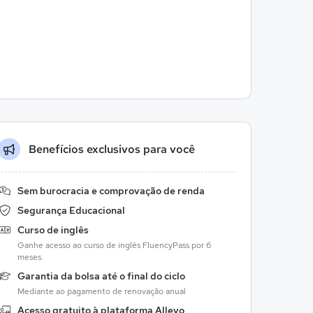
Benefícios exclusivos para você
Sem burocracia e comprovação de renda
Segurança Educacional
Curso de inglês
Ganhe acesso ao curso de inglês FluencyPass por 6
meses.
Garantia da bolsa até o final do ciclo
Mediante ao pagamento de renovação anual
Acesso gratuito à plataforma Allevo