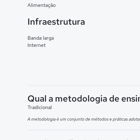
Alimentação
Infraestrutura
Banda larga
Internet
Qual a metodologia de ensin
Tradicional
A metodologia é um conjunto de métodos e práticas adota