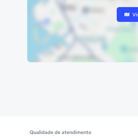
Vi
Qualidade de atendimento