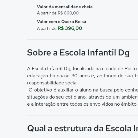
Valor da mensalidade cheia
A partir de
R$ 660,00
Valor com o Quero Bolsa
R$ 396,00
A partir de
Sobre a Escola Infantil Dg
A Escola Infantil Dg, localizada na cidade de Port
educação há quase 30 anos e, ao longo de sua tr
responsabilidade social.
O objetivo é auxiliar o aluno na busca pelo conh
situações do seu cotidiano, através de um ambie
e a interação entre todos os envolvidos no âmbito
Qual a estrutura da Escola I