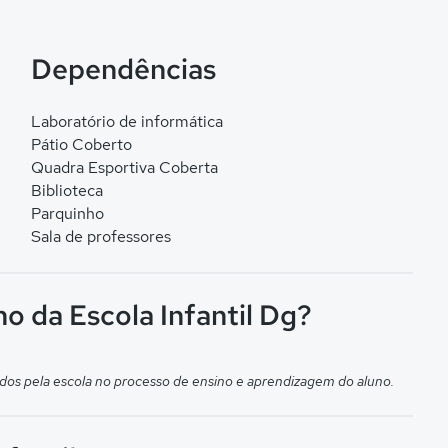
Dependências
Laboratório de informática
Pátio Coberto
Quadra Esportiva Coberta
Biblioteca
Parquinho
Sala de professores
o da Escola Infantil Dg?
dos pela escola no processo de ensino e aprendizagem do aluno.