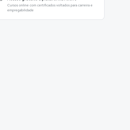
Cursos online com certificados voltados para carreira e
empregabilidade