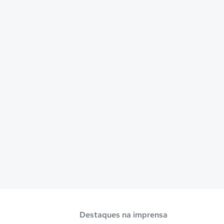
Destaques na imprensa