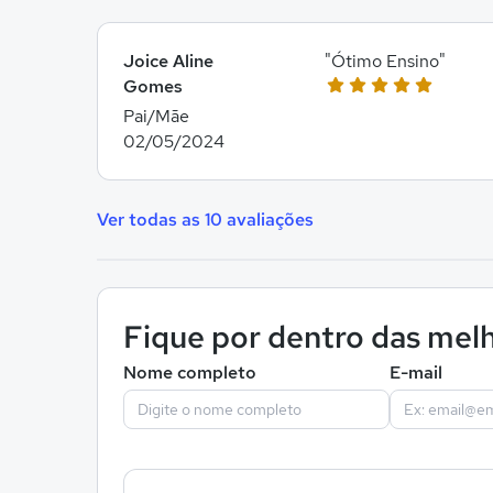
Joice Aline
"Ótimo Ensino"
Gomes
Pai/Mãe
02/05/2024
Ver todas as 10 avaliações
Fique por dentro das melh
Nome completo
E-mail