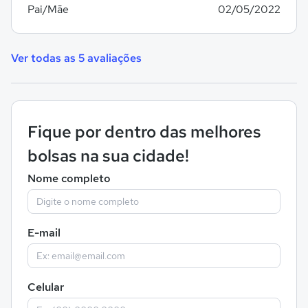
Pai/Mãe
02/05/2022
Ver todas as 5 avaliações
Fique por dentro das melhores
bolsas na sua cidade!
Nome completo
E-mail
Celular