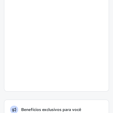
Benefícios exclusivos para você