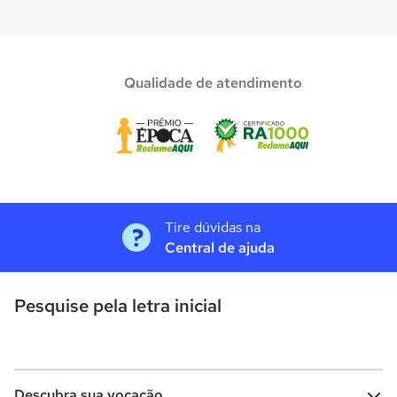
Qualidade de atendimento
Tire dúvidas na
Central de ajuda
Pesquise pela letra inicial
Descubra sua vocação