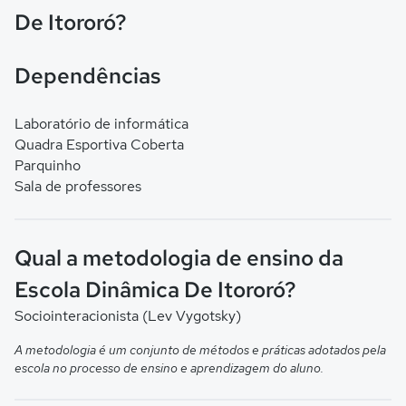
De Itororó?
Dependências
Laboratório de informática
Quadra Esportiva Coberta
Parquinho
Sala de professores
Qual a metodologia de ensino da
Escola Dinâmica De Itororó?
Sociointeracionista (Lev Vygotsky)
A metodologia é um conjunto de métodos e práticas adotados pela
escola no processo de ensino e aprendizagem do aluno.