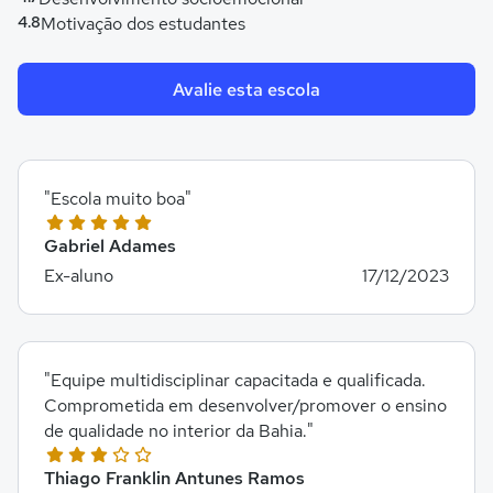
4.8
Motivação dos estudantes
Avalie esta escola
"Escola muito boa"
Gabriel Adames
Ex-aluno
17/12/2023
"Equipe multidisciplinar capacitada e qualificada.
Comprometida em desenvolver/promover o ensino
de qualidade no interior da Bahia."
Thiago Franklin Antunes Ramos