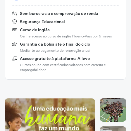
Sem burocracia e comprovação de renda
Segurança Educacional
Curso de inglês
Ganhe acesso ao curso de inglês FluencyPass por 6 meses.
Garantia da bolsa até o final do ciclo
Mediante ao pagamento de renovação anual
Acesso gratuito à plataforma Allevo
Cursos online com certificados voltados para carreira e
empregabilidade
Galeria de imagem
Imagem 1