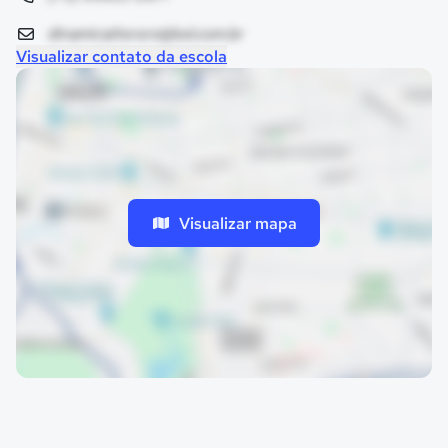
dinamicaitororo@bol.com.br
Visualizar contato da escola
Visualizar mapa