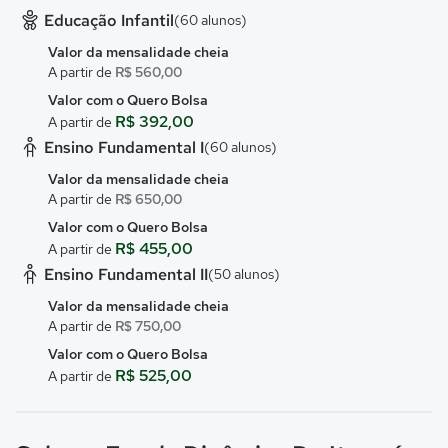
Educação Infantil
(60 alunos)
Valor da mensalidade cheia
A partir de
R$ 560,00
Valor com o Quero Bolsa
R$ 392,00
A partir de
Ensino Fundamental I
(60 alunos)
Valor da mensalidade cheia
A partir de
R$ 650,00
Valor com o Quero Bolsa
R$ 455,00
A partir de
Ensino Fundamental II
(50 alunos)
Valor da mensalidade cheia
A partir de
R$ 750,00
Valor com o Quero Bolsa
R$ 525,00
A partir de