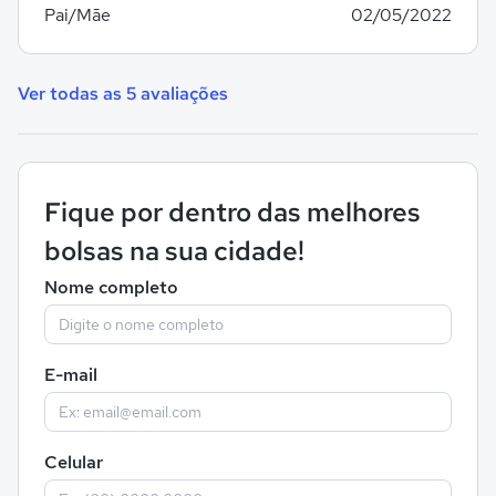
Pai/Mãe
02/05/2022
Ver todas as 5 avaliações
Fique por dentro das melhores
bolsas na sua cidade!
Nome completo
E-mail
Celular