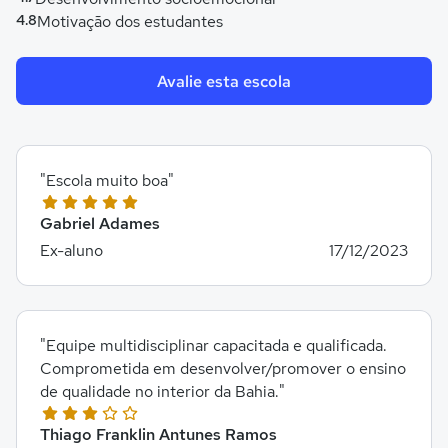
4.8
Motivação dos estudantes
Avalie esta escola
"Escola muito boa"
Gabriel Adames
Ex-aluno
17/12/2023
"Equipe multidisciplinar capacitada e qualificada.
Comprometida em desenvolver/promover o ensino
de qualidade no interior da Bahia."
Thiago Franklin Antunes Ramos