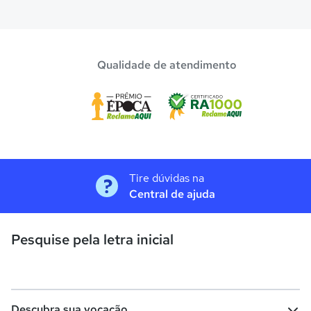
Qualidade de atendimento
Tire dúvidas na
Central de ajuda
Pesquise pela letra inicial
Descubra sua vocação