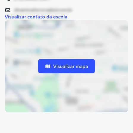
dinamicaitororo@bol.com.br
Visualizar contato da escola
Visualizar mapa