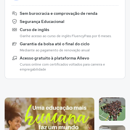
Sem burocracia e comprovação de renda
Segurança Educacional
Curso de inglês
Ganhe acesso ao curso de inglês FluencyPass por 6 meses.
Garantia da bolsa até o final do ciclo
Mediante ao pagamento de renovação anual
Acesso gratuito à plataforma Allevo
Cursos online com certificados voltados para carreira e
empregabilidade
Galeria de imagem
Imagem 1