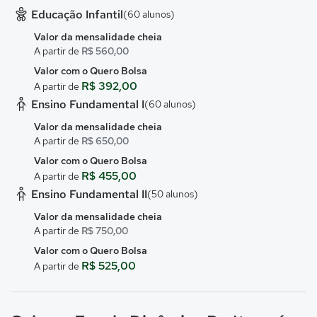
Educação Infantil
(60 alunos)
Valor da mensalidade cheia
A partir de
R$ 560,00
Valor com o Quero Bolsa
R$ 392,00
A partir de
Ensino Fundamental I
(60 alunos)
Valor da mensalidade cheia
A partir de
R$ 650,00
Valor com o Quero Bolsa
R$ 455,00
A partir de
Ensino Fundamental II
(50 alunos)
Valor da mensalidade cheia
A partir de
R$ 750,00
Valor com o Quero Bolsa
R$ 525,00
A partir de