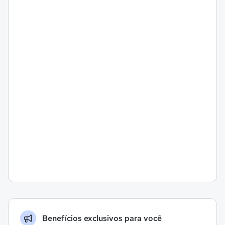
Benefícios exclusivos para você