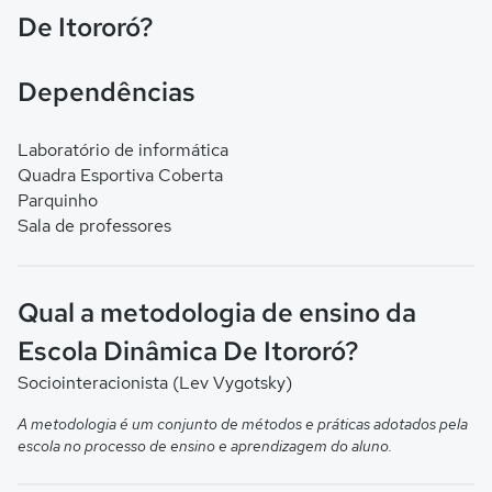
De Itororó?
Dependências
Laboratório de informática
Quadra Esportiva Coberta
Parquinho
Sala de professores
Qual a metodologia de ensino da
Escola Dinâmica De Itororó?
Sociointeracionista (Lev Vygotsky)
A metodologia é um conjunto de métodos e práticas adotados pela
escola no processo de ensino e aprendizagem do aluno.