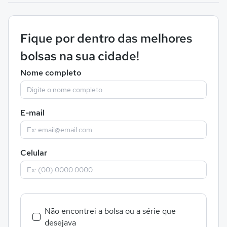
Fique por dentro das melhores
bolsas na sua cidade!
Nome completo
E-mail
Celular
Não encontrei a bolsa ou a série que
desejava