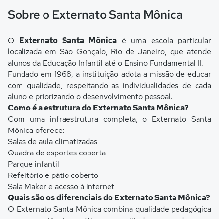
Sobre o Externato Santa Mônica
O
Externato Santa Mônica
é uma escola particular
localizada em São Gonçalo, Rio de Janeiro, que atende
alunos da Educação Infantil até o Ensino Fundamental II.
Fundado em 1968, a instituição adota a missão de educar
com qualidade, respeitando as individualidades de cada
aluno e priorizando o desenvolvimento pessoal.
Como é a estrutura do Externato Santa Mônica?
Com uma infraestrutura completa, o Externato Santa
Mônica oferece:
Salas de aula climatizadas
Quadra de esportes coberta
Parque infantil
Refeitório e pátio coberto
Sala Maker e acesso à internet
Quais são os diferenciais do Externato Santa Mônica?
O Externato Santa Mônica combina qualidade pedagógica