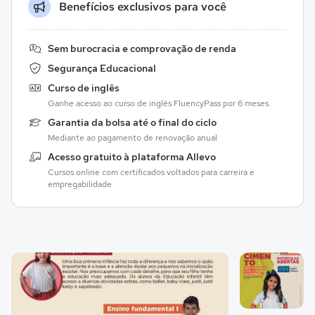
Benefícios exclusivos para você
Sem burocracia e comprovação de renda
Segurança Educacional
Curso de inglês
Ganhe acesso ao curso de inglês FluencyPass por 6 meses.
Garantia da bolsa até o final do ciclo
Mediante ao pagamento de renovação anual
Acesso gratuito à plataforma Allevo
Cursos online com certificados voltados para carreira e
empregabilidade
Galeria de imagem