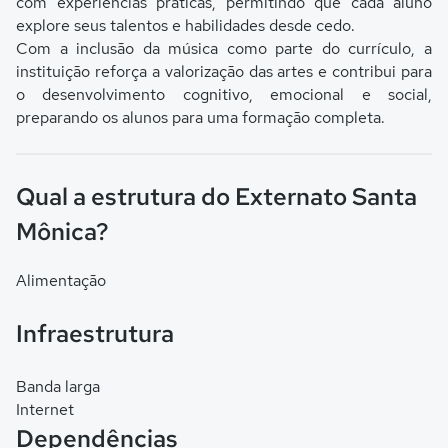
com experiências práticas, permitindo que cada aluno
explore seus talentos e habilidades desde cedo.
Com a inclusão da música como parte do currículo, a
instituição reforça a valorização das artes e contribui para
o desenvolvimento cognitivo, emocional e social,
preparando os alunos para uma formação completa.
Qual a estrutura do Externato Santa
Mônica?
Alimentação
Infraestrutura
Banda larga
Internet
Dependências