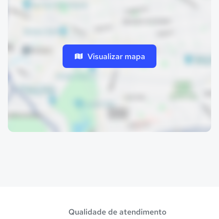
Visualizar mapa
Qualidade de atendimento