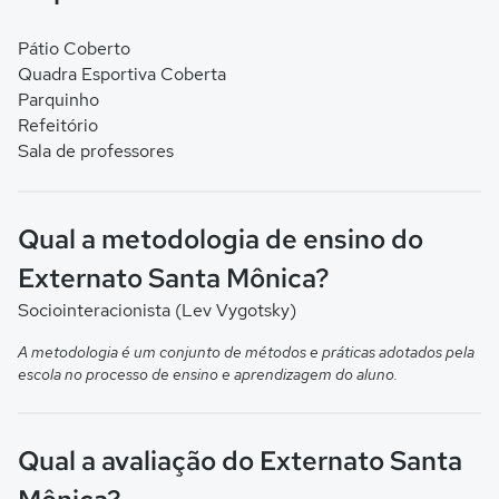
Pátio Coberto
Quadra Esportiva Coberta
Parquinho
Refeitório
Sala de professores
Qual a metodologia de ensino do
Externato Santa Mônica?
Sociointeracionista (Lev Vygotsky)
A metodologia é um conjunto de métodos e práticas adotados pela
escola no processo de ensino e aprendizagem do aluno.
Qual a avaliação do Externato Santa