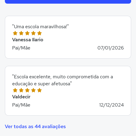
"Uma escola maravilhosa!"
Vanessa Ilario
Pai/Mãe
07/01/2026
"Escola excelente, muito comprometida com a
educação e super afetuosa"
Valdecir
Pai/Mãe
12/12/2024
Ver todas as 44 avaliações