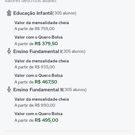
valores descritos abaixo:
Educação Infantil
(305 alunos)
Valor da mensalidade cheia
A partir de
R$ 759,00
Valor com o Quero Bolsa
R$ 379,50
A partir de
Ensino Fundamental I
(305 alunos)
Valor da mensalidade cheia
A partir de
R$ 935,00
Valor com o Quero Bolsa
R$ 467,50
A partir de
Ensino Fundamental II
(305 alunos)
Valor da mensalidade cheia
A partir de
R$ 990,00
Valor com o Quero Bolsa
R$ 495,00
A partir de