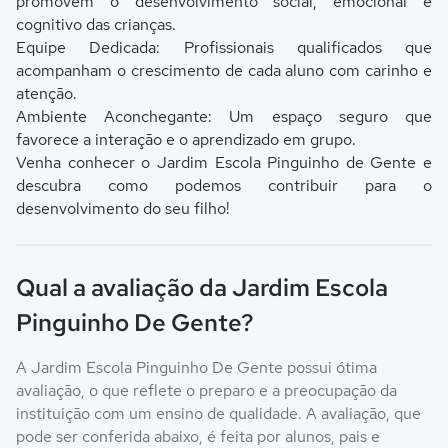
promovem o desenvolvimento social, emocional e
cognitivo das crianças.
Equipe Dedicada: Profissionais qualificados que
acompanham o crescimento de cada aluno com carinho e
atenção.
Ambiente Aconchegante: Um espaço seguro que
favorece a interação e o aprendizado em grupo.
Venha conhecer o Jardim Escola Pinguinho de Gente e
descubra como podemos contribuir para o
desenvolvimento do seu filho!
Qual a avaliação da Jardim Escola
Pinguinho De Gente?
A Jardim Escola Pinguinho De Gente possui ótima
avaliação, o que reflete o preparo e a preocupação da
instituição com um ensino de qualidade. A avaliação, que
pode ser conferida abaixo, é feita por alunos, pais e