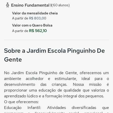
Ensino Fundamental I
(60 alunos)
Valor da mensalidade cheia
A partir de
R$ 803,00
Valor com o Quero Bolsa
R$ 562,10
A partir de
Sobre a Jardim Escola Pinguinho De
Gente
No Jardim Escola Pinguinho de Gente, oferecemos um
ambiente acolhedor e estimulante, ideal para o
desenvolvimento das crianças. Nossa missão é
proporcionar uma educação de qualidade que valoriza o
aprendizado lúdico e a formação integral dos pequenos.
O que oferecemos:
Educação Infantil: Atividades diversificadas que