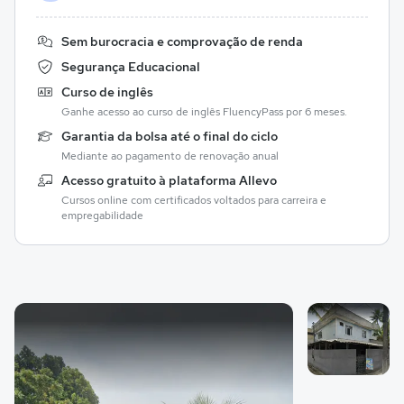
Sem burocracia e comprovação de renda
Segurança Educacional
Curso de inglês
Ganhe acesso ao curso de inglês FluencyPass por 6 meses.
Garantia da bolsa até o final do ciclo
Mediante ao pagamento de renovação anual
Acesso gratuito à plataforma Allevo
Cursos online com certificados voltados para carreira e
empregabilidade
Galeria de imagem
Imagem 1