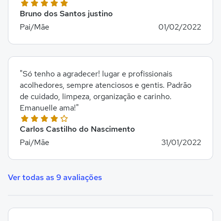
Bruno dos Santos justino
Pai/Mãe
01/02/2022
"Só tenho a agradecer! lugar e profissionais
acolhedores, sempre atenciosos e gentis. Padrão
de cuidado, limpeza, organização e carinho.
Emanuelle ama!"
Carlos Castilho do Nascimento
Pai/Mãe
31/01/2022
Ver todas as 9 avaliações