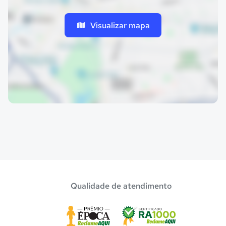
Visualizar mapa
Qualidade de atendimento