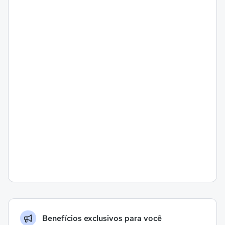
Benefícios exclusivos para você