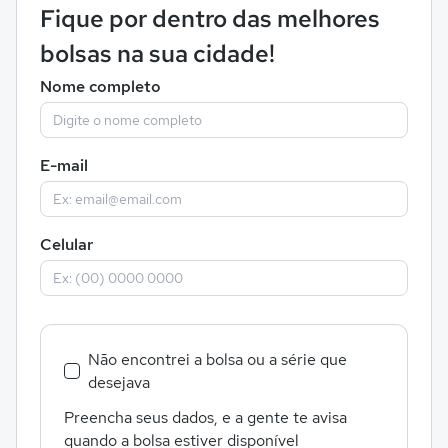
Fique por dentro das melhores
bolsas na sua cidade!
Nome completo
E-mail
Celular
Não encontrei a bolsa ou a série que
desejava
Preencha seus dados, e a gente te avisa
quando a bolsa estiver disponível