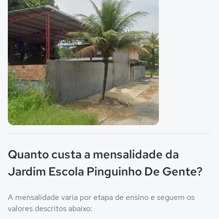
Imagem principal da galeria
Quanto custa a mensalidade da
Jardim Escola Pinguinho De Gente?
A mensalidade varia por etapa de ensino e seguem os
valores descritos abaixo: