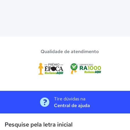
Qualidade de atendimento
Tire dúvidas na
Central de ajuda
Pesquise pela letra inicial