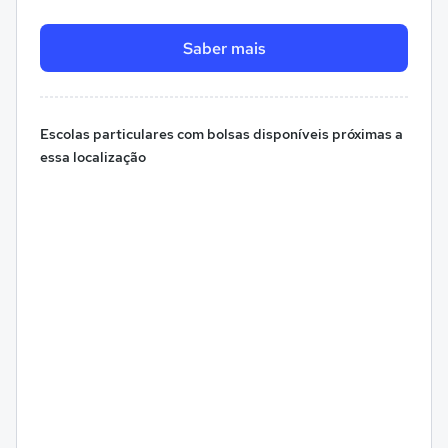
Saber mais
Escolas particulares com bolsas disponíveis próximas a
essa localização