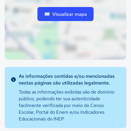
Visualizar mapa
As informações contidas e/ou mencionadas
nestas páginas são utilizadas legalmente.
Todas as informações exibidas são de domínio
público, podendo ter sua autenticidade
facilmente verificada por meio do Censo
Escolar, Portal do Enem e/ou Indicadores
Educacionais do INEP.