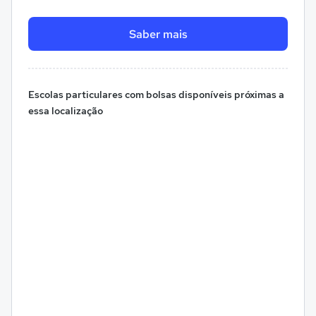
Saber mais
Escolas particulares com bolsas disponíveis próximas a
essa localização