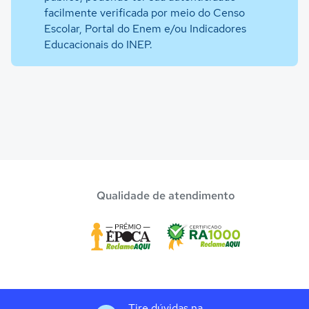
facilmente verificada por meio do Censo
Escolar, Portal do Enem e/ou Indicadores
Educacionais do INEP.
Qualidade de atendimento
Tire dúvidas na