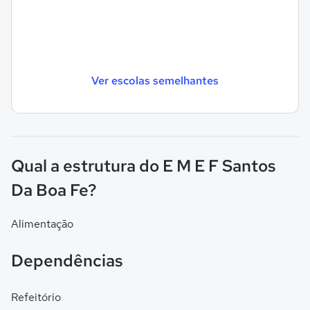
Ver escolas semelhantes
Qual a estrutura do E M E F Santos
Da Boa Fe?
Alimentação
Dependências
Refeitório