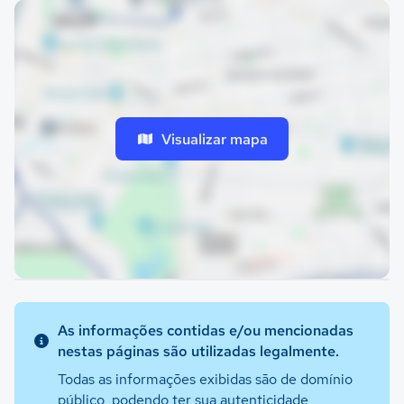
Visualizar mapa
As informações contidas e/ou mencionadas
nestas páginas são utilizadas legalmente.
Todas as informações exibidas são de domínio
público, podendo ter sua autenticidade