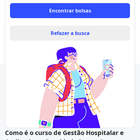
Encontrar bolsas
Refazer a busca
Como é o curso de Gestão Hospitalar e