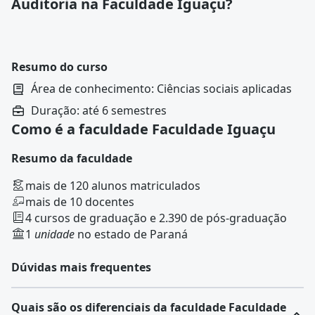
Auditoria na Faculdade Iguaçu?
Resumo do curso
Área de conhecimento: Ciências sociais aplicadas
Duração: até 6 semestres
Como é a faculdade Faculdade Iguaçu
Resumo da faculdade
mais de 120 alunos matriculados
mais de 10 docentes
4 cursos de graduação e 2.390 de pós-graduação
1
unidade
no estado de Paraná
Dúvidas mais frequentes
Quais são os diferenciais da faculdade Faculdade