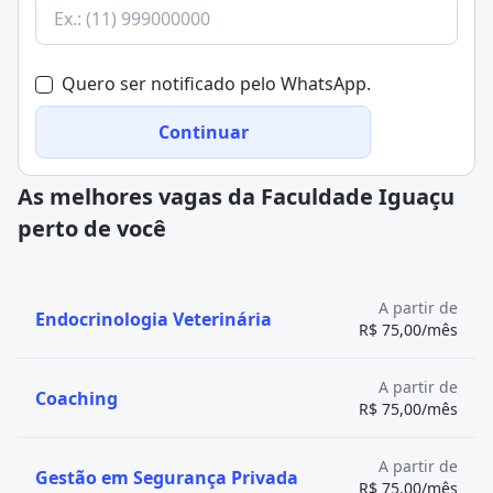
Quero ser notificado pelo WhatsApp.
Continuar
As melhores vagas da Faculdade Iguaçu
perto de você
A partir de
Endocrinologia Veterinária
R$ 75,00/mês
A partir de
Coaching
R$ 75,00/mês
A partir de
Gestão em Segurança Privada
R$ 75,00/mês