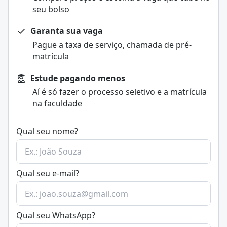
seu bolso
Garanta sua vaga
Pague a taxa de serviço, chamada de pré-
matrícula
Estude pagando menos
Aí é só fazer o processo seletivo e a matrícula
na faculdade
Qual seu nome?
Qual seu e-mail?
Qual seu WhatsApp?