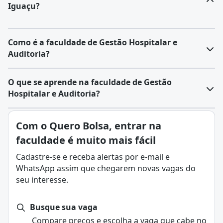
Iguaçu?
Como é a faculdade de Gestão Hospitalar e
Auditoria?
O que se aprende na faculdade de Gestão
Hospitalar e Auditoria?
Com o Quero Bolsa, entrar na
faculdade é muito mais fácil
Cadastre-se e receba alertas por e-mail e
WhatsApp assim que chegarem novas vagas do
seu interesse.
Busque sua vaga
Compare preços e escolha a vaga que cabe no