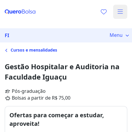
Menu
FI
Cursos e mensalidades
Gestão Hospitalar e Auditoria na
Faculdade Iguaçu
Pós-graduação
Bolsas a partir de R$ 75,00
Ofertas para começar a estudar,
aproveita!