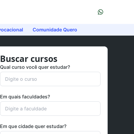
vocacional
Comunidade Quero
Buscar cursos
Qual curso você quer estudar?
Em quais faculdades?
Em que cidade quer estudar?