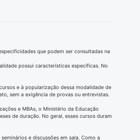
especificidades que podem ser consultadas na
idade possui características específicas. No
 cursos e à popularização dessa modalidade de
ato, sem a exigência de provas ou entrevistas.
lizações e MBAs, o Ministério da Educação
eses de duração. No geral, esses cursos duram
 seminários e discussões em sala. Como a