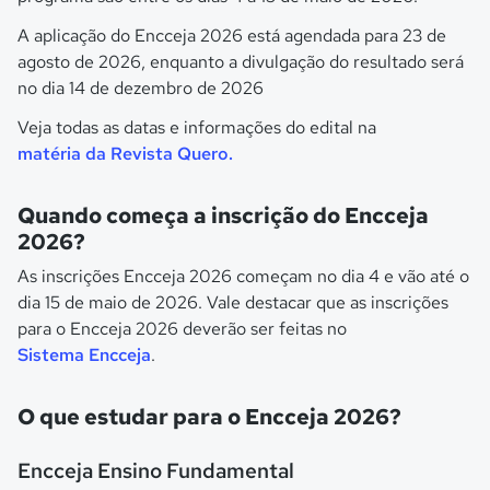
A aplicação do Encceja 2026 está agendada para 23 de
agosto de 2026, enquanto a divulgação do resultado será
no dia 14 de dezembro de 2026
Veja todas as datas e informações do edital na
matéria da Revista Quero.
Quando começa a inscrição do Encceja
2026?
As inscrições Encceja 2026 começam no dia 4 e vão até o
dia 15 de maio de 2026. Vale destacar que as inscrições
para o Encceja 2026 deverão ser feitas no
Sistema Encceja
.
O que estudar para o Encceja 2026?
Encceja Ensino Fundamental