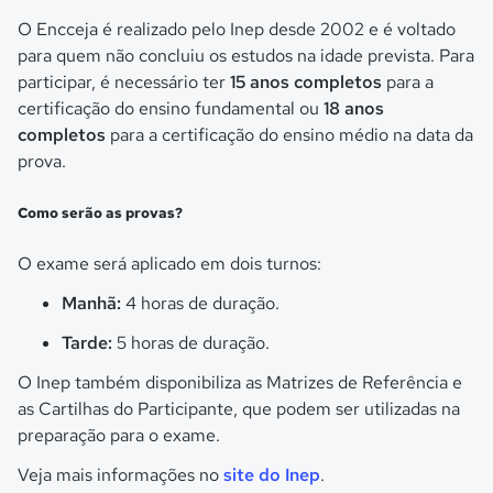
O Encceja é realizado pelo Inep desde 2002 e é voltado
para quem não concluiu os estudos na idade prevista. Para
participar, é necessário ter
15 anos completos
para a
certificação do ensino fundamental ou
18 anos
completos
para a certificação do ensino médio na data da
prova.
Como serão as provas?
O exame será aplicado em dois turnos:
Manhã:
4 horas de duração.
Tarde:
5 horas de duração.
O Inep também disponibiliza as Matrizes de Referência e
as Cartilhas do Participante, que podem ser utilizadas na
preparação para o exame.
Veja mais informações no
site do Inep
.