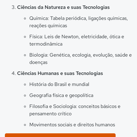
Ciências da Natureza e suas Tecnologias
Química: Tabela periódica, ligações químicas,
reações químicas
Física: Leis de Newton, eletricidade, ótica e
termodinâmica
Biologia: Genética, ecologia, evolução, saúde e
doenças
Ciências Humanas e suas Tecnologias
História do Brasil e mundial
Geografia física e geopolítica
Filosofia e Sociologia: conceitos básicos e
pensamento crítico
Movimentos sociais e direitos humanos