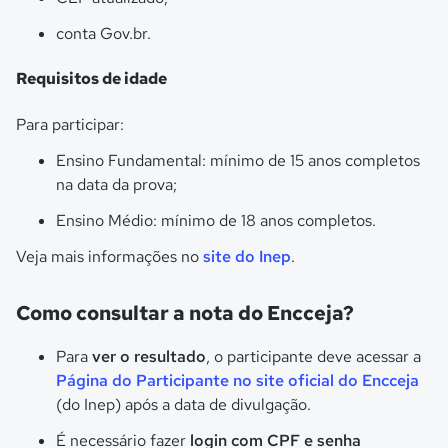
conta Gov.br.
Requisitos de idade
Para participar:
Ensino Fundamental: mínimo de 15 anos completos
na data da prova;
Ensino Médio: mínimo de 18 anos completos.
Veja mais informações no
site do Inep
.
Como consultar a nota do Encceja?
Para
ver o resultado
, o participante deve acessar a
Página do Participante
no site oficial do Encceja
(do Inep) após a data de divulgação.
É necessário fazer
login com CPF e senha