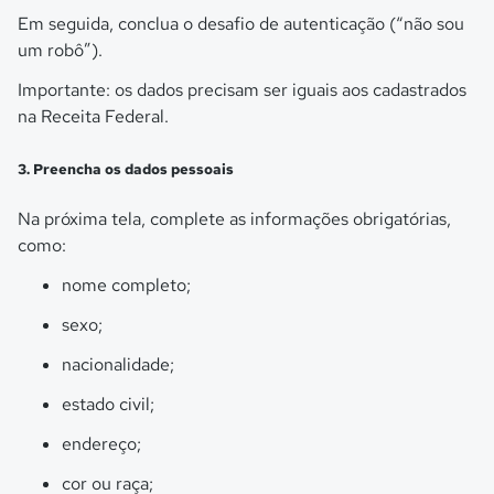
Em seguida, conclua o desafio de autenticação (“não sou
um robô”).
Importante: os dados precisam ser iguais aos cadastrados
na Receita Federal.
3. Preencha os dados pessoais
Na próxima tela, complete as informações obrigatórias,
como:
nome completo;
sexo;
nacionalidade;
estado civil;
endereço;
cor ou raça;