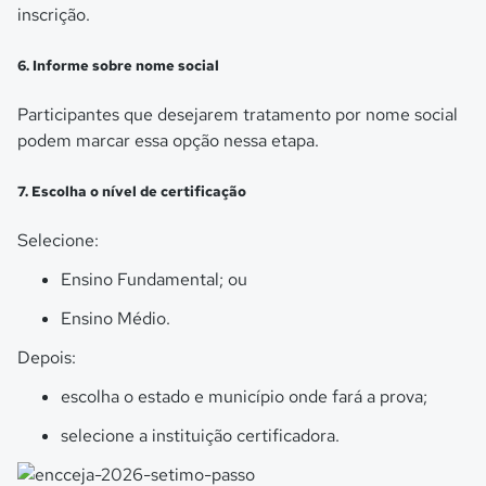
inscrição.
6. Informe sobre nome social
Participantes que desejarem tratamento por nome social
podem marcar essa opção nessa etapa.
7. Escolha o nível de certificação
Selecione:
Ensino Fundamental; ou
Ensino Médio.
Depois:
escolha o estado e município onde fará a prova;
selecione a instituição certificadora.