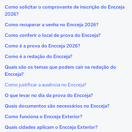
Como solicitar o comprovante de inscrição do Encceja
2026?
Como recuperar a senha no Encceja 2026?
Como conferir o local de prova do Encceja?
Como é a prova do Encceja 2026?
Como é a redação do Encceja?
Quais são os temas que podem cair na redação do
Encceja?
Como justificar a ausência no Encceja?
O que levar no dia da prova do Encceja?
Quais documentos são necessários no Encceja?
Como funciona o Encceja Exterior?
Quais cidades aplicam o Encceja Exterior?