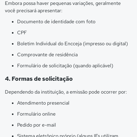
Embora possa haver pequenas variações, geralmente
você precisará apresentar:
Documento de identidade com foto
CPF
Boletim Individual do Encceja (impresso ou digital)
Comprovante de residência
Formulário de solicitação (quando aplicável)
4. Formas de solicitação
Dependendo da instituição, a emissão pode ocorrer por:
Atendimento presencial
Formulário online
Pedido por e-mail
Sistema eletrônico próprio (alguns IFs utilizam