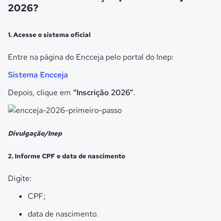
2026?
1. Acesse o sistema oficial
Entre na página do Encceja pelo portal do Inep:
Sistema Encceja
Depois, clique em
“Inscrição 2026”
.
Divulgação/Inep
2. Informe CPF e data de nascimento
Digite:
CPF;
data de nascimento.