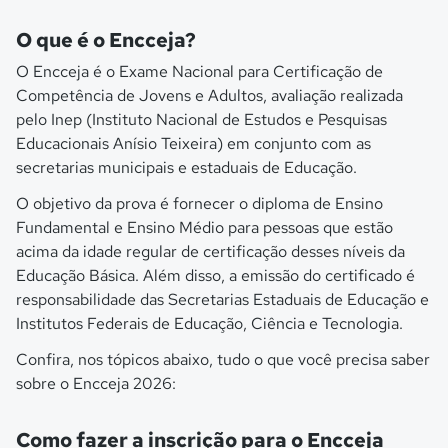
O que é o Encceja?
O Encceja é o Exame Nacional para Certificação de
Competência de Jovens e Adultos, avaliação realizada
pelo Inep (Instituto Nacional de Estudos e Pesquisas
Educacionais Anísio Teixeira) em conjunto com as
secretarias municipais e estaduais de Educação.
O objetivo da prova é fornecer o diploma de Ensino
Fundamental e Ensino Médio para pessoas que estão
acima da idade regular de certificação desses níveis da
Educação Básica. Além disso, a emissão do certificado é
responsabilidade das Secretarias Estaduais de Educação e
Institutos Federais de Educação, Ciência e Tecnologia.
Confira, nos tópicos abaixo, tudo o que você precisa saber
sobre o Encceja 2026:
Como fazer a inscrição para o Encceja