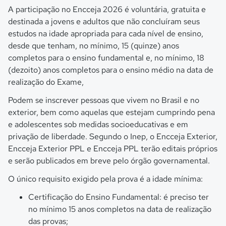
A participação no Encceja 2026 é voluntária, gratuita e
destinada a jovens e adultos que não concluíram seus
estudos na idade apropriada para cada nível de ensino,
desde que tenham, no mínimo, 15 (quinze) anos
completos para o ensino fundamental e, no mínimo, 18
(dezoito) anos completos para o ensino médio na data de
realização do Exame,
Podem se inscrever pessoas que vivem no Brasil e no
exterior, bem como aquelas que estejam cumprindo pena
e adolescentes sob medidas socioeducativas e em
privação de liberdade. Segundo o Inep, o Encceja Exterior,
Encceja Exterior PPL e Encceja PPL terão editais próprios
e serão publicados em breve pelo órgão governamental.
O único requisito exigido pela prova é a idade mínima:
Certificação do Ensino Fundamental: é preciso ter
no mínimo 15 anos completos na data de realização
das provas;