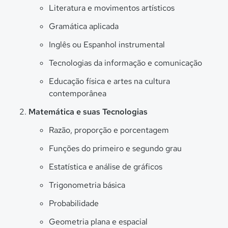
Literatura e movimentos artísticos
Gramática aplicada
Inglês ou Espanhol instrumental
Tecnologias da informação e comunicação
Educação física e artes na cultura
contemporânea
Matemática e suas Tecnologias
Razão, proporção e porcentagem
Funções do primeiro e segundo grau
Estatística e análise de gráficos
Trigonometria básica
Probabilidade
Geometria plana e espacial