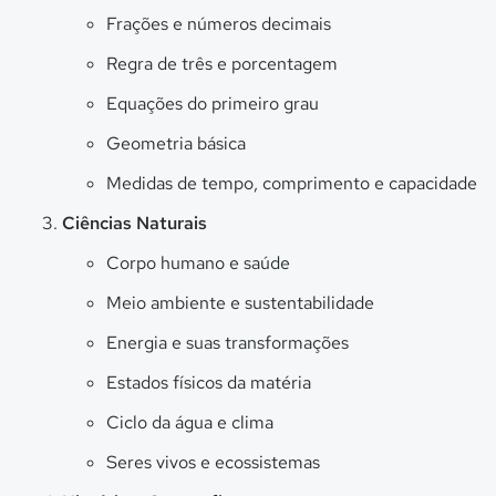
Frações e números decimais
Regra de três e porcentagem
Equações do primeiro grau
Geometria básica
Medidas de tempo, comprimento e capacidade
Ciências Naturais
Corpo humano e saúde
Meio ambiente e sustentabilidade
Energia e suas transformações
Estados físicos da matéria
Ciclo da água e clima
Seres vivos e ecossistemas