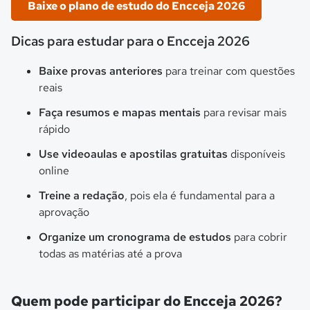
Baixe o plano de estudo do Encceja 2026
Dicas para estudar para o Encceja 2026
Baixe provas anteriores
para treinar com questões
reais
Faça resumos e mapas mentais
para revisar mais
rápido
Use videoaulas e apostilas gratuitas
disponíveis
online
Treine a redação
, pois ela é fundamental para a
aprovação
Organize um cronograma de estudos
para cobrir
todas as matérias até a prova
Quem pode participar do Encceja 2026?