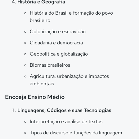
História e Geografia
História do Brasil e formação do povo
brasileiro
Colonização e escravidão
Cidadania e democracia
Geopolítica e globalização
Biomas brasileiros
Agricultura, urbanização e impactos
ambientais
Encceja Ensino Médio
Linguagens, Códigos e suas Tecnologias
Interpretação e análise de textos
Tipos de discurso e funções da linguagem