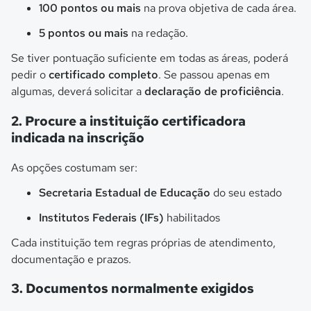
100 pontos ou mais
na prova objetiva de cada área.
5 pontos ou mais
na redação.
Se tiver pontuação suficiente em todas as áreas, poderá
pedir o
certificado completo
. Se passou apenas em
algumas, deverá solicitar a
declaração de proficiência
.
2. Procure a instituição certificadora
indicada na inscrição
As opções costumam ser:
Secretaria Estadual de Educação
do seu estado
Institutos Federais (IFs)
habilitados
Cada instituição tem regras próprias de atendimento,
documentação e prazos.
3. Documentos normalmente exigidos