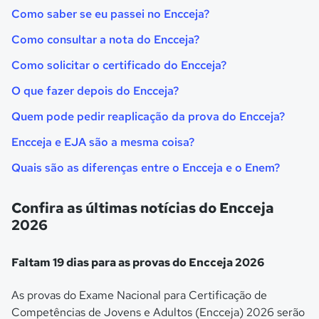
Como saber se eu passei no Encceja?
Como consultar a nota do Encceja?
Como solicitar o certificado do Encceja?
O que fazer depois do Encceja?
Quem pode pedir reaplicação da prova do Encceja?
Encceja e EJA são a mesma coisa?
Quais são as diferenças entre o Encceja e o Enem?
Confira as últimas notícias do Encceja
2026
Faltam 19 dias para as provas do Encceja 2026
As provas do Exame Nacional para Certificação de
Competências de Jovens e Adultos (Encceja) 2026 serão