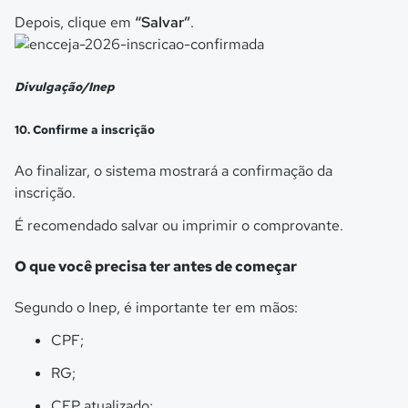
Depois, clique em
“Salvar”
.
Divulgação/Inep
10. Confirme a inscrição
Ao finalizar, o sistema mostrará a confirmação da
inscrição.
É recomendado salvar ou imprimir o comprovante.
O que você precisa ter antes de começar
Segundo o Inep, é importante ter em mãos:
CPF;
RG;
CEP atualizado;