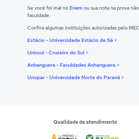
Se você foi mal no
Enem
ou sua nota na prova não
faculdade.
Confira algumas instituições autorizadas pelo ME
Estácio - Universidade Estácio de Sá >
Unicsul - Cruzeiro do Sul >
Anhanguera - Faculdades Anhanguera >
Unopar - Universidade Norte do Paraná >
Qualidade de atendimento