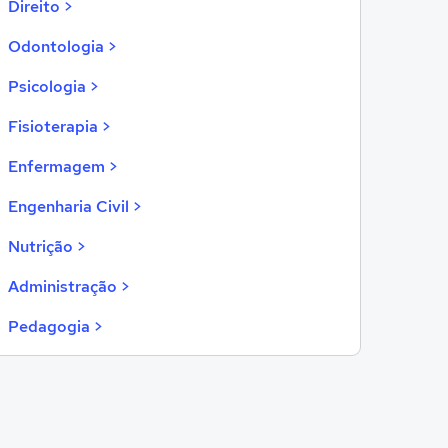
Direito >
Odontologia >
Psicologia >
Fisioterapia >
Enfermagem >
Engenharia Civil >
Nutrição >
Administração >
Pedagogia >