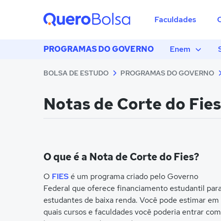
Faculdades
PROGRAMAS DO GOVERNO
Enem
BOLSA DE ESTUDO
PROGRAMAS DO GOVERNO
Notas de Corte do Fies
O que é a Nota de Corte do Fies?
O
FIES
é um programa criado pelo Governo
Federal que oferece financiamento estudantil par
estudantes de baixa renda. Você pode estimar em
quais cursos e faculdades você poderia entrar com