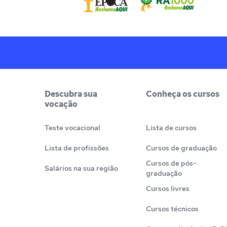
Descubra sua
Conheça os cursos
vocação
Teste vocacional
Lista de cursos
Lista de profissões
Cursos de graduação
Cursos de pós-
Salários na sua região
graduação
Cursos livres
Cursos técnicos