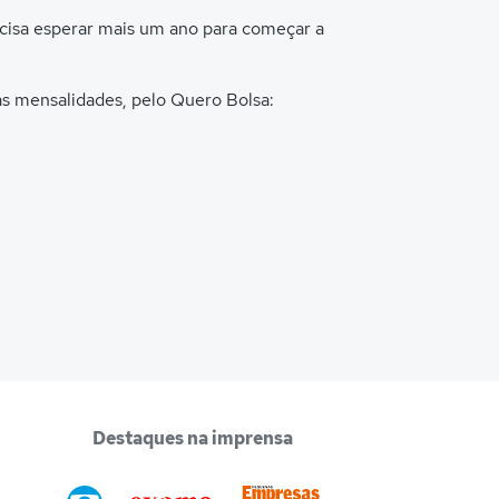
ecisa esperar mais um ano para começar a
s mensalidades, pelo Quero Bolsa:
Destaques na imprensa