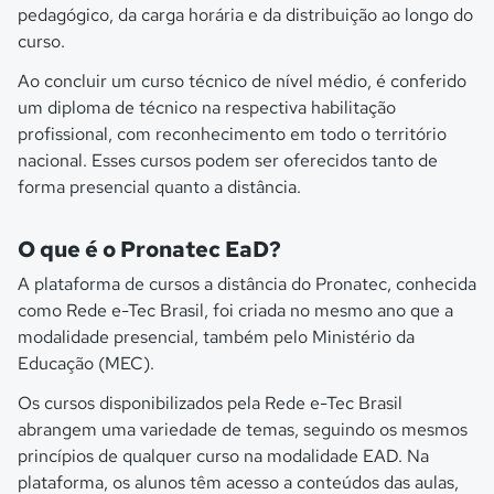
pedagógico, da carga horária e da distribuição ao longo do
curso.
Ao concluir um curso técnico de nível médio, é conferido
um diploma de técnico na respectiva habilitação
profissional, com reconhecimento em todo o território
nacional. Esses cursos podem ser oferecidos tanto de
forma presencial quanto a distância.
O que é o Pronatec EaD?
A plataforma de cursos a distância do Pronatec, conhecida
como Rede e-Tec Brasil, foi criada no mesmo ano que a
modalidade presencial, também pelo Ministério da
Educação (MEC).
Os cursos disponibilizados pela Rede e-Tec Brasil
abrangem uma variedade de temas, seguindo os mesmos
princípios de qualquer curso na modalidade EAD. Na
plataforma, os alunos têm acesso a conteúdos das aulas,