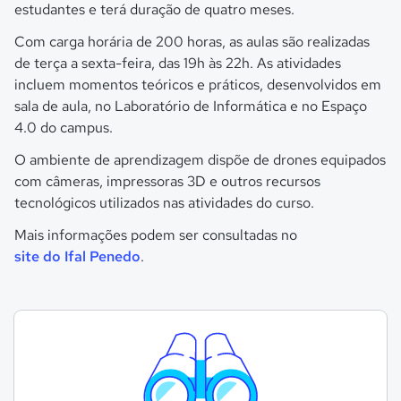
estudantes e terá duração de quatro meses.
Com carga horária de 200 horas, as aulas são realizadas
de terça a sexta-feira, das 19h às 22h. As atividades
incluem momentos teóricos e práticos, desenvolvidos em
sala de aula, no Laboratório de Informática e no Espaço
4.0 do campus.
O ambiente de aprendizagem dispõe de drones equipados
com câmeras, impressoras 3D e outros recursos
tecnológicos utilizados nas atividades do curso.
Mais informações podem ser consultadas no
site do Ifal Penedo
.