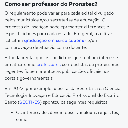
Como ser professor do Pronatec?
O regulamento pode variar para cada edital divulgado
pelos municípios e/ou secretarias de educação. O
processo de inscrição pode apresentar diferenças e
especificidades para cada estado. Em geral, os editais
solicitam
graduação em curso superior
e/ou
comprovação de atuação como docente.
É fundamental que os candidatos que tenham interesse
em atuar como
professores
conteudistas ou professores
regentes fiquem atentos às publicações oficiais nos
portais governamentais.
Em 2022, por exemplo, o portal da Secretaria da Ciência,
Tecnologia, Inovação e Educação Profissional do Espírito
Santo (
SECTI-ES
) apontou os seguintes requisitos:
Os interessados devem observar alguns requisitos,
como: