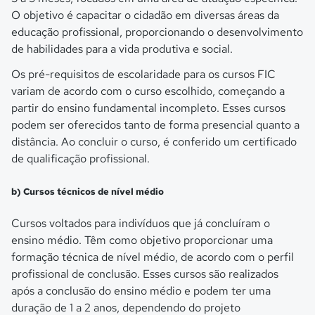
O objetivo é capacitar o cidadão em diversas áreas da
educação profissional, proporcionando o desenvolvimento
de habilidades para a vida produtiva e social.
Os pré-requisitos de escolaridade para os cursos FIC
variam de acordo com o curso escolhido, começando a
partir do ensino fundamental incompleto. Esses cursos
podem ser oferecidos tanto de forma presencial quanto a
distância. Ao concluir o curso, é conferido um certificado
de qualificação profissional.
b) Cursos técnicos de nível médio
Cursos voltados para indivíduos que já concluíram o
ensino médio. Têm como objetivo proporcionar uma
formação técnica de nível médio, de acordo com o perfil
profissional de conclusão. Esses cursos são realizados
após a conclusão do ensino médio e podem ter uma
duração de 1 a 2 anos, dependendo do projeto