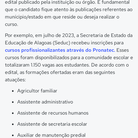
edital publicado pela instituição ou órgão. É fundamental
que o candidato fique atento às publicações referentes ao
munícipio/estado em que reside ou deseja realizar o
curso.
Por exemplo, em julho de 2023, a Secretaria de Estado da
Educação de Alagoas (Seduc) recebeu inscrições para
cursos profissionalizantes através do Pronatec.
Esses
cursos foram disponibilizados para a comunidade escolar e
totalizaram 1.150 vagas aos estudantes. De acordo com o
edital, as formações ofertadas eram das seguintes
atuações:
Agricultor familiar
Assistente administrativo
Assistente de recursos humanos
Assistente de secretaria escolar
Auxiliar de manutenção predial