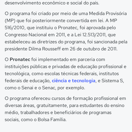
desenvolvimento econômico e social do país.
O programa foi criado por meio de uma Medida Provisória
(MP) que foi posteriormente convertida em lei. A MP
516/2010, que instituiu o Pronatec, foi aprovada pelo
Congresso Nacional em 2011, e a Lei 12.513/2011, que
estabeleceu as diretrizes do programa, foi sancionada pela
presidente Dilma Rousseff em 26 de outubro de 2011.
O
Pronatec
foi implementado em parceria com
instituições públicas e privadas de educação profissional e
tecnológica, como escolas técnicas federais, institutos
federais de educação,
ciência e tecnologia
, e Sistema S,
como o Senai e o Senac, por exemplo.
O programa ofereceu cursos de formação profissional em
diversas áreas, gratuitamente, para estudantes do ensino
médio, trabalhadores e beneficiários de programas
sociais, como o Bolsa Família.