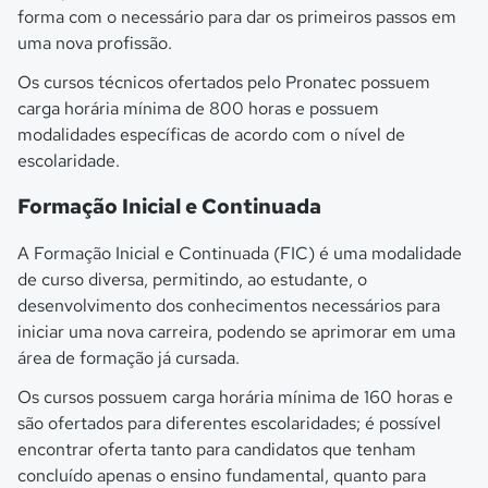
forma com o necessário para dar os primeiros passos em
uma nova profissão.
Os cursos técnicos ofertados pelo Pronatec possuem
carga horária mínima de 800 horas e possuem
modalidades específicas de acordo com o nível de
escolaridade.
Formação Inicial e Continuada
A Formação Inicial e Continuada (FIC) é uma modalidade
de curso diversa, permitindo, ao estudante, o
desenvolvimento dos conhecimentos necessários para
iniciar uma nova carreira, podendo se aprimorar em uma
área de formação já cursada.
Os cursos possuem carga horária mínima de 160 horas e
são ofertados para diferentes escolaridades; é possível
encontrar oferta tanto para candidatos que tenham
concluído apenas o ensino fundamental, quanto para