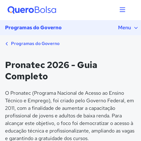
Programas do Governo
Menu
Programas do Governo
Pronatec 2026 - Guia
Completo
O Pronatec (Programa Nacional de Acesso ao Ensino
Técnico e Emprego), foi criado pelo Governo Federal, em
2011, com a finalidade de aumentar a capacitação
profissional de jovens e adultos de baixa renda. Para
alcançar este objetivo, o foco foi democratizar o acesso à
educação técnica e profissionalizante, ampliando as vagas
e garantindo a gratuidade dos cursos.