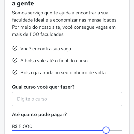
a gente
Somos serviço que te ajuda a encontrar a sua
faculdade ideal e a economizar nas mensalidades.
Por meio do nosso site, você consegue vagas em
mais de 1100 faculdades.
Você encontra sua vaga
A bolsa vale até o final do curso
Bolsa garantida ou seu dinheiro de volta
Qual curso você quer fazer?
Até quanto pode pagar?
R$ 5.000