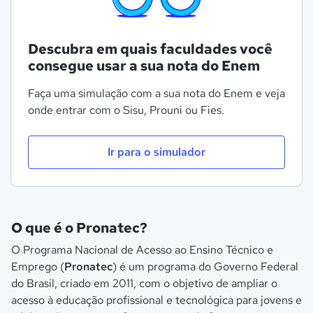
Descubra em quais faculdades você
consegue usar a sua nota do Enem
Faça uma simulação com a sua nota do Enem e veja
onde entrar com o Sisu, Prouni ou Fies.
Ir para o simulador
O que é o Pronatec?
O Programa Nacional de Acesso ao Ensino Técnico e
Emprego (
Pronatec
) é um programa do Governo Federal
do Brasil, criado em 2011, com o objetivo de ampliar o
acesso à educação profissional e tecnológica para jovens e