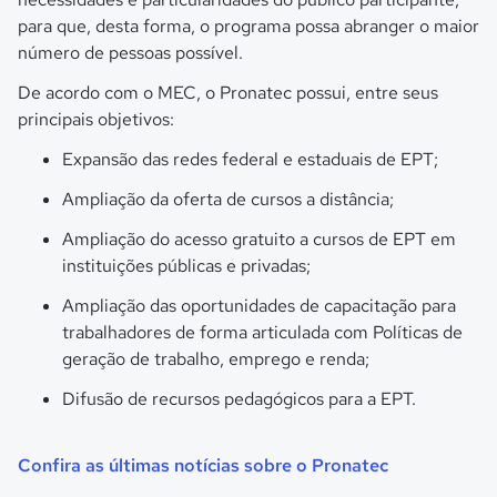
para que, desta forma, o programa possa abranger o maior
número de pessoas possível.
De acordo com o MEC, o Pronatec possui, entre seus
principais objetivos:
Expansão das redes federal e estaduais de EPT;
Ampliação da oferta de cursos a distância;
Ampliação do acesso gratuito a cursos de EPT em
instituições públicas e privadas;
Ampliação das oportunidades de capacitação para
trabalhadores de forma articulada com Políticas de
geração de trabalho, emprego e renda;
Difusão de recursos pedagógicos para a EPT.
Confira as últimas notícias sobre o Pronatec