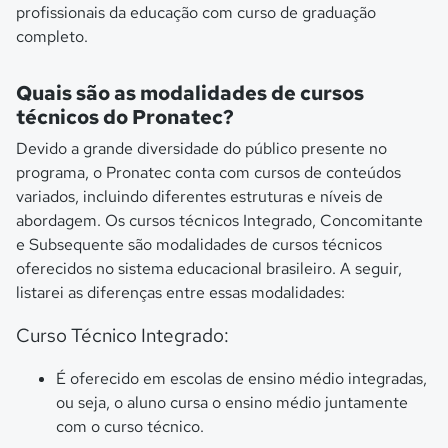
profissionais da educação com curso de graduação
completo.
Quais são as modalidades de cursos
técnicos do Pronatec?
Devido a grande diversidade do público presente no
programa, o Pronatec conta com cursos de conteúdos
variados, incluindo diferentes estruturas e níveis de
abordagem.
Os cursos técnicos Integrado, Concomitante
e Subsequente são modalidades de cursos técnicos
oferecidos no sistema educacional brasileiro. A seguir,
listarei as diferenças entre essas modalidades:
Curso Técnico Integrado:
É oferecido em escolas de ensino médio integradas,
ou seja, o aluno cursa o ensino médio juntamente
com o curso técnico.