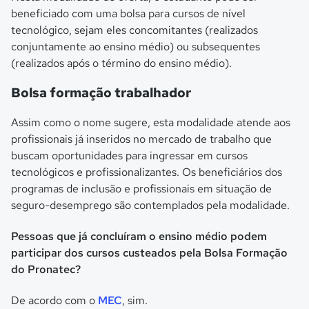
beneficiado com uma bolsa para cursos de nível
tecnológico, sejam eles concomitantes (realizados
conjuntamente ao ensino médio) ou subsequentes
(realizados após o término do ensino médio).
Bolsa formação trabalhador
Assim como o nome sugere, esta modalidade atende aos
profissionais já inseridos no mercado de trabalho que
buscam oportunidades para ingressar em cursos
tecnológicos e profissionalizantes. Os beneficiários dos
programas de inclusão e profissionais em situação de
seguro-desemprego são contemplados pela modalidade.
Pessoas que já concluíram o ensino médio podem
participar dos cursos custeados pela Bolsa Formação
do Pronatec?
De acordo com o
MEC
, sim.