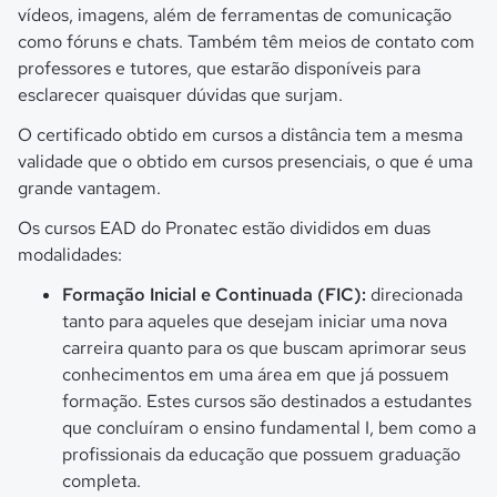
vídeos, imagens, além de ferramentas de comunicação
como fóruns e chats. Também têm meios de contato com
professores e tutores, que estarão disponíveis para
esclarecer quaisquer dúvidas que surjam.
O certificado obtido em cursos a distância tem a mesma
validade que o obtido em cursos presenciais, o que é uma
grande vantagem.
Os cursos EAD do Pronatec estão divididos em duas
modalidades:
Formação Inicial e Continuada (FIC):
direcionada
tanto para aqueles que desejam iniciar uma nova
carreira quanto para os que buscam aprimorar seus
conhecimentos em uma área em que já possuem
formação. Estes cursos são destinados a estudantes
que concluíram o ensino fundamental I, bem como a
profissionais da educação que possuem graduação
completa.