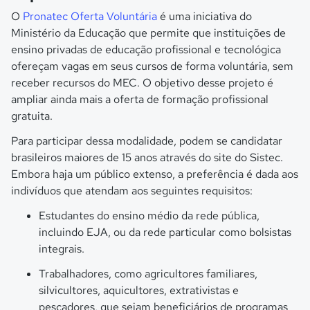
O
Pronatec Oferta Voluntária
é uma iniciativa do
Ministério da Educação que permite que instituições de
ensino privadas de educação profissional e tecnológica
ofereçam vagas em seus cursos de forma voluntária, sem
receber recursos do MEC. O objetivo desse projeto é
ampliar ainda mais a oferta de formação profissional
gratuita.
Para participar dessa modalidade, podem se candidatar
brasileiros maiores de 15 anos através do site do Sistec.
Embora haja um público extenso, a preferência é dada aos
indivíduos que atendam aos seguintes requisitos:
Estudantes do ensino médio da rede pública,
incluindo EJA, ou da rede particular como bolsistas
integrais.
Trabalhadores, como agricultores familiares,
silvicultores, aquicultores, extrativistas e
pescadores, que sejam beneficiários de programas