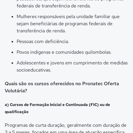
federais de transferência de renda.
Mulheres responsáveis pela unidade familiar que
sejam beneficiárias de programas federais de
transferência de renda.
Pessoas com deficiência.
Povos indígenas e comunidades quilombolas.
Adolescentes e jovens em cumprimento de medidas
socioeducativas.
Quais são os cursos oferecidos no Pronatec Oferta
Volutária?
a) Cursos de Formação Inicial e Continuada (FIC) ou de
qualificação
Programas de curta duração, geralmente com duração de
3 a 5 meses, focados em uma área de atuação específica.