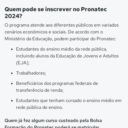
Quem pode se inscrever no Pronatec
2024?
O programa atende aos diferentes públicos em variados
cenários econômicos e sociais. De acordo com o
Ministério da Educação, podem participar do Pronatec:
Estudantes do ensino médio da rede pública,
incluindo alunos da Educação de Jovens e Adultos
(EJA);
Trabalhadores;
Beneficiários dos programas federais de
transferência de renda;
Estudantes que tenham cursado o ensino médio em
rede pública de ensino.
Quem já fez algum curso custeado pela Bolsa
Formação do Pronatec poderá se matricular