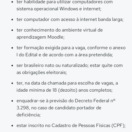
ter habilidade para utilizar computadores com
sistema operacional Windows e internet;
ter computador com acesso à internet banda larga;
ter conhecimento do ambiente virtual de
aprendizagem Moodle;
ter formação exigida para a vaga, conforme o anexo
I do Edital e de acordo com a área pretendida;
ser brasileiro nato ou naturalizado; estar quite com
as obrigações eleitorais;
ter, na data da chamada para escolha de vagas, a
idade mínima de 18 (dezoito) anos completos;
enquadrar-se à previsão do Decreto Federal nº
3.298, no caso de candidato portador de
deficiência;
estar inscrito no Cadastro de Pessoas Físicas (CPF);