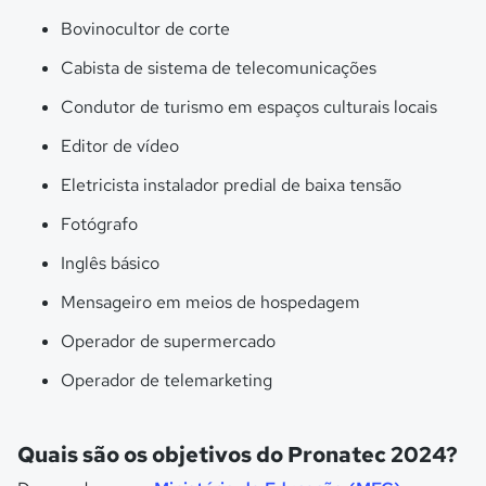
Bovinocultor de corte
Cabista de sistema de telecomunicações
Condutor de turismo em espaços culturais locais
Editor de vídeo
Eletricista instalador predial de baixa tensão
Fotógrafo
Inglês básico
Mensageiro em meios de hospedagem
Operador de supermercado
Operador de telemarketing
Quais são os objetivos do Pronatec 2024?