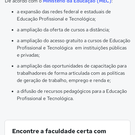
De acordo com o
Ministério da Educação (MEC)
:
a expansão das redes federal e estaduais de
Educação Profissional e Tecnológica
;
a ampliação da oferta de cursos a distância;
a ampliação do acesso gratuito a cursos de
Educação
Profissional e Tecnológica
em instituições públicas
e privadas;
a ampliação das oportunidades de capacitação para
trabalhadores de forma articulada com as políticas
de geração de trabalho, emprego e renda e;
a difusão de recursos pedagógicos para a
Educação
Profissional e Tecnológica
.
Encontre a faculdade certa com