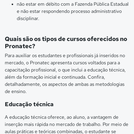
não estar em débito com a Fazenda Pública Estadual
e não estar respondendo processo administrativo
disciplinar.
Quais são os tipos de cursos oferecidos no
Pronatec?
Para auxiliar os estudantes e profissionais já inseridos no
mercado, o Pronatec apresenta cursos voltados para a
capacitação profissional, o que inclui a educação técnica,
além da formação inicial e continuada. Confira,
detalhadamente, os aspectos de ambas as metodologias
de ensino.
Educação técnica
A educação técnica oferece, ao aluno, a vantagem de
inserção mais rápida no mercado de trabalho. Por meio de
aulas práticas e teóricas combinadas, o estudante se