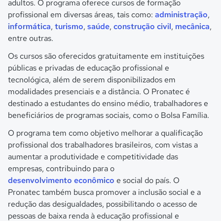
adultos. O programa oferece cursos de formação
profissional em diversas áreas, tais como:
administração
,
informática
,
turismo
,
saúde
,
construção civil
,
mecânica
,
entre outras.
Os cursos são oferecidos gratuitamente em instituições
públicas e privadas de educação profissional e
tecnológica, além de serem disponibilizados em
modalidades presenciais e a distância. O Pronatec é
destinado a estudantes do ensino médio, trabalhadores e
beneficiários de programas sociais, como o Bolsa Família.
O programa tem como objetivo melhorar a qualificação
profissional dos trabalhadores brasileiros, com vistas a
aumentar a produtividade e competitividade das
empresas, contribuindo para o
desenvolvimento econômico
e social do país. O
Pronatec também busca promover a inclusão social e a
redução das desigualdades, possibilitando o acesso de
pessoas de baixa renda à educação profissional e