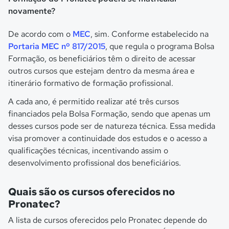
novamente?
De acordo com o
MEC
, sim. Conforme estabelecido na
Portaria MEC nº 817/2015
, que regula o programa Bolsa
Formação, os beneficiários têm o direito de acessar
outros cursos que estejam dentro da mesma área e
itinerário formativo de formação profissional.
A cada ano, é permitido realizar até três cursos
financiados pela Bolsa Formação, sendo que apenas um
desses cursos pode ser de natureza técnica. Essa medida
visa promover a continuidade dos estudos e o acesso a
qualificações técnicas, incentivando assim o
desenvolvimento profissional dos beneficiários.
Quais são os cursos oferecidos no
Pronatec?
A lista de cursos oferecidos pelo Pronatec depende do