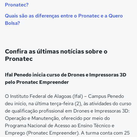
Pronatec?
Quais são as diferenças entre o Pronatec e a Quero
Bolsa?
Confira as últimas notícias sobre o
Pronatec
Ifal Penedo inicia curso de Drones e Impressoras 3D
pelo Pronatec Empreender
O Instituto Federal de Alagoas (Ifal) – Campus Penedo
deu início, na última terça-feira (2), às atividades do curso
de qualificação profissional em Drones e Impressoras 3D:
Operação e Manutenção, oferecido por meio do
Programa Nacional de Acesso ao Ensino Técnico e
Emprego (Pronatec Empreender). A turma conta com 25