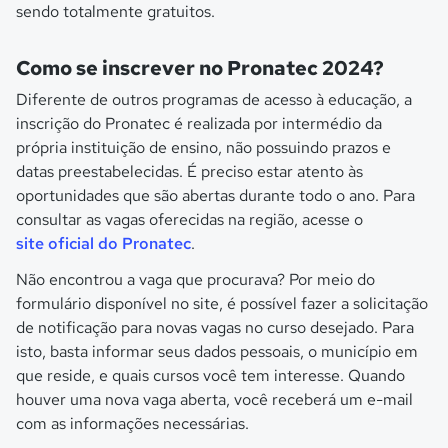
sendo totalmente gratuitos.
Como se inscrever no Pronatec 2024?
Diferente de outros programas de acesso à educação, a
inscrição do Pronatec é realizada por intermédio da
própria instituição de ensino, não possuindo prazos e
datas preestabelecidas. É preciso estar atento às
oportunidades que são abertas durante todo o ano. Para
consultar as vagas oferecidas na região, acesse o
site oficial do Pronatec
.
Não encontrou a vaga que procurava? Por meio do
formulário disponível no site, é possível fazer a solicitação
de notificação para novas vagas no curso desejado. Para
isto, basta informar seus dados pessoais, o município em
que reside, e quais cursos você tem interesse. Quando
houver uma nova vaga aberta, você receberá um e-mail
com as informações necessárias.