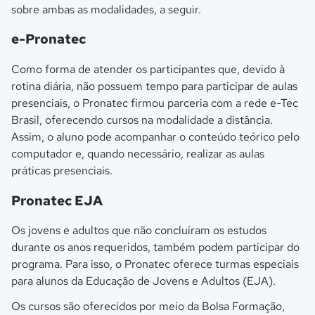
sobre ambas as modalidades, a seguir.
e-Pronatec
Como forma de atender os participantes que, devido à
rotina diária, não possuem tempo para participar de aulas
presenciais, o Pronatec firmou parceria com a rede e-Tec
Brasil, oferecendo cursos na modalidade a distância.
Assim, o aluno pode acompanhar o conteúdo teórico pelo
computador e, quando necessário, realizar as aulas
práticas presenciais.
Pronatec EJA
Os jovens e adultos que não concluíram os estudos
durante os anos requeridos, também podem participar do
programa. Para isso, o Pronatec oferece turmas especiais
para alunos da Educação de Jovens e Adultos (EJA).
Os cursos são oferecidos por meio da Bolsa Formação,