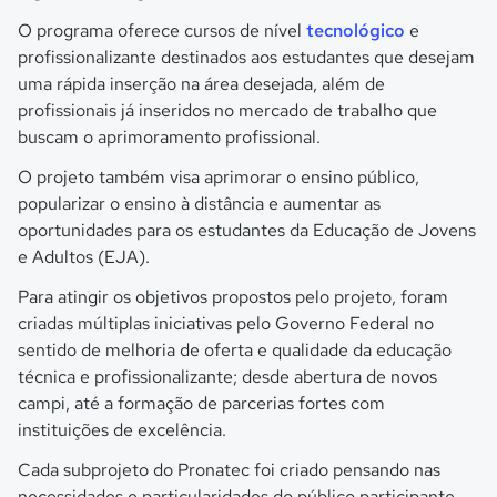
O programa oferece cursos de nível
tecnológico
e
profissionalizante destinados aos estudantes que desejam
uma rápida inserção na área desejada, além de
profissionais já inseridos no mercado de trabalho que
buscam o aprimoramento profissional.
O projeto também visa aprimorar o ensino público,
popularizar o ensino à distância e aumentar as
oportunidades para os estudantes da Educação de Jovens
e Adultos (EJA).
Para atingir os objetivos propostos pelo projeto, foram
criadas múltiplas iniciativas pelo Governo Federal no
sentido de melhoria de oferta e qualidade da educação
técnica e profissionalizante; desde abertura de novos
campi, até a formação de parcerias fortes com
instituições de excelência.
Cada subprojeto do Pronatec foi criado pensando nas
necessidades e particularidades do público participante,