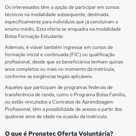
Os interessados têm a opção de participar em cursos
técnicos na modalidade subsequente, destinada
especificamente para indivíduos que já concluíram o
ensino médio. Esta oferta se enquadra na modalidade
Bolsa Formação Estudante.
Ademais, é viável também ingressar em cursos de
formação inicial e continuada (FIC) ou qualificação
profissional, desde que os beneficiários tenham quinze
anos completos ou mais no momento da matrícula,
conforme as exigências legais aplicáveis.
Aqueles que participam de programas federais de
transferência de renda, como o Programa Bolsa Família,
ou estão vinculados a Contratos de Aprendizagem
Profissional, têm a possibilidade de acesso a partir dos
quatorze anos de idade na ocasião da matrícula.
O que é Pronatec Oferta Voluntária?