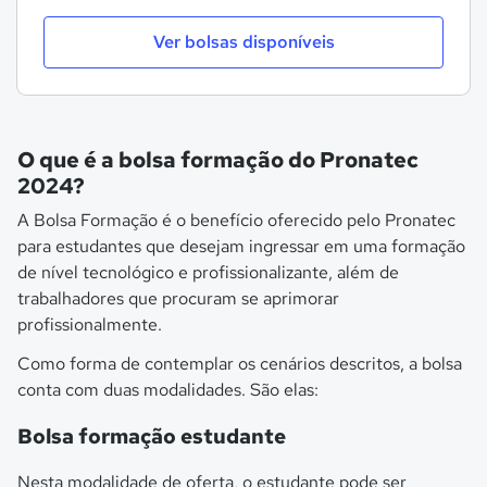
Ver bolsas disponíveis
O que é a bolsa formação do Pronatec
2024?
A Bolsa Formação é o benefício oferecido pelo Pronatec
para estudantes que desejam ingressar em uma formação
de nível tecnológico e profissionalizante, além de
trabalhadores que procuram se aprimorar
profissionalmente.
Como forma de contemplar os cenários descritos, a bolsa
conta com duas modalidades. São elas:
Bolsa formação estudante
Nesta modalidade de oferta, o estudante pode ser