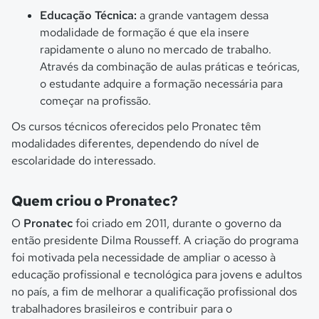
Educação Técnica:
a grande vantagem dessa
modalidade de formação é que ela insere
rapidamente o aluno no mercado de trabalho.
Através da combinação de aulas práticas e teóricas,
o estudante adquire a formação necessária para
começar na profissão.
Os cursos técnicos oferecidos pelo Pronatec têm
modalidades diferentes, dependendo do nível de
escolaridade do interessado.
Quem criou o Pronatec?
O
Pronatec
foi criado em 2011, durante o governo da
então presidente Dilma Rousseff. A criação do programa
foi motivada pela necessidade de ampliar o acesso à
educação profissional e tecnológica para jovens e adultos
no país, a fim de melhorar a qualificação profissional dos
trabalhadores brasileiros e contribuir para o