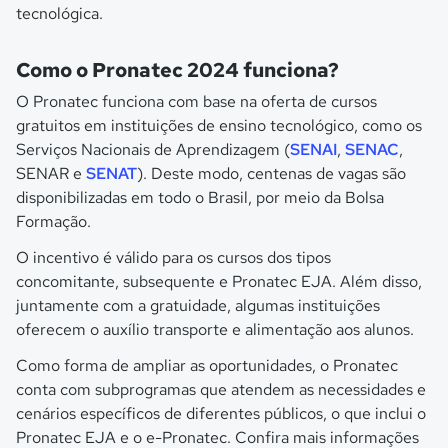
tecnológica.
Como o Pronatec 2024 funciona?
O Pronatec funciona com base na oferta de cursos
gratuitos em instituições de ensino tecnológico, como os
Serviços Nacionais de Aprendizagem (
SENAI
,
SENAC
,
SENAR e
SENAT
). Deste modo, centenas de vagas são
disponibilizadas em todo o Brasil, por meio da Bolsa
Formação.
O incentivo é válido para os cursos dos tipos
concomitante, subsequente e Pronatec EJA. Além disso,
juntamente com a gratuidade, algumas instituições
oferecem o auxílio transporte e alimentação aos alunos.
Como forma de ampliar as oportunidades, o Pronatec
conta com subprogramas que atendem as necessidades e
cenários específicos de diferentes públicos, o que inclui o
Pronatec EJA e o e-Pronatec. Confira mais informações