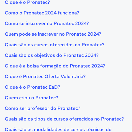
O que é o Pronatec?
Como o Pronatec 2024 funciona?
Como se inscrever no Pronatec 2024?
Quem pode se inscrever no Pronatec 2024?
Quais são os cursos oferecidos no Pronatec?
Quais são os objetivos do Pronatec 2024?
O que é a bolsa formação do Pronatec 2024?
O que é Pronatec Oferta Voluntária?
O que é o Pronatec EaD?
Quem criou o Pronatec?
Como ser professor do Pronatec?
Quais são os tipos de cursos oferecidos no Pronatec?
Quais são as modalidades de cursos técnicos do