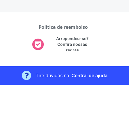
Política de reembolso
Arrependeu-se?
Confira nossas
regras
Tire dúvidas na
Central de ajuda