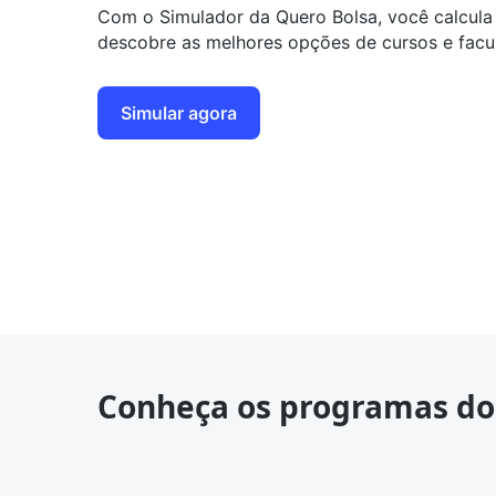
Com o Simulador da Quero Bolsa, você calcul
descobre as melhores opções de cursos e facu
Simular agora
Conheça os programas do