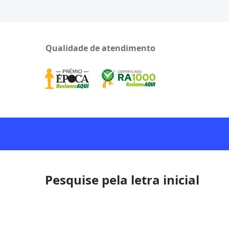
Qualidade de atendimento
Pesquise pela letra inicial