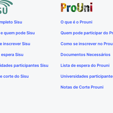
mpleto Sisu
O que é o Prouni
 e quem pode Sisu
Quem pode participar do P
 inscrever Sisu
Como se inscrever no Prou
e espera Sisu
Documentos Necessários
idades participantes Sisu
Lista de espera do Prouni
e corte do Sisu
Universidades participante
Notas de Corte Prouni