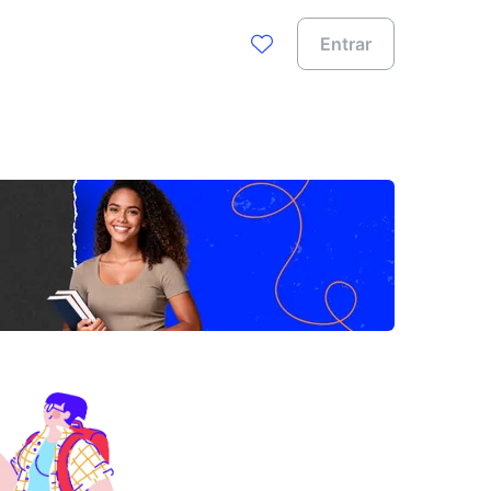
Entrar