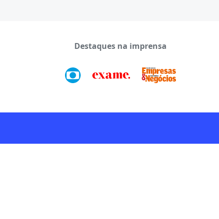
Destaques na imprensa