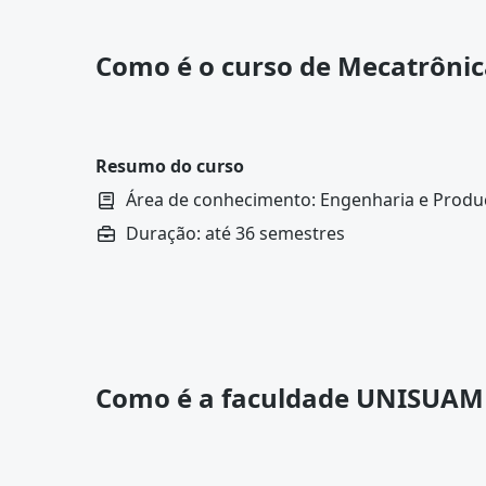
Como é o curso de Mecatrôni
Resumo do curso
Área de conhecimento: Engenharia e Prod
Duração: até 36 semestres
Como é a faculdade UNISUAM