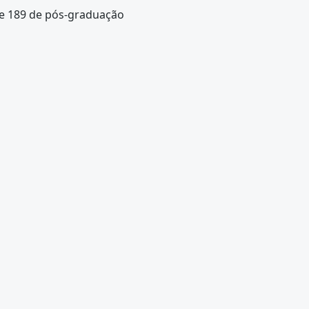
 e 189 de pós-graduação