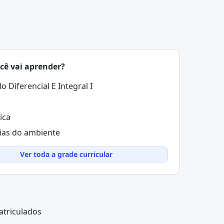
cê vai aprender?
lo Diferencial E Integral I
ica
ias do ambiente
Ver toda a grade curricular
atriculados