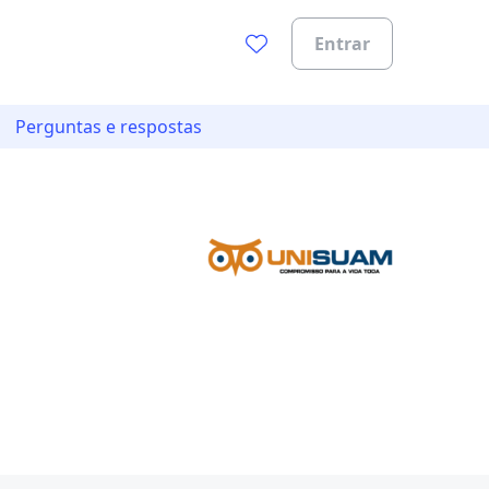
Entrar
Perguntas e respostas