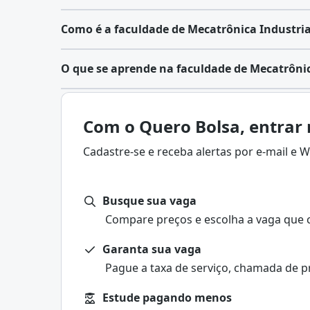
Como é a faculdade de Mecatrônica Industria
O que se aprende na faculdade de Mecatrônic
Com o Quero Bolsa, entrar 
Cadastre-se e receba alertas por e-mail e
Busque sua vaga
Compare preços e escolha a vaga que 
Garanta sua vaga
Pague a taxa de serviço, chamada de p
Estude pagando menos