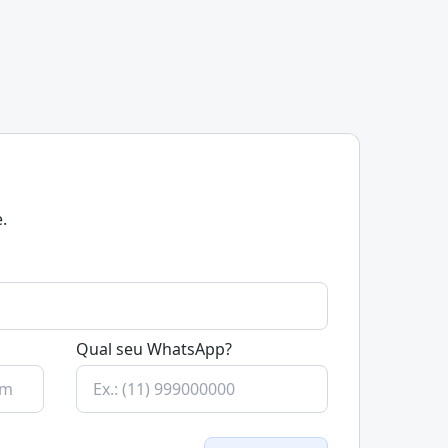
.
Qual seu WhatsApp?