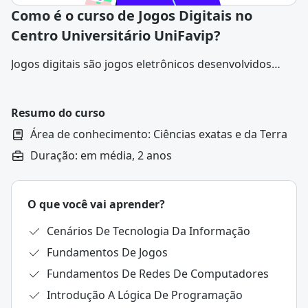
Como é o curso de Jogos Digitais no
Centro Universitário UniFavip?
Jogos digitais são jogos eletrônicos desenvolvidos
para serem executados em dispositivos como
computadores, consoles, smartphones e tablets.
Resumo do curso
Área de conhecimento: Ciências exatas e da Terra
Duração: em média, 2 anos
O que você vai aprender?
Cenários De Tecnologia Da Informação
Fundamentos De Jogos
Fundamentos De Redes De Computadores
Introdução A Lógica De Programação