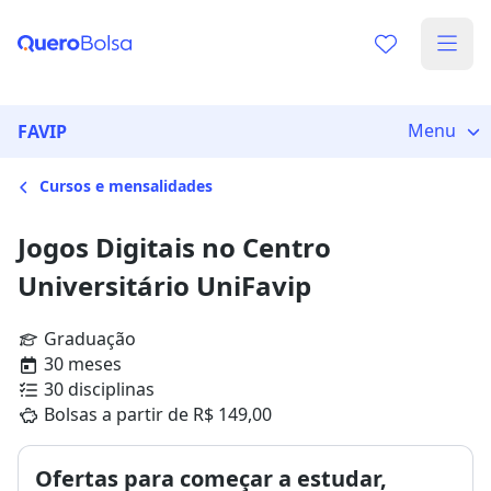
Menu
FAVIP
Cursos e mensalidades
Jogos Digitais no Centro
Universitário UniFavip
Graduação
30 meses
30 disciplinas
Bolsas a partir de R$ 149,00
Ofertas para começar a estudar,