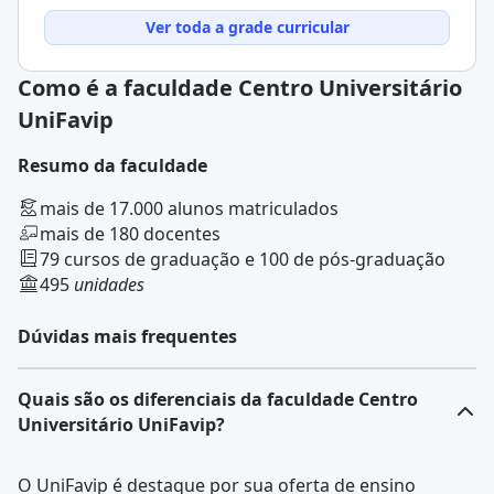
Ver toda a grade curricular
Como é a faculdade Centro Universitário
UniFavip
Resumo da faculdade
mais de 17.000 alunos matriculados
mais de 180 docentes
79 cursos de graduação e 100 de pós-graduação
495
unidades
Dúvidas mais frequentes
Quais são os diferenciais da faculdade Centro
Universitário UniFavip?
O UniFavip é destaque por sua oferta de ensino