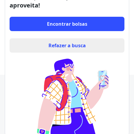
aproveita!
Encontrar bolsas
Refazer a busca