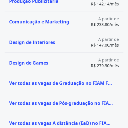
Produção Publicitária
R$ 142,14/mês
A partir de
Comunicação e Marketing
R$ 233,80/mês
A partir de
Design de Interiores
R$ 147,00/mês
A partir de
Design de Games
R$ 279,30/mês
Ver todas as vagas de Graduação no FIAM FAAM
Ver todas as vagas de Pós-graduação no FIAM FAAM
Ver todas as vagas A distância (EaD) no FIAM FAAM