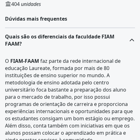
404
unidades
Dúvidas mais frequentes
Quais são os diferenciais da faculdade FIAM
FAAM?
O
FIAM-FAAM
faz parte da rede internacional de
educação Laureate, formada por mais de 80
instituições de ensino superior no mundo. A
metodologia de ensino adotada pelo centro
universitário foca bastante a preparação dos aluno
para o mercado de trabalho, por isso possui
programas de orientação de carreira e proporciona
experiências internacionais e oportunidades para que
os estudantes consigam um bom estágio ou emprego.
Além disso, conta também com iniciativas em que os
alunos possam colocar o aprendizado em prática e