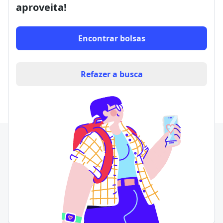
aproveita!
Encontrar bolsas
Refazer a busca