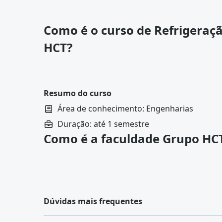
Como é o curso de Refrigeraç
HCT?
Resumo do curso
Área de conhecimento: Engenharias
Duração: até 1 semestre
Como é a faculdade Grupo HC
Dúvidas mais frequentes