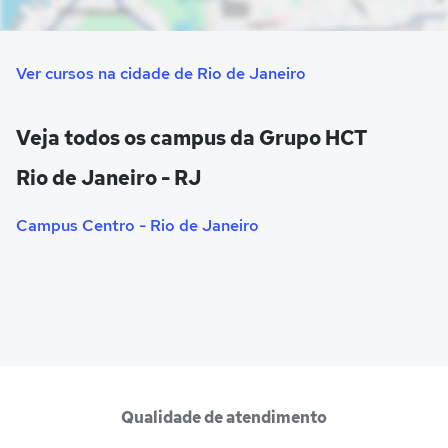
Ver cursos na cidade de Rio de Janeiro
Veja todos os campus da Grupo HCT
Rio de Janeiro - RJ
Campus Centro - Rio de Janeiro
Qualidade de atendimento