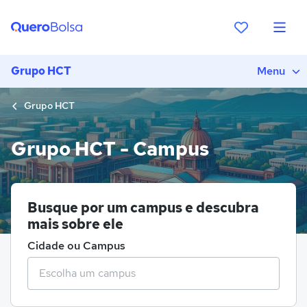
Grupo HCT
Menu
Grupo HCT
Grupo HCT - Campus
Busque por um campus e descubra
mais sobre ele
Cidade ou Campus