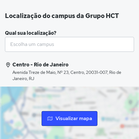
Localização do campus da Grupo HCT
Qual sua localização?
Centro - Rio de Janeiro
Avenida Treze de Maio, Nº 23, Centro, 20031-007, Rio de
Janeiro, RJ
Visualizar mapa