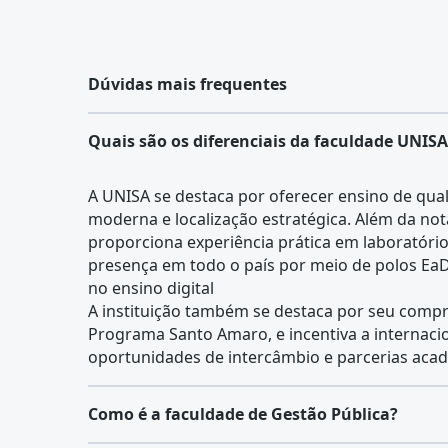
Dúvidas mais frequentes
Quais são os diferenciais da faculdade UNISA
A UNISA se destaca por oferecer ensino de qual
moderna e localização estratégica. Além da n
proporciona experiência prática em laboratórios,
presença em todo o país por meio de polos EaD, 
no ensino digital
A instituição também se destaca por seu compr
Programa Santo Amaro, e incentiva a internaci
oportunidades de intercâmbio e parcerias aca
Como é a faculdade de Gestão Pública?