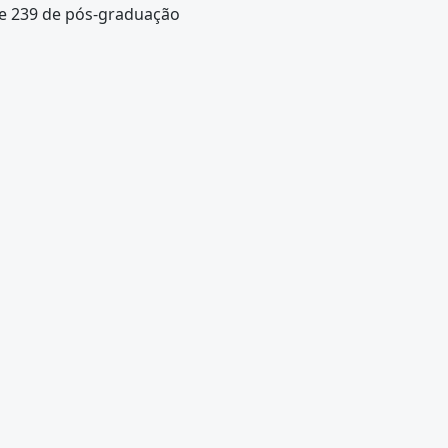
 e 239 de pós-graduação