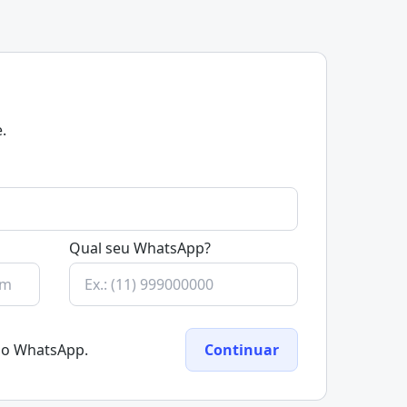
.
Qual seu WhatsApp?
elo WhatsApp.
Continuar