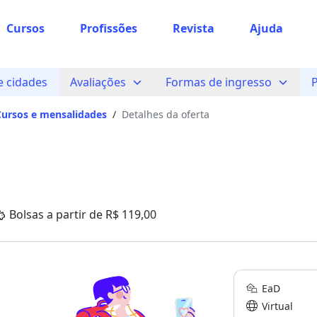
Cursos
Profissões
Revista
Ajuda
 cidades
Avaliações
Formas de ingresso
Cursos e mensalidades
/
Detalhes da oferta
Bolsas a partir de R$ 119,00
EaD
Virtual