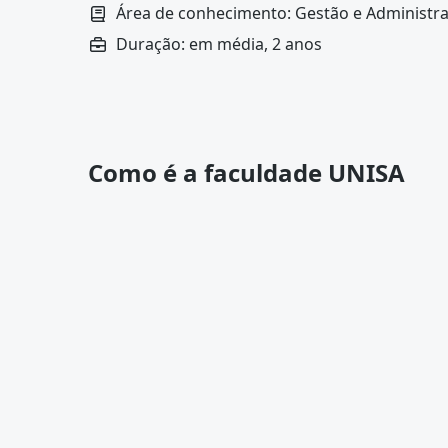
Área de conhecimento: Gestão e Administr
Duração: em média, 2 anos
Como é a faculdade UNISA