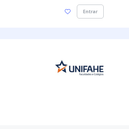
Entrar