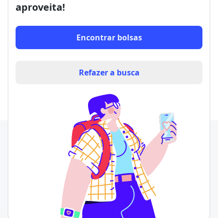
aproveita!
Encontrar bolsas
Refazer a busca