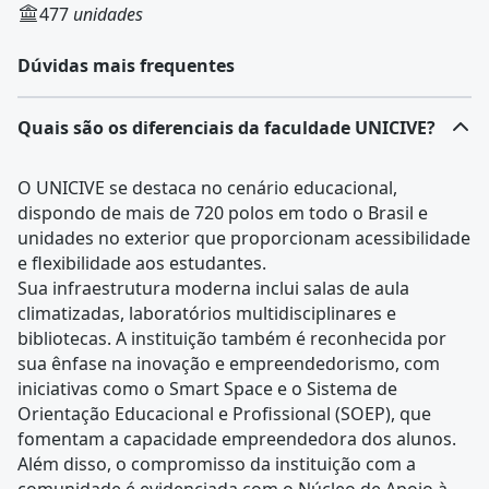
477
unidades
Dúvidas mais frequentes
Quais são os diferenciais da faculdade UNICIVE?
O UNICIVE se destaca no cenário educacional,
dispondo de mais de 720 polos em todo o Brasil e
unidades no exterior que proporcionam acessibilidade
e flexibilidade aos estudantes.
Sua infraestrutura moderna inclui salas de aula
climatizadas, laboratórios multidisciplinares e
bibliotecas. A instituição também é reconhecida por
sua ênfase na inovação e empreendedorismo, com
iniciativas como o Smart Space e o Sistema de
Orientação Educacional e Profissional (SOEP), que
fomentam a capacidade empreendedora dos alunos.
Além disso, o compromisso da instituição com a