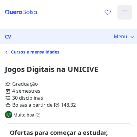
Menu
CV
Cursos e mensalidades
Jogos Digitais na UNICIVE
Graduação
4 semestres
30 disciplinas
Bolsas a partir de R$ 148,32
4,5
Muito boa
(2)
Ofertas para começar a estudar,