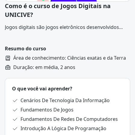
Como é o curso de Jogos Digitais na
UNICIVE?
Jogos digitais são jogos eletrônicos desenvolvidos
para serem executados em dispositivos como
computadores, consoles, smartphones e tablets.
Resumo do curso
Área de conhecimento: Ciências exatas e da Terra
Duração: em média, 2 anos
O que você vai aprender?
Cenários De Tecnologia Da Informação
Fundamentos De Jogos
Fundamentos De Redes De Computadores
Introdução A Lógica De Programação