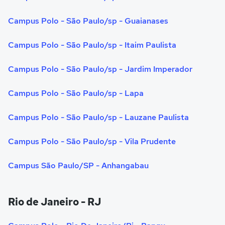
Campus Polo - São Paulo/sp - Guaianases
Campus Polo - São Paulo/sp - Itaim Paulista
Campus Polo - São Paulo/sp - Jardim Imperador
Campus Polo - São Paulo/sp - Lapa
Campus Polo - São Paulo/sp - Lauzane Paulista
Campus Polo - São Paulo/sp - Vila Prudente
Campus São Paulo/SP - Anhangabau
Rio de Janeiro - RJ