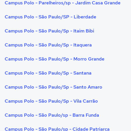
Campus Polo - Parelheiros/sp - Jardim Casa Grande
Campus Polo - São Paulo/SP - Liberdade
Campus Polo - São Paulo/Sp - Itaim Bibi
Campus Polo - São Paulo/Sp - Itaquera
Campus Polo - São Paulo/Sp - Morro Grande
Campus Polo - São Paulo/Sp - Santana
Campus Polo - São Paulo/Sp - Santo Amaro
Campus Polo - São Paulo/Sp - Vila Carrão
Campus Polo - São Paulo/sp - Barra Funda
Campus Polo - São Paulo/sp - Cidade Patriarca