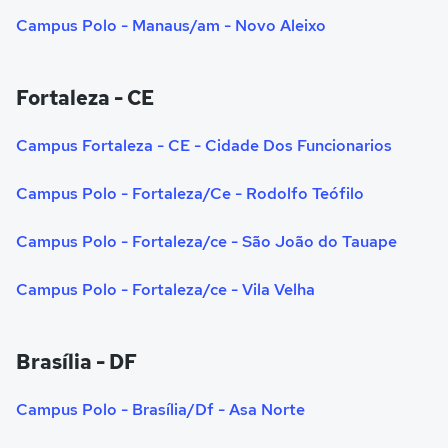
Campus Polo - Manaus/am - Novo Aleixo
Fortaleza - CE
Campus Fortaleza - CE - Cidade Dos Funcionarios
Campus Polo - Fortaleza/Ce - Rodolfo Teófilo
Campus Polo - Fortaleza/ce - São João do Tauape
Campus Polo - Fortaleza/ce - Vila Velha
Brasília - DF
Campus Polo - Brasília/Df - Asa Norte