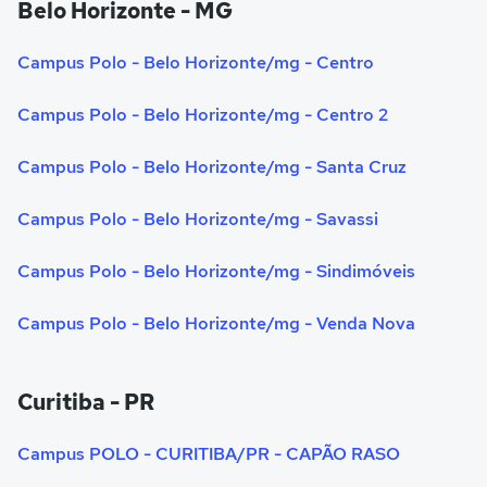
Belo Horizonte - MG
Campus Polo - Belo Horizonte/mg - Centro
Campus Polo - Belo Horizonte/mg - Centro 2
Campus Polo - Belo Horizonte/mg - Santa Cruz
Campus Polo - Belo Horizonte/mg - Savassi
Campus Polo - Belo Horizonte/mg - Sindimóveis
Campus Polo - Belo Horizonte/mg - Venda Nova
Curitiba - PR
Campus POLO - CURITIBA/PR - CAPÃO RASO