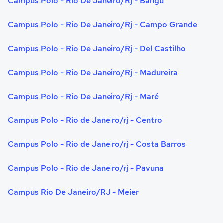
Campus Polo - Rio De Janeiro/Rj - Bangu
Campus Polo - Rio De Janeiro/Rj - Campo Grande
Campus Polo - Rio De Janeiro/Rj - Del Castilho
Campus Polo - Rio De Janeiro/Rj - Madureira
Campus Polo - Rio De Janeiro/Rj - Maré
Campus Polo - Rio de Janeiro/rj - Centro
Campus Polo - Rio de Janeiro/rj - Costa Barros
Campus Polo - Rio de Janeiro/rj - Pavuna
Campus Rio De Janeiro/RJ - Meier