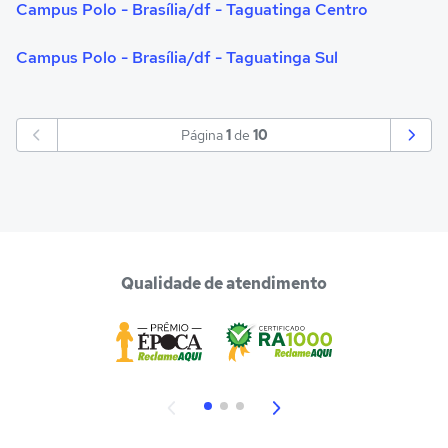
Campus Polo - Brasília/df - Taguatinga Centro
Campus Polo - Brasília/df - Taguatinga Sul
Página
1
de
10
Qualidade de atendimento