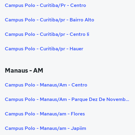
Campus Polo - Curitiba/Pr - Centro
Campus Polo - Curitiba/pr - Bairro Alto
Campus Polo - Curitiba/pr - Centro Ii
Campus Polo - Curitiba/pr - Hauer
Manaus - AM
Campus Polo - Manaus/Am - Centro
Campus Polo - Manaus/Am - Parque Dez De Novembro
Campus Polo - Manaus/am - Flores
Campus Polo - Manaus/am - Japiim