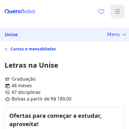
Menu
Unise
Cursos e mensalidades
Letras na Unise
Graduação
48 meses
47 disciplinas
Bolsas a partir de R$ 189,00
Ofertas para começar a estudar,
aproveita!