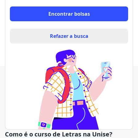
Encontrar bolsas
Refazer a busca
Como é o curso de Letras na Unise?