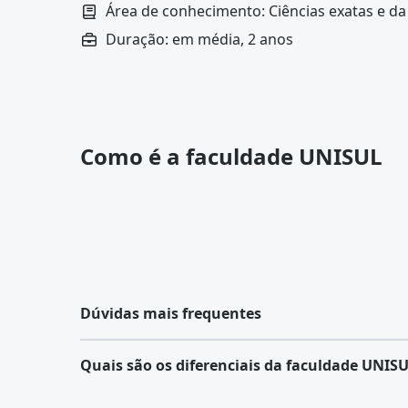
Área de conhecimento: Ciências exatas e da
Duração: em média, 2 anos
Como é a faculdade UNISUL
Dúvidas mais frequentes
Quais são os diferenciais da faculdade UNIS