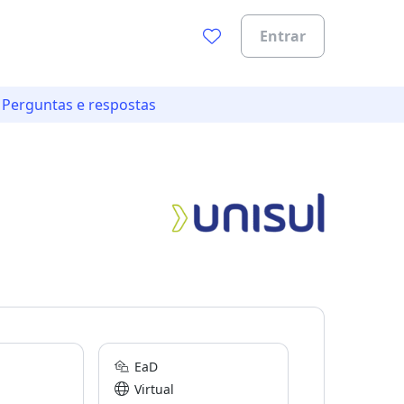
Entrar
Perguntas e respostas
EaD
Virtual