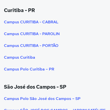
Curitiba - PR
Campus CURITIBA - CABRAL
Campus CURITIBA - PAROLIN
Campus CURITIBA - PORTÃO
Campus Curitiba
Campus Polo Curitiba – PR
São José dos Campos - SP
Campus Polo São José dos Campos – SP