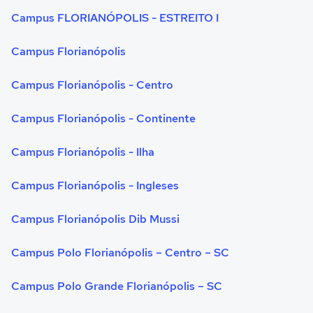
Campus FLORIANÓPOLIS - ESTREITO I
Campus Florianópolis
Campus Florianópolis - Centro
Campus Florianópolis - Continente
Campus Florianópolis - Ilha
Campus Florianópolis - Ingleses
Campus Florianópolis Dib Mussi
Campus Polo Florianópolis – Centro – SC
Campus Polo Grande Florianópolis – SC