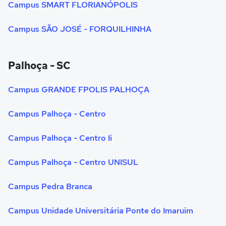
Campus SMART FLORIANÓPOLIS
Campus SÃO JOSÉ - FORQUILHINHA
Palhoça - SC
Campus GRANDE FPOLIS PALHOÇA
Campus Palhoça - Centro
Campus Palhoça - Centro Ii
Campus Palhoça - Centro UNISUL
Campus Pedra Branca
Campus Unidade Universitária Ponte do Imaruim