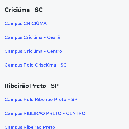
Criciúma - SC
Campus CRICIÚMA
Campus Criciúma - Ceará
Campus Criciúma - Centro
Campus Polo Crisciúma - SC
Ribeirão Preto - SP
Campus Polo Ribeirão Preto – SP
Campus RIBEIRÃO PRETO - CENTRO
Campus Ribeirão Preto