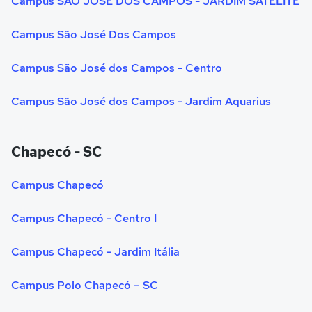
Campus SÃO JOSÉ DOS CAMPOS - JARDIM SATÉLITE
Campus São José Dos Campos
Campus São José dos Campos - Centro
Campus São José dos Campos - Jardim Aquarius
Chapecó - SC
Campus Chapecó
Campus Chapecó - Centro I
Campus Chapecó - Jardim Itália
Campus Polo Chapecó – SC