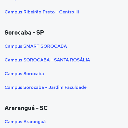
Campus Ribeirão Preto - Centro Iii
Sorocaba - SP
Campus SMART SOROCABA
Campus SOROCABA - SANTA ROSÁLIA
Campus Sorocaba
Campus Sorocaba - Jardim Faculdade
Araranguá - SC
Campus Araranguá