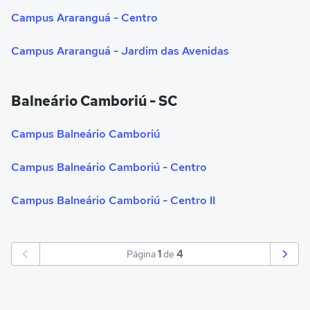
Campus Araranguá - Centro
Campus Araranguá - Jardim das Avenidas
Balneário Camboriú - SC
Campus Balneário Camboriú
Campus Balneário Camboriú - Centro
Campus Balneário Camboriú - Centro II
Página
1
de
4