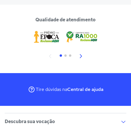
Qualidade de atendimento
Tire dúvidas na
Central de ajuda
Descubra sua vocação