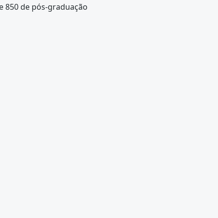
 e 850 de pós-graduação