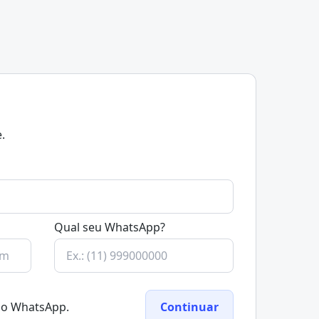
.
Qual seu WhatsApp?
elo WhatsApp.
Continuar