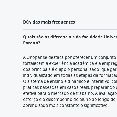
Dúvidas mais frequentes
Quais são os diferenciais da faculdade Unive
Paraná?
A Unopar se destaca por oferecer um conjunto 
fortalecem a experiência acadêmica e a empre
dos principais é o apoio personalizado, que 
individualizado em todas as etapas da formaçã
O sistema de ensino é dinâmico e interativo, c
práticas baseadas em casos reais, preparando
efetiva para o mercado de trabalho. A avaliação
esforço e o desempenho do aluno ao longo d
aprendizado mais constante e significativo.