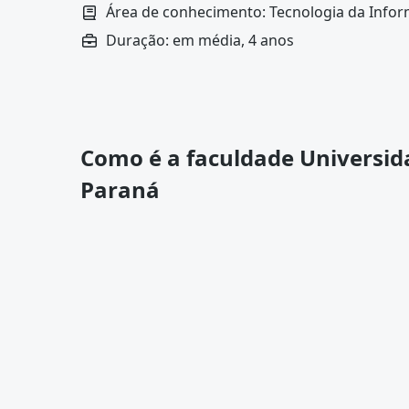
Área de conhecimento: Tecnologia da Info
Duração: em média, 4 anos
Como é a faculdade Universid
Paraná