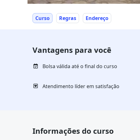
Curso
Regras
Endereço
Vantagens para você
Bolsa válida até o final do curso
Atendimento líder em satisfação
Informações do curso