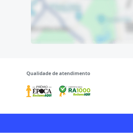
Qualidade de atendimento