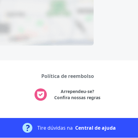
Política de reembolso
Arrependeu-se?
Confira nossas regras
Tire dúvidas na
Central de ajuda