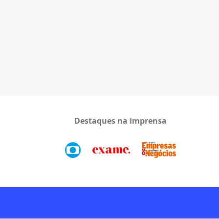
Destaques na imprensa