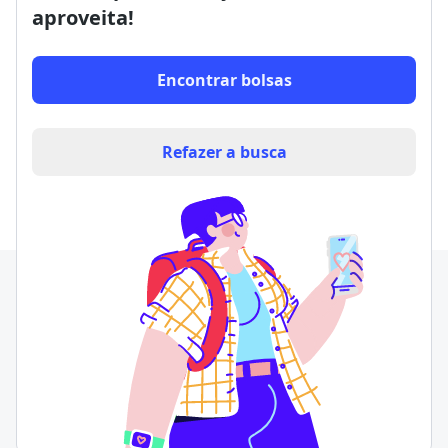
aproveita!
Encontrar bolsas
Refazer a busca