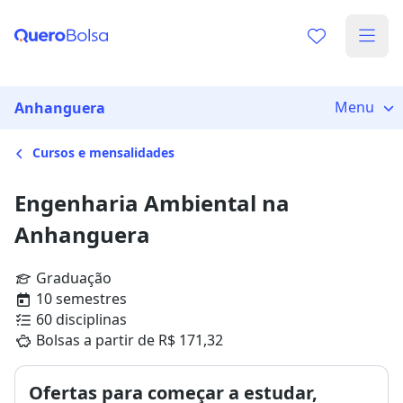
Menu
Anhanguera
Cursos e mensalidades
Engenharia Ambiental na
Anhanguera
Graduação
10 semestres
60 disciplinas
Bolsas a partir de R$ 171,32
Ofertas para começar a estudar,