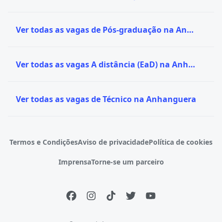
Ver todas as vagas de Pós-graduação na Anhanguera
Ver todas as vagas A distância (EaD) na Anhanguera
Ver todas as vagas de Técnico na Anhanguera
Termos e Condições
Aviso de privacidade
Política de cookies
Imprensa
Torne-se um parceiro