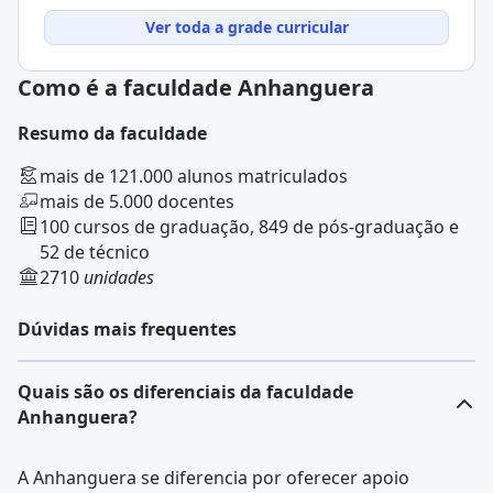
Ver toda a grade curricular
Como é a faculdade Anhanguera
Resumo da faculdade
mais de 121.000 alunos matriculados
mais de 5.000 docentes
100 cursos de graduação, 849 de pós-graduação e
52 de técnico
2710
unidades
Dúvidas mais frequentes
Quais são os diferenciais da faculdade
Anhanguera?
A Anhanguera se diferencia por oferecer apoio