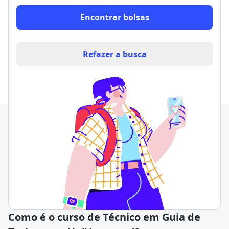
Encontrar bolsas
Refazer a busca
Como é o curso de Técnico em Guia de