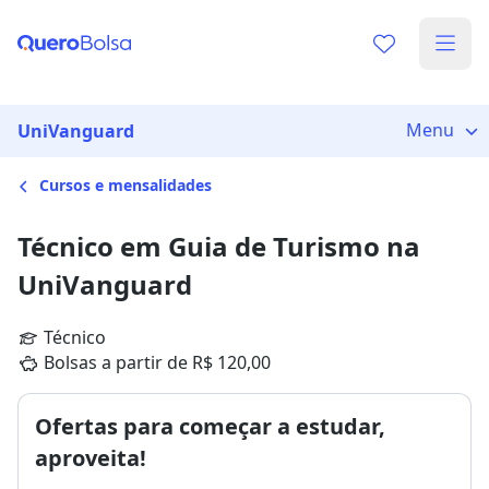
Menu
UniVanguard
Cursos e mensalidades
Técnico em Guia de Turismo na
UniVanguard
Técnico
Bolsas a partir de R$ 120,00
Ofertas para começar a estudar,
aproveita!