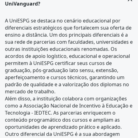
UniVanguard?
A UniESPG se destaca no cenário educacional por
diferenciais estratégicos que fortalecem sua oferta de
ensino a distância. Um dos principais diferenciais é a
sua rede de parcerias com faculdades, universidades e
outras instituições educacionais renomadas. Os
acordos de apoio logístico, educacional e operacional
permitem à UniESPG certificar seus cursos de
graduação, pós-graduação lato sensu, extensão,
aperfeiçoamento e cursos técnicos, garantindo um
padrão de qualidade e a valorização dos diplomas no
mercado de trabalho.
Além disso, a instituição colabora com organizações
como a Associação Nacional de Incentivo à Educação e
Tecnologia - IEDTEC. As parcerias enriquecem o
conteúdo programático dos cursos e ampliam as
oportunidades de aprendizado prático e aplicado.
Outro diferencial da UniESPG é a sua abordagem