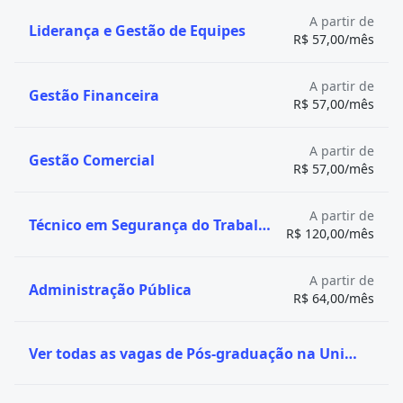
A partir de
Liderança e Gestão de Equipes
R$ 57,00/mês
A partir de
Gestão Financeira
R$ 57,00/mês
A partir de
Gestão Comercial
R$ 57,00/mês
A partir de
Técnico em Segurança do Trabalho
R$ 120,00/mês
A partir de
Administração Pública
R$ 64,00/mês
Ver todas as vagas de Pós-graduação na UniVanguard