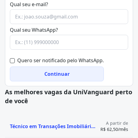
Qual seu e-mail?
Qual seu WhatsApp?
Quero ser notificado pelo WhatsApp.
Continuar
As melhores vagas da UniVanguard perto
de você
A partir de
Técnico em Transações Imobiliárias (tti)
R$ 62,50/mês