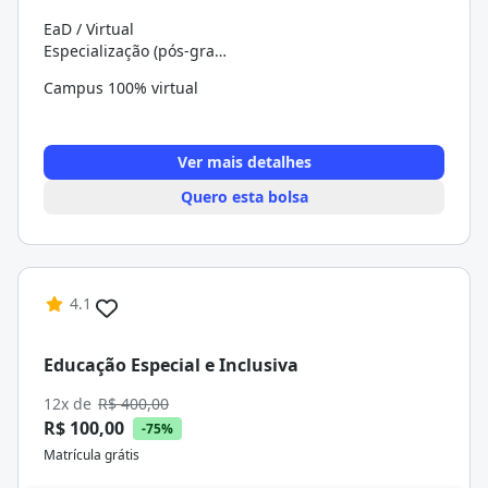
EaD / Virtual
Especialização (pós-graduação)
Campus 100% virtual
Ver mais detalhes
Quero esta bolsa
4.1
Educação Especial e Inclusiva
12x de
R$ 400,00
R$ 100,00
-75%
Matrícula grátis