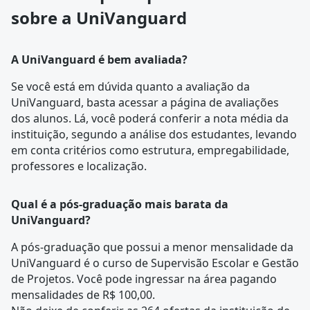
sobre a UniVanguard
A UniVanguard é bem avaliada?
Se você está em dúvida quanto a avaliação da
UniVanguard, basta acessar a página de
avaliações
dos alunos
. Lá, você poderá conferir a nota média da
instituição, segundo a análise dos estudantes, levando
em conta critérios como estrutura, empregabilidade,
professores e localização.
Qual é a pós-graduação mais barata da
UniVanguard?
A pós-graduação que possui a menor mensalidade da
UniVanguard é o curso de
Supervisão Escolar e Gestão
de Projetos
. Você pode ingressar na área pagando
mensalidades de R$ 100,00.