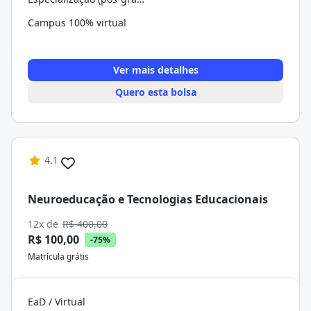
Campus 100% virtual
Ver mais detalhes
Quero esta bolsa
4.1
Neuroeducação e Tecnologias Educacionais
12x de
R$ 400,00
R$ 100,00
-75%
Matrícula grátis
EaD / Virtual