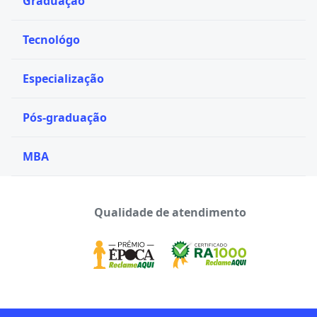
Graduação
Tecnológo
Especialização
Pós-graduação
MBA
Qualidade de atendimento