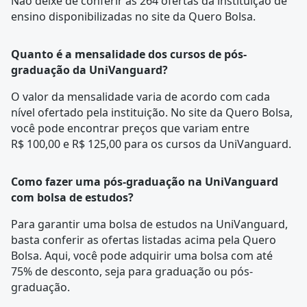
Não deixe de conferir as 264 ofertas da instituição de
ensino disponibilizadas no site da Quero Bolsa.
Quanto é a mensalidade dos cursos de pós-
graduação da UniVanguard?
O valor da mensalidade varia de acordo com cada
nível ofertado pela instituição. No site da Quero Bolsa,
você pode encontrar preços que variam entre
R$ 100,00 e R$ 125,00 para os cursos da UniVanguard.
Como fazer uma pós-graduação na UniVanguard
com bolsa de estudos?
Para garantir uma bolsa de estudos na UniVanguard,
basta conferir as ofertas listadas acima pela Quero
Bolsa. Aqui, você pode adquirir uma bolsa com até
75% de desconto, seja para graduação ou pós-
graduação.