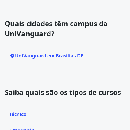
Quais cidades têm campus da
UniVanguard?
UniVanguard em Brasilia - DF
Saiba quais são os tipos de cursos
Técnico