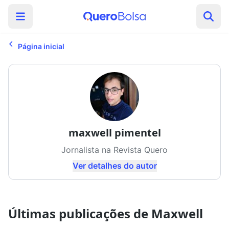
Página inicial
maxwell pimentel
Jornalista na Revista Quero
Ver detalhes do autor
Últimas publicações de Maxwell