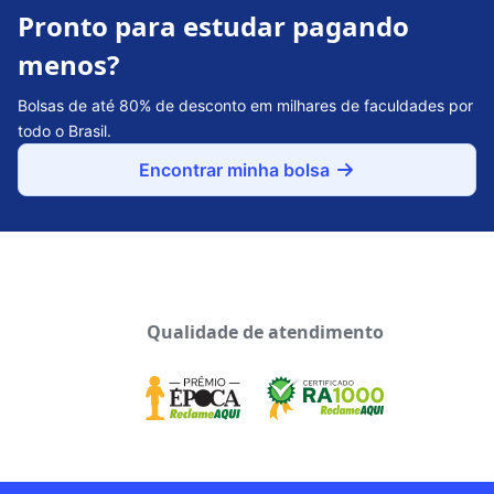
Pronto para estudar pagando
menos?
Bolsas de até 80% de desconto em milhares de faculdades por
todo o Brasil.
Encontrar minha bolsa
Qualidade de atendimento