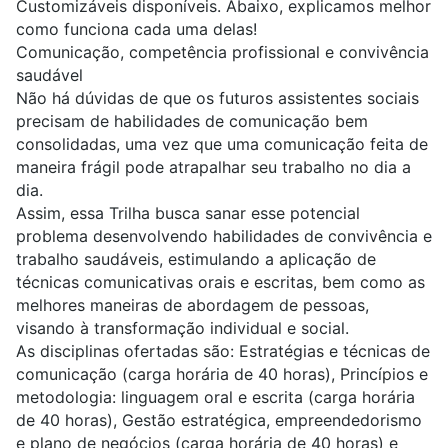
Customizáveis disponíveis. Abaixo, explicamos melhor
como funciona cada uma delas!
Comunicação, competência profissional e convivência
saudável
Não há dúvidas de que os futuros assistentes sociais
precisam de habilidades de comunicação bem
consolidadas, uma vez que uma comunicação feita de
maneira frágil pode atrapalhar seu trabalho no dia a
dia.
Assim, essa Trilha busca sanar esse potencial
problema desenvolvendo habilidades de convivência e
trabalho saudáveis, estimulando a aplicação de
técnicas comunicativas orais e escritas, bem como as
melhores maneiras de abordagem de pessoas,
visando à transformação individual e social.
As disciplinas ofertadas são: Estratégias e técnicas de
comunicação (carga horária de 40 horas), Princípios e
metodologia: linguagem oral e escrita (carga horária
de 40 horas), Gestão estratégica, empreendedorismo
e plano de negócios (carga horária de 40 horas) e