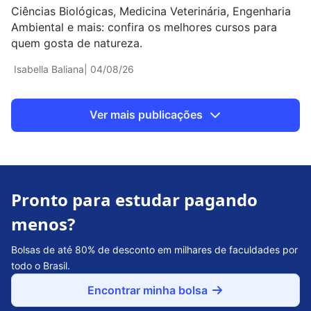
Ciências Biológicas, Medicina Veterinária, Engenharia
Ambiental e mais: confira os melhores cursos para
quem gosta de natureza.
Isabella Baliana
| 04/08/26
Ver mais publicações
Pronto para estudar pagando
menos?
Bolsas de até 80% de desconto em milhares de faculdades por
todo o Brasil.
Encontrar minha bolsa