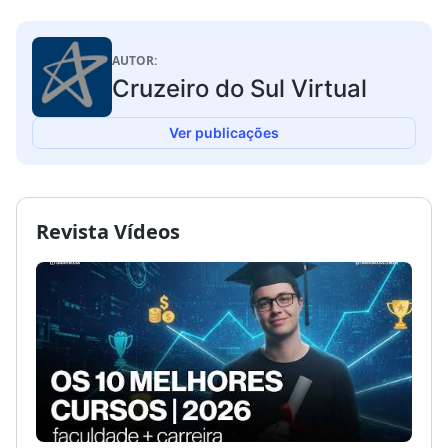
AUTOR:
Cruzeiro do Sul Virtual
Ver publicações
Revista Vídeos