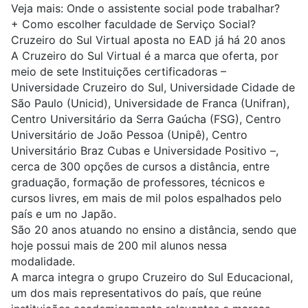
Veja mais:
Onde o assistente social pode trabalhar?
+
Como escolher faculdade de Serviço Social?
Cruzeiro do Sul Virtual aposta no EAD já há 20 anos
A Cruzeiro do Sul Virtual é a marca que oferta, por
meio de sete Instituições certificadoras –
Universidade Cruzeiro do Sul, Universidade Cidade de
São Paulo (Unicid), Universidade de Franca (Unifran),
Centro Universitário da Serra Gaúcha (FSG), Centro
Universitário de João Pessoa (Unipê), Centro
Universitário Braz Cubas e Universidade Positivo –,
cerca de 300 opções de cursos a distância, entre
graduação, formação de professores, técnicos e
cursos livres, em mais de mil polos espalhados pelo
país e um no Japão.
São 20 anos atuando no ensino a distância, sendo que
hoje possui mais de 200 mil alunos nessa
modalidade.
A marca integra o grupo Cruzeiro do Sul Educacional,
um dos mais representativos do país, que reúne