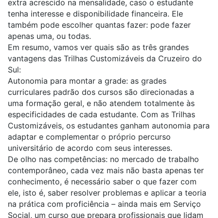
extra acrescido na mensalidade, caso o estudante
tenha interesse e disponibilidade financeira. Ele
também pode escolher quantas fazer: pode fazer
apenas uma, ou todas.
Em resumo, vamos ver quais são as três grandes
vantagens das Trilhas Customizáveis da Cruzeiro do
Sul:
Autonomia para montar a grade: as grades
curriculares padrão dos cursos são direcionadas a
uma formação geral, e não atendem totalmente às
especificidades de cada estudante. Com as Trilhas
Customizáveis, os estudantes ganham autonomia para
adaptar e complementar o próprio percurso
universitário de acordo com seus interesses.
De olho nas competências: no mercado de trabalho
contemporâneo, cada vez mais não basta apenas ter
conhecimento, é necessário saber o que fazer com
ele, isto é, saber resolver problemas e aplicar a teoria
na prática com proficiência – ainda mais em Serviço
Social, um curso que prepara profissionais que lidam