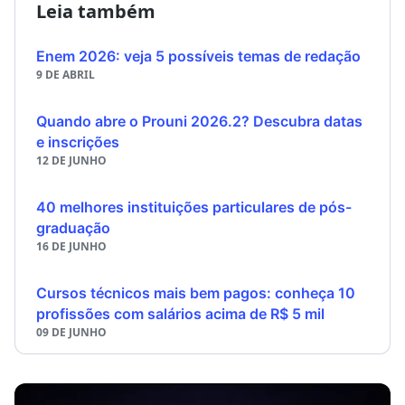
Leia também
Enem 2026: veja 5 possíveis temas de redação
9 DE ABRIL
Quando abre o Prouni 2026.2? Descubra datas
e inscrições
12 DE JUNHO
40 melhores instituições particulares de pós-
graduação
16 DE JUNHO
Cursos técnicos mais bem pagos: conheça 10
profissões com salários acima de R$ 5 mil
09 DE JUNHO