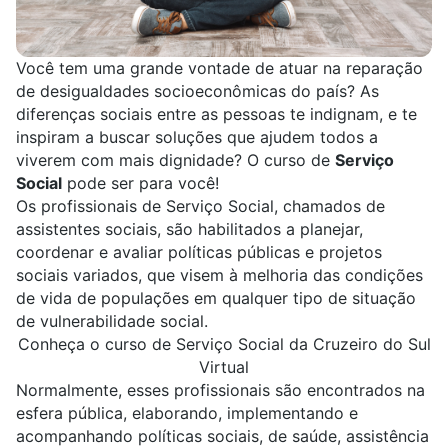
Você tem uma grande vontade de atuar na reparação
de desigualdades socioeconômicas do país? As
diferenças sociais entre as pessoas te indignam, e te
inspiram a buscar soluções que ajudem todos a
viverem com mais dignidade? O curso de
Serviço
Social
pode ser para você!
Os profissionais de Serviço Social, chamados de
assistentes sociais, são habilitados a planejar,
coordenar e avaliar políticas públicas e projetos
sociais variados, que visem à melhoria das condições
de vida de populações em qualquer tipo de situação
de vulnerabilidade social.
Conheça o curso de Serviço Social da Cruzeiro do Sul
Virtual
Normalmente, esses profissionais são encontrados na
esfera pública, elaborando, implementando e
acompanhando políticas sociais, de saúde, assistência