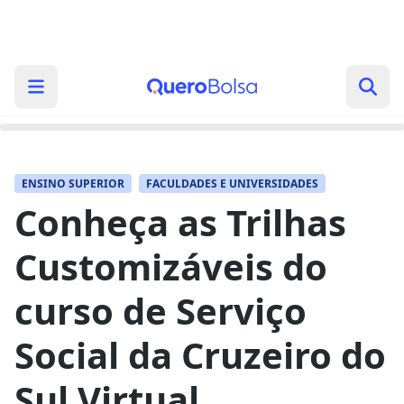
ENSINO SUPERIOR
FACULDADES E UNIVERSIDADES
Conheça as Trilhas
Customizáveis do
curso de Serviço
Social da Cruzeiro do
Sul Virtual