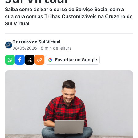
Saiba como deixar o curso de Serviço Social com a
sua cara com as Trilhas Customizáveis na Cruzeiro do
Sul Virtual
Cruzeiro do Sul Virtual
08/05/2026 · 8 min de leitura
Favoritar no Google