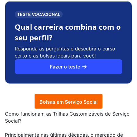
TESTE VOCACIONAL
Qual carreira combina com o
seu perfil?
Responda as perguntas e descubra o curso
certo e as bolsas ideais para você!
Fazer o teste
Bolsas em Serviço Social
Como funcionam as Trilhas Customizáveis de Serviço
Social?
Principalmente nas últimas décadas, o mercado de