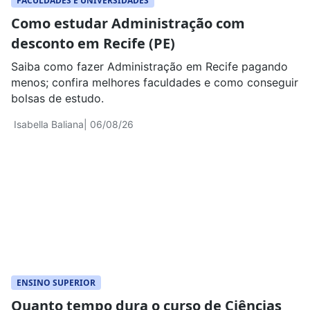
FACULDADES E UNIVERSIDADES
Como estudar Administração com
desconto em Recife (PE)
Saiba como fazer Administração em Recife pagando
menos; confira melhores faculdades e como conseguir
bolsas de estudo.
Isabella Baliana
| 06/08/26
ENSINO SUPERIOR
Quanto tempo dura o curso de Ciências