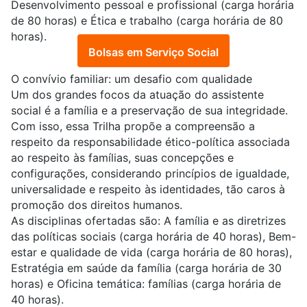
Desenvolvimento pessoal e profissional (carga horária
de 80 horas) e Ética e trabalho (carga horária de 80
horas).
Bolsas em Serviço Social
O convívio familiar: um desafio com qualidade
Um dos grandes focos da atuação do assistente
social é a família e a preservação de sua integridade.
Com isso, essa Trilha propõe a compreensão a
respeito da responsabilidade ético-política associada
ao respeito às famílias, suas concepções e
configurações, considerando princípios de igualdade,
universalidade e respeito às identidades, tão caros à
promoção dos direitos humanos.
As disciplinas ofertadas são: A família e as diretrizes
das políticas sociais (carga horária de 40 horas), Bem-
estar e qualidade de vida (carga horária de 80 horas),
Estratégia em saúde da família (carga horária de 30
horas) e Oficina temática: famílias (carga horária de
40 horas).