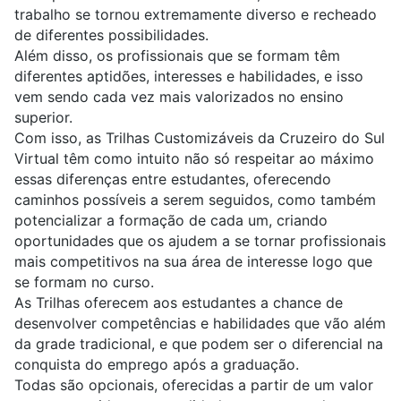
trabalho se tornou extremamente diverso e recheado
de diferentes possibilidades.
Além disso, os profissionais que se formam têm
diferentes aptidões, interesses e habilidades, e isso
vem sendo cada vez mais valorizados no ensino
superior.
Com isso, as Trilhas Customizáveis da Cruzeiro do Sul
Virtual têm como intuito não só respeitar ao máximo
essas diferenças entre estudantes, oferecendo
caminhos possíveis a serem seguidos, como também
potencializar a formação de cada um, criando
oportunidades que os ajudem a se tornar profissionais
mais competitivos na sua área de interesse logo que
se formam no curso.
As Trilhas oferecem aos estudantes a chance de
desenvolver competências e habilidades que vão além
da grade tradicional, e que podem ser o diferencial na
conquista do emprego após a graduação.
Todas são opcionais, oferecidas a partir de um valor