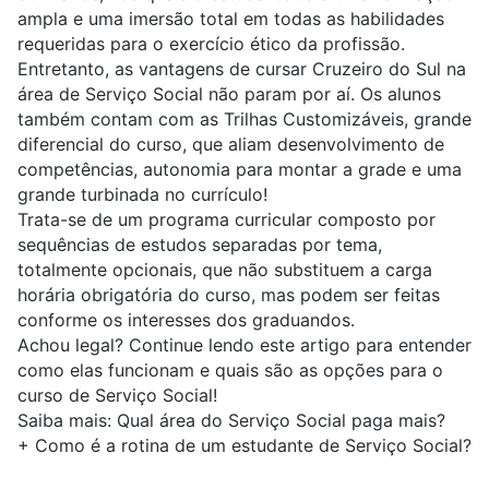
ampla e uma imersão total em todas as habilidades
requeridas para o exercício ético da profissão.
Entretanto, as vantagens de cursar Cruzeiro do Sul na
área de Serviço Social não param por aí. Os alunos
também contam com as Trilhas Customizáveis, grande
diferencial do curso, que aliam desenvolvimento de
competências, autonomia para montar a grade e uma
grande turbinada no currículo!
Trata-se de um programa curricular composto por
sequências de estudos separadas por tema,
totalmente opcionais, que não substituem a carga
horária obrigatória do curso, mas podem ser feitas
conforme os interesses dos graduandos.
Achou legal? Continue lendo este artigo para entender
como elas funcionam e quais são as opções para o
curso de Serviço Social!
Saiba mais:
Qual área do Serviço Social paga mais?
+
Como é a rotina de um estudante de Serviço Social?