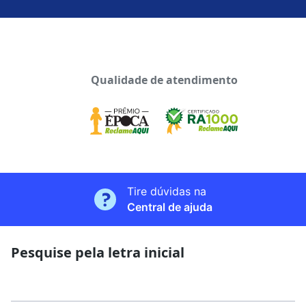
Qualidade de atendimento
Tire dúvidas na
Central de ajuda
Pesquise pela letra inicial