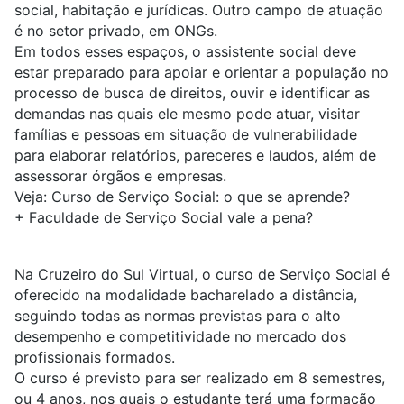
social, habitação e jurídicas. Outro campo de atuação
é no setor privado, em ONGs.
Em todos esses espaços, o assistente social deve
estar preparado para apoiar e orientar a população no
processo de busca de direitos, ouvir e identificar as
demandas nas quais ele mesmo pode atuar, visitar
famílias e pessoas em situação de vulnerabilidade
para elaborar relatórios, pareceres e laudos, além de
assessorar órgãos e empresas.
Veja:
Curso de Serviço Social: o que se aprende?
+
Faculdade de Serviço Social vale a pena?
Na Cruzeiro do Sul Virtual, o curso de Serviço Social é
oferecido na modalidade bacharelado a distância,
seguindo todas as normas previstas para o alto
desempenho e competitividade no mercado dos
profissionais formados.
O curso é previsto para ser realizado em 8 semestres,
ou 4 anos, nos quais o estudante terá uma formação