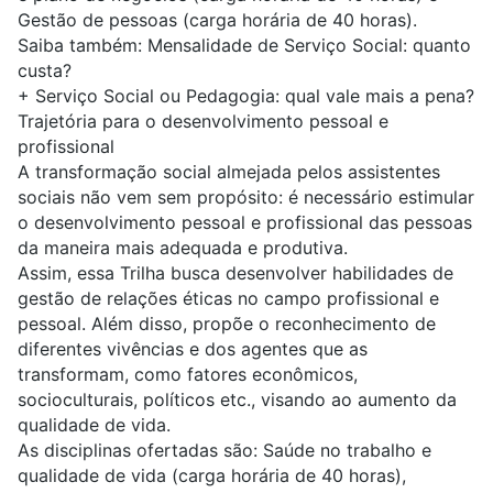
Gestão de pessoas (carga horária de 40 horas).
Saiba também:
Mensalidade de Serviço Social: quanto
custa?
+
Serviço Social ou Pedagogia: qual vale mais a pena?
Trajetória para o desenvolvimento pessoal e
profissional
A transformação social almejada pelos assistentes
sociais não vem sem propósito: é necessário estimular
o desenvolvimento pessoal e profissional das pessoas
da maneira mais adequada e produtiva.
Assim, essa Trilha busca desenvolver habilidades de
gestão de relações éticas no campo profissional e
pessoal. Além disso, propõe o reconhecimento de
diferentes vivências e dos agentes que as
transformam, como fatores econômicos,
socioculturais, políticos etc., visando ao aumento da
qualidade de vida.
As disciplinas ofertadas são: Saúde no trabalho e
qualidade de vida (carga horária de 40 horas),