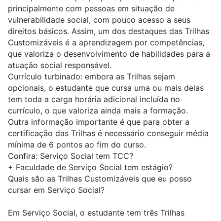
principalmente com pessoas em situação de
vulnerabilidade social, com pouco acesso a seus
direitos básicos. Assim, um dos destaques das Trilhas
Customizáveis é a aprendizagem por competências,
que valoriza o desenvolvimento de habilidades para a
atuação social responsável.
Currículo turbinado: embora as Trilhas sejam
opcionais, o estudante que cursa uma ou mais delas
tem toda a carga horária adicional incluída no
currículo, o que valoriza ainda mais a formação.
Outra informação importante é que para obter a
certificação das Trilhas é necessário conseguir média
mínima de 6 pontos ao fim do curso.
Confira:
Serviço Social tem TCC?
+
Faculdade de Serviço Social tem estágio?
Quais são as Trilhas Customizáveis que eu posso
cursar em Serviço Social?
Em Serviço Social, o estudante tem três Trilhas