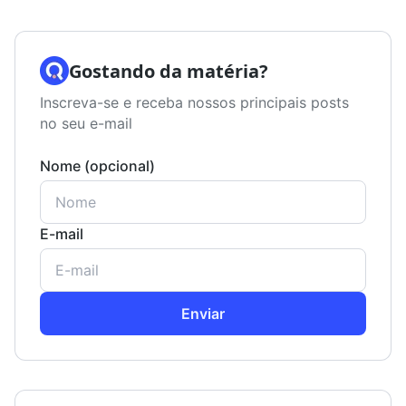
Gostando da matéria?
Inscreva-se e receba nossos principais posts
no seu e-mail
Nome (opcional)
E-mail
Enviar