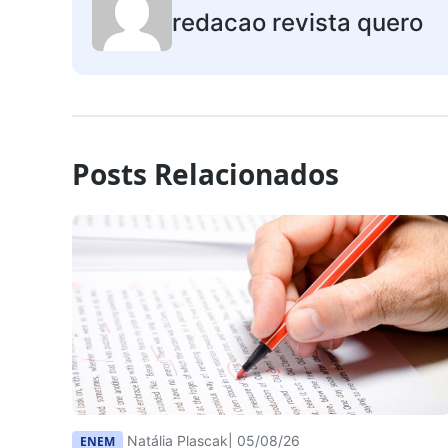
redacao revista quero
Posts Relacionados
Natália Plascak
| 05/08/26
ENEM