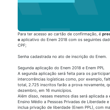
Para ter acesso ao cartão de confirmação, é
pre
o
aplicativo do Enem 2018
com os seguintes dad
CPF;
Senha cadastrada no ato de inscrição do Enem.
Segunda aplicação do Enem 2018 e Enem PPL
A segunda aplicação será feita para os participa
intercorrências logísticas como, por exemplo, fal
total, 2.725 inscritos farão a prova novamente, q
dezembro, em 16 municípios.
Além disso, nesses mesmos dias será aplicada a
Ensino Médio a Pessoas Privadas de Liberdade 
inclua privação de liberdade (Enem PPL), com mai