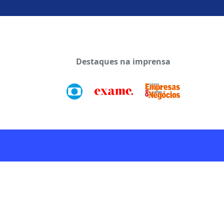
Destaques na imprensa