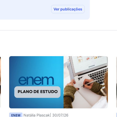
Ver publicações
Natália Plascak
| 30/07/26
ENEM