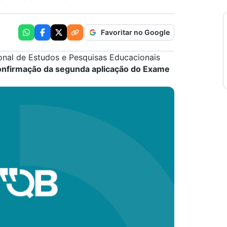
Favoritar no Google
cional de Estudos e Pesquisas Educacionais
confirmação da segunda aplicação do Exame