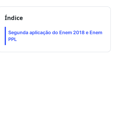
Índice
Segunda aplicação do Enem 2018 e Enem
PPL