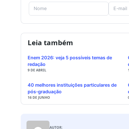
Leia também
Enem 2026: veja 5 possíveis temas de
redação
9 DE ABRIL
40 melhores instituições particulares de
pós-graduação
16 DE JUNHO
AUTOR: