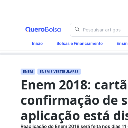
Início
Bolsas e Financiamento
Ensin
ENEM
ENEM E VESTIBULARES
Enem 2018: cartã
confirmação de 
aplicação está di
Reaplicação do Enem 2018 será feita nos dias 11