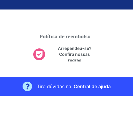
Política de reembolso
Arrependeu-se?
Confira nossas
regras
Tire dúvidas na
Central de ajuda