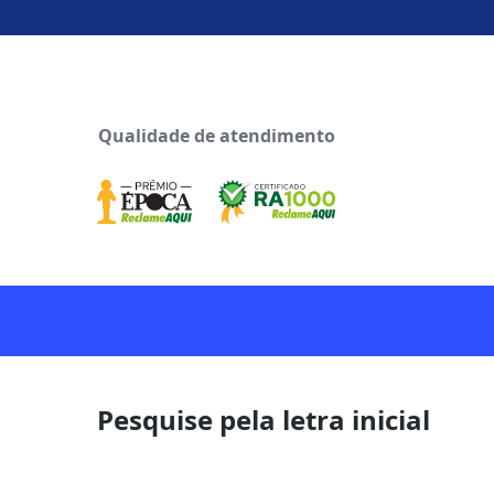
Qualidade de atendimento
Pesquise pela letra inicial