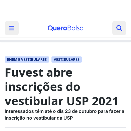
ENEM E VESTIBULARES
VESTIBULARES
Fuvest abre
inscrições do
vestibular USP 2021
Interessados têm até o dis 23 de outubro para fazer a
inscrição no vestibular da USP