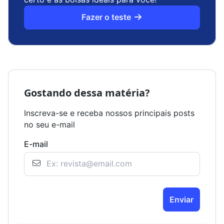
Fazer o teste
Gostando dessa matéria?
Inscreva-se e receba nossos principais posts
no seu e-mail
E-mail
Enviar