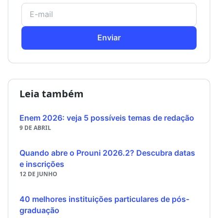
Enviar
Leia também
Enem 2026: veja 5 possíveis temas de redação
9 DE ABRIL
Quando abre o Prouni 2026.2? Descubra datas
e inscrições
12 DE JUNHO
40 melhores instituições particulares de pós-
graduação