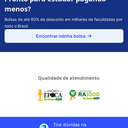
menos?
Bolsas de até 80% de desconto em milhares de faculdades por
todo o Brasil.
Encontrar minha bolsa
Qualidade de atendimento
Tire dúvidas na