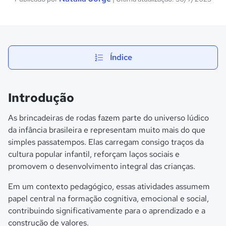
Índice
Introdução
As brincadeiras de rodas fazem parte do universo lúdico
da infância brasileira e representam muito mais do que
simples passatempos. Elas carregam consigo traços da
cultura popular infantil, reforçam laços sociais e
promovem o desenvolvimento integral das crianças.
Em um contexto pedagógico, essas atividades assumem
papel central na formação cognitiva, emocional e social,
contribuindo significativamente para o aprendizado e a
construção de valores.