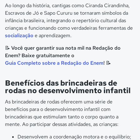
Ao longo da história, cantigas como Ciranda Cirandinha,
Escravos de Jó e Sapo Cururu se tornaram símbolos da
infância brasileira, integrando o repertório cultural das
crianças e funcionando como verdadeiras ferramentas de
socialização
e aprendizagem.
📝 Você quer garantir sua nota mil na Redação do
Enem? Baixe gratuitamente o
Guia Completo sobre a Redação do Enem
! 📝
Benefícios das brincadeiras de
rodas no desenvolvimento infantil
As brincadeiras de rodas oferecem uma série de
benefícios para o desenvolvimento infantil com
brincadeiras que estimulam tanto o corpo quanto a
mente. Ao participar dessas atividades, as crianças:
Desenvolvem a coordenação motora e o equilíbrio;