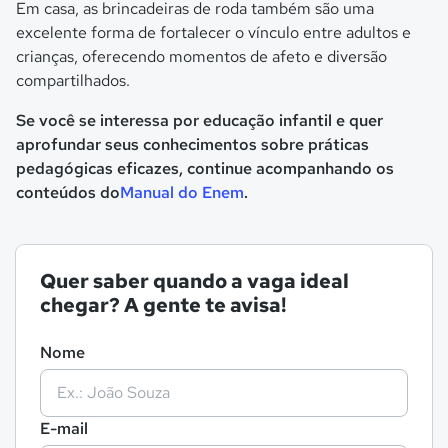
Em casa, as brincadeiras de roda também são uma
excelente forma de fortalecer o vínculo entre adultos e
crianças, oferecendo momentos de afeto e diversão
compartilhados.
Se você se interessa por educação infantil e quer
aprofundar seus conhecimentos sobre práticas
pedagógicas eficazes, continue acompanhando os
conteúdos do
Manual do Enem
.
Quer saber quando a vaga ideal
chegar? A gente te avisa!
Nome
E-mail