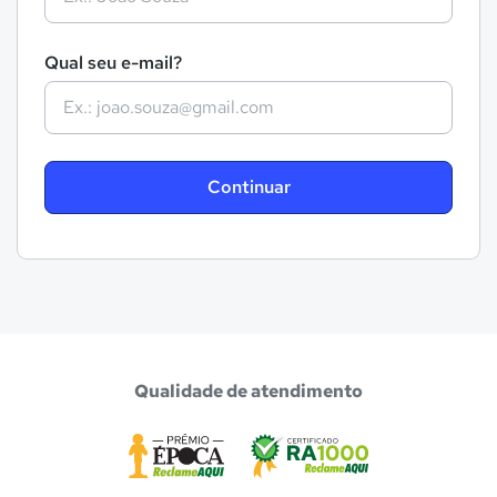
Qual seu e-mail?
Continuar
Qualidade de atendimento