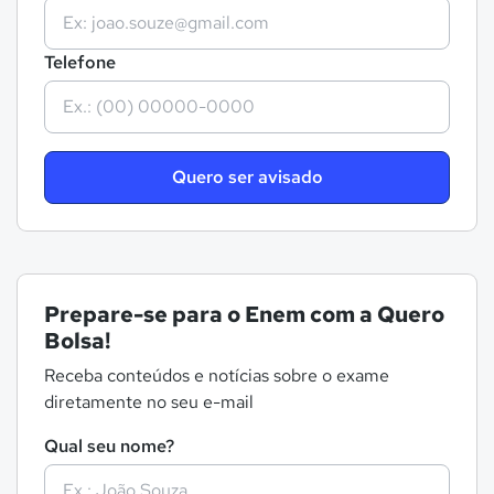
Telefone
Quero ser avisado
Prepare-se para o Enem com a Quero
Bolsa!
Receba conteúdos e notícias sobre o exame
diretamente no seu e-mail
Qual seu nome?