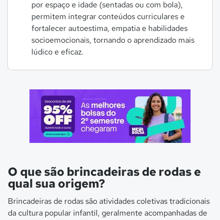
por espaço e idade (sentadas ou com bola),
permitem integrar conteúdos curriculares e
fortalecer autoestima, empatia e habilidades
socioemocionais, tornando o aprendizado mais
lúdico e eficaz.
O que são brincadeiras de rodas e
qual sua origem?
Brincadeiras de rodas são atividades coletivas tradicionais
da cultura popular infantil, geralmente acompanhadas de