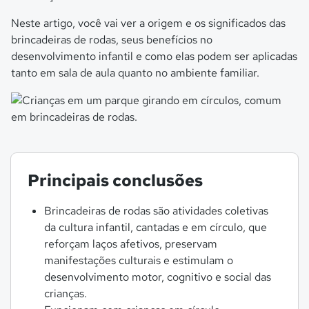
Neste artigo, você vai ver a origem e os significados das
brincadeiras de rodas, seus benefícios no
desenvolvimento infantil e como elas podem ser aplicadas
tanto em sala de aula quanto no ambiente familiar.
Principais conclusões
Brincadeiras de rodas são atividades coletivas
da cultura infantil, cantadas e em círculo, que
reforçam laços afetivos, preservam
manifestações culturais e estimulam o
desenvolvimento motor, cognitivo e social das
crianças.