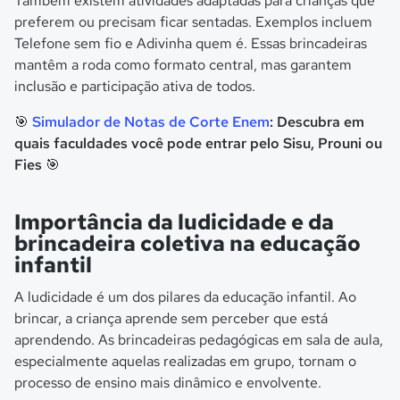
Também existem atividades adaptadas para crianças que
preferem ou precisam ficar sentadas. Exemplos incluem
Telefone sem fio e Adivinha quem é. Essas brincadeiras
mantêm a roda como formato central, mas garantem
inclusão e participação ativa de todos.
🎯
Simulador de Notas de Corte Enem
: Descubra em
quais faculdades você pode entrar pelo Sisu, Prouni ou
Fies 🎯
Importância da ludicidade e da
brincadeira coletiva na educação
infantil
A ludicidade é um dos pilares da educação infantil. Ao
brincar, a criança aprende sem perceber que está
aprendendo. As brincadeiras pedagógicas em sala de aula,
especialmente aquelas realizadas em grupo, tornam o
processo de ensino mais dinâmico e envolvente.