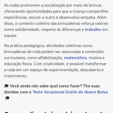
As rodas promovem a socialização por meio do brincar,
oferecendo oportunidades para que a criança compartilhe
experiências, escute o outro e desenvolva empatia. Além
disso, o contexto coletivo das brincadeiras reforça valores
como solidariedade, respeito às diferenças e
trabalho
em
equipe.
Na prática pedagógica, atividades coletivas como
brincadeiras de roda podem ser associadas a conteúdos
curriculares, como alfabetização,
matemática
, música e
educação física. Com criatividade, é possível transformar
a roda em um espaço de experimentação, descoberta e
crescimento.
🎓 Você ainda não sabe qual curso fazer? Tire suas
dúvidas com o
Teste Vocacional Grátis do Quero Bolsa
🎓