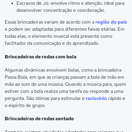
Escravos de Jó: envolve ritmo e atenção, ideal para
desenvolver concentração e coordenação.
Essas brincadeiras variam de acordo com a
região do país
e podem ser adaptadas para diferentes faixas etárias. Em
todas elas, o elemento musical está presente como
facilitador da comunicação e do aprendizado.
Brincadeiras de rodas com bola
Algumas dinâmicas envolvem bolas, como a brincadeira
Passa Bola, em que as crianças passam a bola de mão em
mão ao som de uma música. Quando a música para, quem
estiver com a bola realiza uma tarefa ou responde a uma
pergunta. São ótimas para estimular o
raciocínio
rápido e
o espírito de grupo.
Brincadeiras de rodas sentado