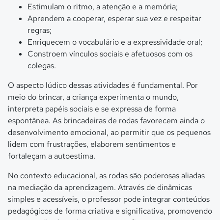
Estimulam o ritmo, a atenção e a memória;
Aprendem a cooperar, esperar sua vez e respeitar
regras;
Enriquecem o vocabulário e a expressividade oral;
Constroem vínculos sociais e afetuosos com os
colegas.
O aspecto lúdico dessas atividades é fundamental. Por
meio do brincar, a criança experimenta o mundo,
interpreta papéis sociais e se expressa de forma
espontânea. As brincadeiras de rodas favorecem ainda o
desenvolvimento emocional, ao permitir que os pequenos
lidem com frustrações, elaborem sentimentos e
fortaleçam a autoestima.
No contexto educacional, as rodas são poderosas aliadas
na mediação da aprendizagem. Através de dinâmicas
simples e acessíveis, o professor pode integrar conteúdos
pedagógicos de forma criativa e significativa, promovendo