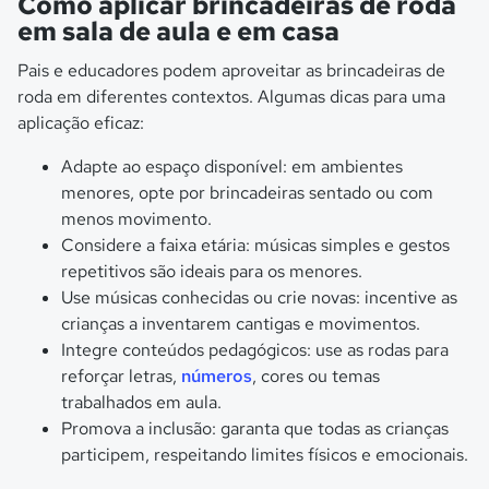
Como aplicar brincadeiras de roda
em sala de aula e em casa
Pais e educadores podem aproveitar as brincadeiras de
roda em diferentes contextos. Algumas dicas para uma
aplicação eficaz:
Adapte ao espaço disponível: em ambientes
menores, opte por brincadeiras sentado ou com
menos movimento.
Considere a faixa etária: músicas simples e gestos
repetitivos são ideais para os menores.
Use músicas conhecidas ou crie novas: incentive as
crianças a inventarem cantigas e movimentos.
Integre conteúdos pedagógicos: use as rodas para
reforçar letras,
números
, cores ou temas
trabalhados em aula.
Promova a inclusão: garanta que todas as crianças
participem, respeitando limites físicos e emocionais.