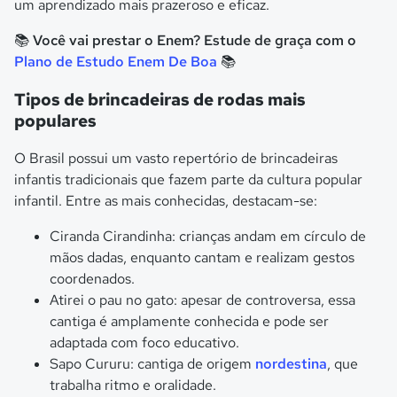
um aprendizado mais prazeroso e eficaz.
📚 Você vai prestar o Enem? Estude de graça com o
Plano de Estudo Enem De Boa
📚
Tipos de brincadeiras de rodas mais
populares
O Brasil possui um vasto repertório de brincadeiras
infantis tradicionais que fazem parte da cultura popular
infantil. Entre as mais conhecidas, destacam-se:
Ciranda Cirandinha: crianças andam em círculo de
mãos dadas, enquanto cantam e realizam gestos
coordenados.
Atirei o pau no gato: apesar de controversa, essa
cantiga é amplamente conhecida e pode ser
adaptada com foco educativo.
Sapo Cururu: cantiga de origem
nordestina
, que
trabalha ritmo e oralidade.