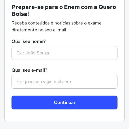
Prepare-se para o Enem com a Quero
Bolsa!
Receba conteúdos e notícias sobre o exame
diretamente no seu e-mail
Qual seu nome?
Qual seu e-mail?
Continuar