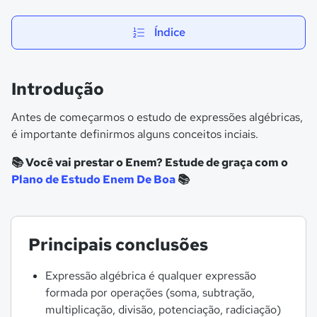
Índice
Introdução
Antes de começarmos o estudo de expressões algébricas,
é importante definirmos alguns conceitos inciais.
📚 Você vai prestar o Enem? Estude de graça com o
Plano de Estudo Enem De Boa
📚
Principais conclusões
Expressão algébrica é qualquer expressão
formada por operações (soma, subtração,
multiplicação, divisão, potenciação, radiciação)