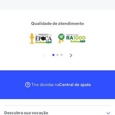
Qualidade de atendimento
Tire dúvidas na
Central de ajuda
Descubra sua vocação