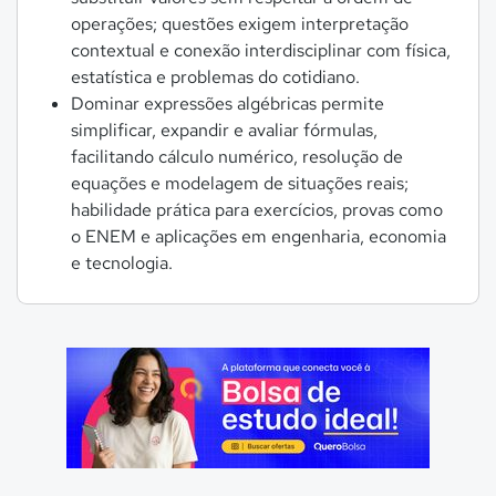
operações; questões exigem interpretação
contextual e conexão interdisciplinar com física,
estatística e problemas do cotidiano.
Dominar expressões algébricas permite
simplificar, expandir e avaliar fórmulas,
facilitando cálculo numérico, resolução de
equações e modelagem de situações reais;
habilidade prática para exercícios, provas como
o ENEM e aplicações em engenharia, economia
e tecnologia.