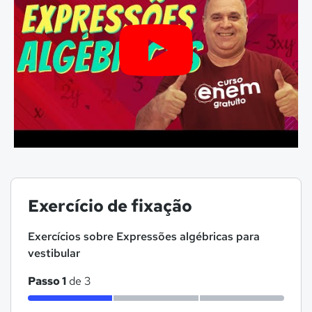
Exercício de fixação
Exercícios sobre Expressões algébricas para
vestibular
Passo 1
de 3