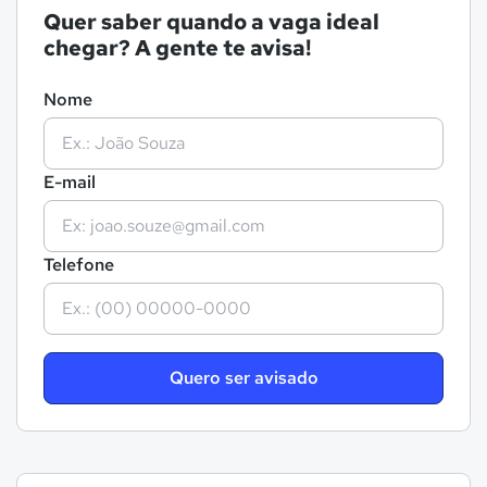
Quer saber quando a vaga ideal
chegar? A gente te avisa!
Nome
E-mail
Telefone
Quero ser avisado