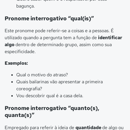
bagunça.
Pronome interrogativo “qual(is)”
Este pronome pode referir-se a coisas e a pessoas. É
utilizado quando a pergunta tem a função de
identificar
algo
dentro de determinado grupo, assim como sua
especificidade.
Exemplos:
Qual o motivo do atraso?
Quais bailarinas vão apresentar a primeira
coreografia?
Vou descobrir qual é a casa dela.
Pronome interrogativo “quanto(s),
quanta(s)”
Empregado para referir à ideia de
quantidade
de algo ou