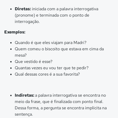
Diretas:
iniciada com a palavra interrogativa
(pronome) e terminada com o ponto de
interrogação.
Exemplos:
Quando é que eles viajam para Madri?
Quem comeu o biscoito que estava em cima da
mesa?
Que vestido é esse?
Quantas vezes eu vou ter que te pedir?
Qual dessas cores é a sua favorita?
Indiretas:
a palavra interrogativa se encontra no
meio da frase, que é finalizada com ponto final.
Dessa forma, a pergunta se encontra implícita na
sentença.