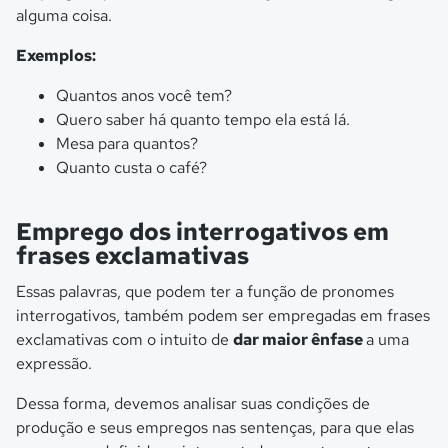
alguma coisa.
Exemplos:
Quantos anos você tem?
Quero saber há quanto tempo ela está lá.
Mesa para quantos?
Quanto custa o café?
Emprego dos interrogativos em
frases exclamativas
Essas palavras, que podem ter a função de pronomes
interrogativos, também podem ser empregadas em frases
exclamativas com o intuito de
dar maior ênfase
a uma
expressão.
Dessa forma, devemos analisar suas condições de
produção e seus empregos nas sentenças, para que elas