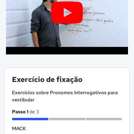
Exercício de fixação
Exercícios sobre Pronomes Interrogativos para
vestibular
Passo 1
de 3
MACK