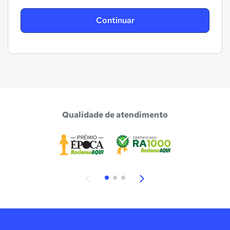
Continuar
Qualidade de atendimento