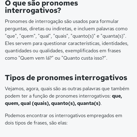
O que são pronomes
interrogativos?
Pronomes de interrogação são usados para formular
perguntas, diretas ou indiretas, e incluem palavras como
"que", "quem", "qual", "quais", "quanto(s)" e "quanta(s)".
Eles servem para questionar características, identidades,
quantidades ou qualidades, exemplificados em frases
como "Quem vem lá?" ou "Quanto custa isso?".
Tipos de pronomes interrogativos
Vejamos, agora, quais são as outras palavras que também
podem ter a função de pronomes interrogativos:
que,
quem, qual (quais), quanto(s), quanta(s)
.
Podemos encontrar os interrogativos empregados em
dois tipos de frases, são elas: