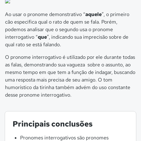
Ao usar o pronome demonstrativo “
aquele
”, o primeiro
cão especifica qual o rato de quem se fala. Porém,
podemos analisar que o segundo usa o pronome
interrogativo “
que
”, indicando sua imprecisão sobre de
qual rato se está falando.
O pronome interrogativo é utilizado por ele durante todas
as falas, demonstrando sua vagueza sobre o assunto, ao
mesmo tempo em que tem a função de indagar, buscando
uma resposta mais precisa de seu amigo. O tom
humorístico da tirinha também advém do uso constante
desse pronome interrogativo.
Principais conclusões
Pronomes interrogativos são pronomes