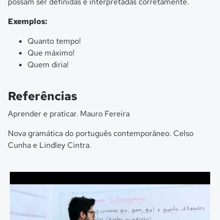
possam ser definidas e interpretadas corretamente.
Exemplos:
Quanto tempo!
Que máximo!
Quem diria!
Referências
Aprender e praticar. Mauro Fereira
Nova gramática do português contemporâneo. Celso
Cunha e Lindley Cintra.