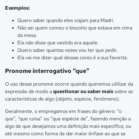
Exemplos:
Quero saber quando eles viajam para Madri.
Não sei quem comeu o biscoito que estava em cima
da mesa.
Ela não disse que vestido era aquele.
Quero saber quantas vezes vou ter que pedir.
Ela vai me dizer qual dessas cores é a sua favorita.
Pronome interrogativo “que”
O uso desse pronome ocorre quando queremos utilizar da
expressão de modo a
questionar ou saber mais
sobre as
características de algo (objeto, espécie, fenômeno).
Geralmente, o empregamos em frases do gênero: “o
que”, “que coisa” ou “que espécie de”, fazendo menção a
algo de que desejamos uma definição mais específica, ou
até mesmo como forma de dar maior ênfase ao que se