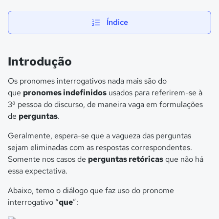
Índice
Introdução
Os pronomes interrogativos nada mais são do
que
pronomes indefinidos
usados para referirem-se à
3ª pessoa do discurso, de maneira vaga em formulações
de
perguntas
.
Geralmente, espera-se que a vagueza das perguntas
sejam eliminadas com as respostas correspondentes.
Somente nos casos de
perguntas retóricas
que não há
essa expectativa.
Abaixo, temo o diálogo que faz uso do pronome
interrogativo “
que
”: