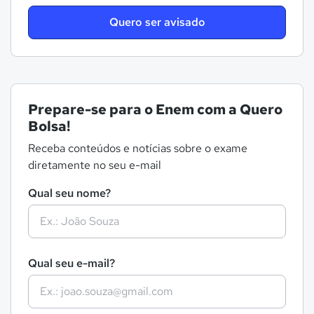
Quero ser avisado
Prepare-se para o Enem com a Quero
Bolsa!
Receba conteúdos e notícias sobre o exame
diretamente no seu e-mail
Qual seu nome?
Qual seu e-mail?