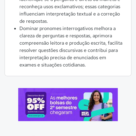
reconheça usos exclamativos; essas categorias
influenciam interpretação textual e a correção
de respostas.
Dominar pronomes interrogativos melhora a
clareza de perguntas e respostas, aprimora
compreensão leitora e produção escrita, facilita
resolver questões discursivas e contribui para
interpretação precisa de enunciados em
exames e situações cotidianas.