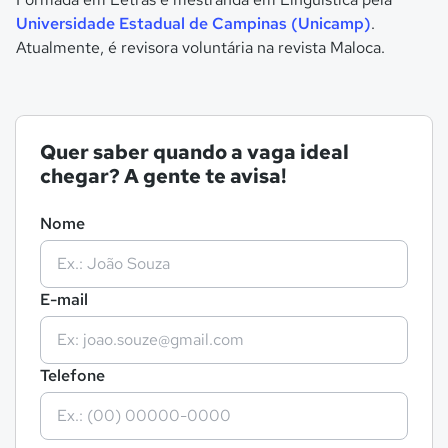
Universidade Estadual de Campinas (Unicamp)
.
Atualmente, é revisora voluntária na revista Maloca.
Quer saber quando a vaga ideal
chegar? A gente te avisa!
Nome
E-mail
Telefone